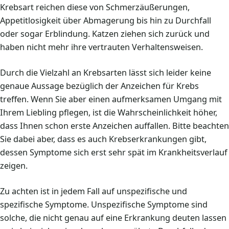
Krebsart reichen diese von Schmerzäußerungen,
Appetitlosigkeit über Abmagerung bis hin zu Durchfall
oder sogar Erblindung. Katzen ziehen sich zurück und
haben nicht mehr ihre vertrauten Verhaltensweisen.
Durch die Vielzahl an Krebsarten lässt sich leider keine
genaue Aussage bezüglich der Anzeichen für Krebs
treffen. Wenn Sie aber einen aufmerksamen Umgang mit
Ihrem Liebling pflegen, ist die Wahrscheinlichkeit höher,
dass Ihnen schon erste Anzeichen auffallen. Bitte beachten
Sie dabei aber, dass es auch Krebserkrankungen gibt,
dessen Symptome sich erst sehr spät im Krankheitsverlauf
zeigen.
Zu achten ist in jedem Fall auf unspezifische und
spezifische Symptome. Unspezifische Symptome sind
solche, die nicht genau auf eine Erkrankung deuten lassen