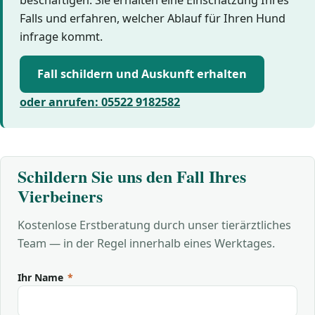
Falls und erfahren, welcher Ablauf für Ihren Hund
infrage kommt.
Fall schildern und Auskunft erhalten
oder anrufen: 05522 9182582
Schildern Sie uns den Fall Ihres
Vierbeiners
Kostenlose Erstberatung durch unser tierärztliches
Team — in der Regel innerhalb eines Werktages.
Ihr Name
*