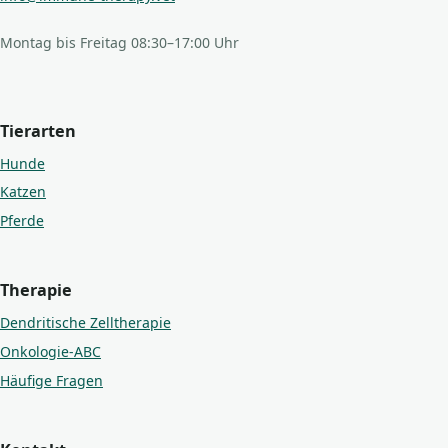
Montag bis Freitag 08:30–17:00 Uhr
Tierarten
Hunde
Katzen
Pferde
Therapie
Dendritische Zelltherapie
Onkologie-ABC
Häufige Fragen