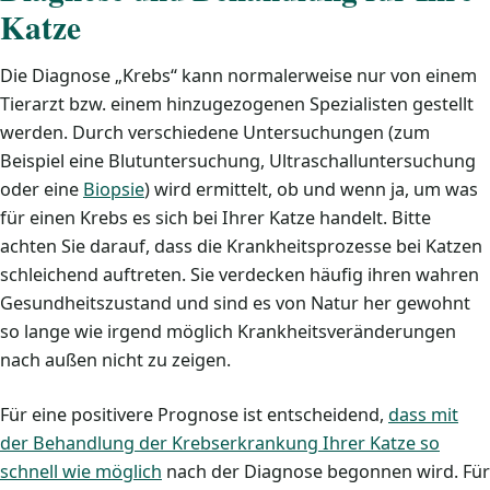
Katze
Die Diagnose „Krebs“ kann normalerweise nur von einem
Tierarzt bzw. einem hinzugezogenen Spezialisten gestellt
werden. Durch verschiedene Untersuchungen (zum
Beispiel eine Blutuntersuchung, Ultraschalluntersuchung
oder eine
Biopsie
) wird ermittelt, ob und wenn ja, um was
für einen Krebs es sich bei Ihrer Katze handelt. Bitte
achten Sie darauf, dass die Krankheitsprozesse bei Katzen
schleichend auftreten. Sie verdecken häufig ihren wahren
Gesundheitszustand und sind es von Natur her gewohnt
so lange wie irgend möglich Krankheitsveränderungen
nach außen nicht zu zeigen.
Für eine positivere Prognose ist entscheidend,
dass mit
der Behandlung der Krebserkrankung Ihrer Katze so
schnell wie möglich
nach der Diagnose begonnen wird. Für