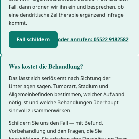
Fall, dann ordnen wir ihn ein und besprechen, ob
eine dendritische Zelltherapie ergänzend infrage
kommt.
Fall schildern
oder anrufen: 05522 9182582
Was kostet die Behandlung?
Das lässt sich seriös erst nach Sichtung der
Unterlagen sagen. Tumorart, Stadium und
Allgemeinbefinden bestimmen, welcher Aufwand
nötig ist und welche Behandlungen überhaupt
sinnvoll zusammenwirken.
Schildern Sie uns den Fall — mit Befund,
Vorbehandlung und den Fragen, die Sie
beschäftigen. Sie erhalten eine Einschätzung Ihres