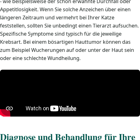
- wie beispielsweise der schon erwähnte Durchfall oder
Appetitlosigkeit. Wenn Sie solche Anzeichen über einen
längeren Zeitraum und vermehrt bei Ihrer Katze
feststellen, sollten Sie unbedingt einen Tierarzt aufsuchen.
Spezifische Symptome sind typisch für die jeweilige
Krebsart. Bei einem bösartigen Hauttumor können das
zum Beispiel Wucherungen auf oder unter der Haut sein
oder eine schlechte Wundheilung.
Diagnose und Behandlung für Ihre