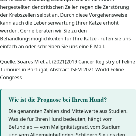
hergestellten dendritischen Zellen regen die Zerstörung
der Krebszellen selbst an. Durch diese Vorgehensweise
kann auch die Lebenserwartung Ihrer Katze erhöht
werden. Gerne beraten wir Sie zu den
Behandlungsmöglichkeiten für Ihre Katze - rufen Sie uns
einfach an oder schreiben Sie uns eine E-Mail.
Quelle: Soares M et al. (2021)2019 Cancer Registry of Feline
Tumours in Portugal, Abstract ISFM 2021 World Feline
Congress
Wie ist die Prognose bei Ihrem Hund?
Die genannten Zahlen sind Mittelwerte aus Studien.
Was sie für Ihren Hund bedeuten, hängt vom
Befund ab — vom Malignitätsgrad, vom Stadium
und vom Allgemeinbefinden. Schildern Sie uns den