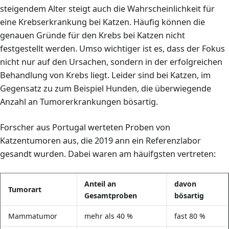
steigendem Alter steigt auch die Wahrscheinlichkeit für
eine Krebserkrankung bei Katzen. Häufig können die
genauen Gründe für den Krebs bei Katzen nicht
festgestellt werden. Umso wichtiger ist es, dass der Fokus
nicht nur auf den Ursachen, sondern in der erfolgreichen
Behandlung von Krebs liegt. Leider sind bei Katzen, im
Gegensatz zu zum Beispiel Hunden, die überwiegende
Anzahl an Tumorerkrankungen bösartig.
Forscher aus Portugal werteten Proben von
Katzentumoren aus, die 2019 ann ein Referenzlabor
gesandt wurden. Dabei waren am häuifgsten vertreten:
Anteil an
davon
Tumorart
Gesamtproben
bösartig
Mammatumor
mehr als 40 %
fast 80 %