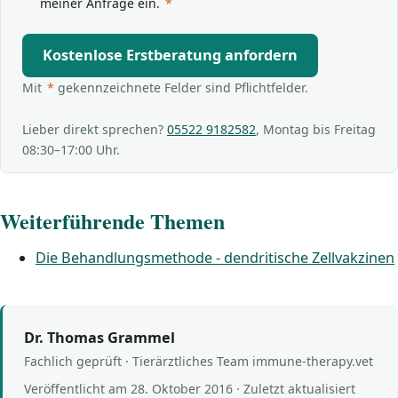
meiner Anfrage ein.
*
Kostenlose Erstberatung anfordern
Mit
*
gekennzeichnete Felder sind Pflichtfelder.
Lieber direkt sprechen?
05522 9182582
, Montag bis Freitag
08:30–17:00 Uhr.
Weiterführende Themen
Die Behandlungsmethode - dendritische Zellvakzinen
Dr. Thomas Grammel
Fachlich geprüft · Tierärztliches Team immune-therapy.vet
Veröffentlicht am
28. Oktober 2016
· Zuletzt aktualisiert