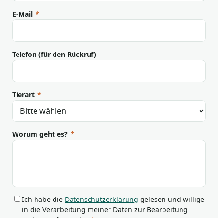
E-Mail
*
Telefon (für den Rückruf)
Tierart
*
Worum geht es?
*
Ich habe die
Datenschutzerklärung
gelesen und willige
in die Verarbeitung meiner Daten zur Bearbeitung