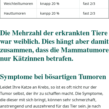
Weichteiltumoren
knapp 20 %
fast 2/3
Hauttumoren
kanpp 20 %
fast 2/3
Die Mehrzahl der erkrankten Tiere
war weiblich. Dies hängt aber damit
zusammen, dass die Mammatumore
nur Kätzinnen betrafen.
Symptome bei bösartigen Tumoren
Leidet Ihre Katze an Krebs, so ist es oft nicht nur der
Tumor selbst, der ihr zu schaffen macht. Die Symptome,
die dieser mit sich bringt, können sehr schmerzhaft,
anstrengend und auszehrend für das Tier sein. Je nach