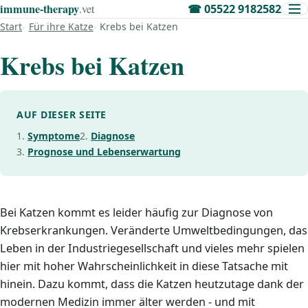
immune‑therapy
.vet
☎
05522 9182582
Start
Für ihre Katze
Krebs bei Katzen
Krebs bei Katzen
AUF DIESER SEITE
Symptome
Diagnose
Prognose und Lebenserwartung
Bei Katzen kommt es leider häufig zur Diagnose von
Krebserkrankungen. Veränderte Umweltbedingungen, das
Leben in der Industriegesellschaft und vieles mehr spielen
hier mit hoher Wahrscheinlichkeit in diese Tatsache mit
hinein. Dazu kommt, dass die Katzen heutzutage dank der
modernen Medizin immer älter werden - und mit