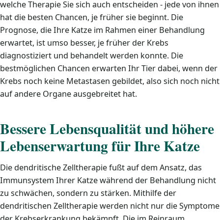
welche Therapie Sie sich auch entscheiden - jede von ihnen
hat die besten Chancen, je früher sie beginnt. Die
Prognose, die Ihre Katze im Rahmen einer Behandlung
erwartet, ist umso besser, je früher der Krebs
diagnostiziert und behandelt werden konnte. Die
bestmöglichen Chancen erwarten Ihr Tier dabei, wenn der
Krebs noch keine Metastasen gebildet, also sich noch nicht
auf andere Organe ausgebreitet hat.
Bessere Lebensqualität und höhere
Lebenserwartung für Ihre Katze
Die dendritische Zelltherapie fußt auf dem Ansatz, das
Immunsystem Ihrer Katze während der Behandlung nicht
zu schwächen, sondern zu stärken. Mithilfe der
dendritischen Zelltherapie werden nicht nur die Symptome
der Krebserkrankung bekämpft. Die im Reinraum