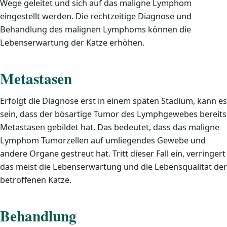
Wege geleitet und sich auf das maligne Lymphom
eingestellt werden. Die rechtzeitige Diagnose und
Behandlung des malignen Lymphoms können die
Lebenserwartung der Katze erhöhen.
Metastasen
Erfolgt die Diagnose erst in einem späten Stadium, kann es
sein, dass der bösartige Tumor des Lymphgewebes bereits
Metastasen gebildet hat. Das bedeutet, dass das maligne
Lymphom Tumorzellen auf umliegendes Gewebe und
andere Organe gestreut hat. Tritt dieser Fall ein, verringert
das meist die Lebenserwartung und die Lebensqualität der
betroffenen Katze.
Behandlung