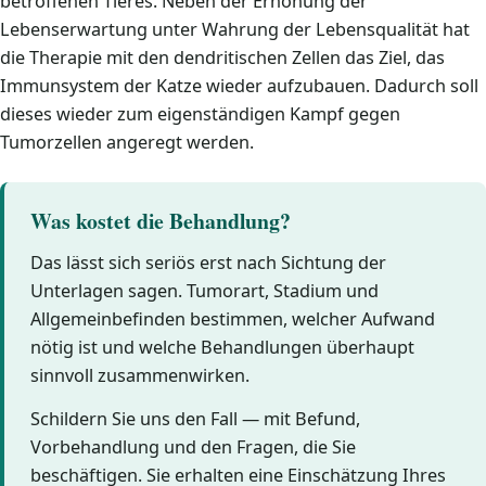
betroffenen Tieres. Neben der Erhöhung der
Lebenserwartung unter Wahrung der Lebensqualität hat
die Therapie mit den dendritischen Zellen das Ziel, das
Immunsystem der Katze wieder aufzubauen. Dadurch soll
dieses wieder zum eigenständigen Kampf gegen
Tumorzellen angeregt werden.
Was kostet die Behandlung?
Das lässt sich seriös erst nach Sichtung der
Unterlagen sagen. Tumorart, Stadium und
Allgemeinbefinden bestimmen, welcher Aufwand
nötig ist und welche Behandlungen überhaupt
sinnvoll zusammenwirken.
Schildern Sie uns den Fall — mit Befund,
Vorbehandlung und den Fragen, die Sie
beschäftigen. Sie erhalten eine Einschätzung Ihres