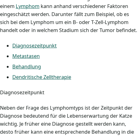
einem
Lymphom
kann anhand verschiedener Faktoren
eingeschätzt werden. Darunter fällt zum Beispiel, ob es
sich bei dem Lymphom um ein B- oder T-Zell-Lymphom
handelt oder in welchem Stadium sich der Tumor befindet.
Diagnosezeitpunkt
Metastasen
Behandlung
Dendritische Zelltherapie
Diagnosezeitpunkt
Neben der Frage des Lymphomtyps ist der Zeitpunkt der
Diagnose bedeutend für die Lebenserwartung der Katze
wichtig. Je früher eine Diagnose gestellt werden kann,
desto früher kann eine entsprechende Behandlung in die