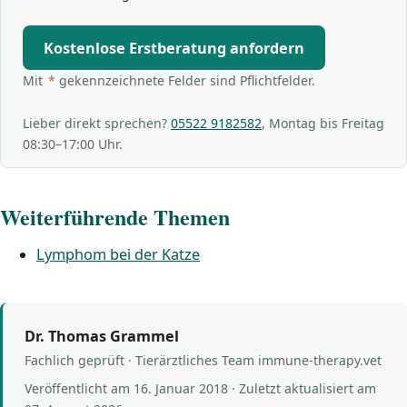
Kostenlose Erstberatung anfordern
Mit
*
gekennzeichnete Felder sind Pflichtfelder.
Lieber direkt sprechen?
05522 9182582
, Montag bis Freitag
08:30–17:00 Uhr.
Weiterführende Themen
Lymphom bei der Katze
Dr. Thomas Grammel
Fachlich geprüft · Tierärztliches Team immune-therapy.vet
Veröffentlicht am
16. Januar 2018
· Zuletzt aktualisiert am