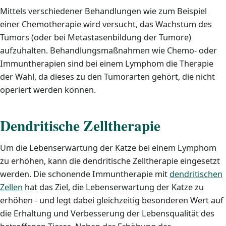
Mittels verschiedener Behandlungen wie zum Beispiel
einer Chemotherapie wird versucht, das Wachstum des
Tumors (oder bei Metastasenbildung der Tumore)
aufzuhalten. Behandlungsmaßnahmen wie Chemo- oder
Immuntherapien sind bei einem Lymphom die Therapie
der Wahl, da dieses zu den Tumorarten gehört, die nicht
operiert werden können.
Dendritische Zelltherapie
Um die Lebenserwartung der Katze bei einem Lymphom
zu erhöhen, kann die dendritische Zelltherapie eingesetzt
werden. Die schonende Immuntherapie mit
dendritischen
Zellen
hat das Ziel, die Lebenserwartung der Katze zu
erhöhen - und legt dabei gleichzeitig besonderen Wert auf
die Erhaltung und Verbesserung der Lebensqualität des