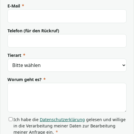
E-Mail
*
Telefon (für den Rückruf)
Tierart
*
Worum geht es?
*
Ich habe die
Datenschutzerklärung
gelesen und willige
in die Verarbeitung meiner Daten zur Bearbeitung
meiner Anfrage ein.
*