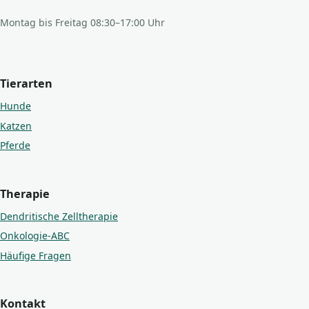
Montag bis Freitag 08:30–17:00 Uhr
Tierarten
Hunde
Katzen
Pferde
Therapie
Dendritische Zelltherapie
Onkologie-ABC
Häufige Fragen
Kontakt