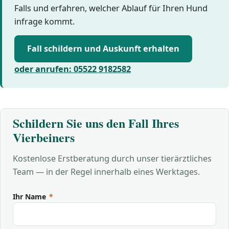
Falls und erfahren, welcher Ablauf für Ihren Hund
infrage kommt.
Fall schildern und Auskunft erhalten
oder anrufen: 05522 9182582
Schildern Sie uns den Fall Ihres
Vierbeiners
Kostenlose Erstberatung durch unser tierärztliches
Team — in der Regel innerhalb eines Werktages.
Ihr Name
*