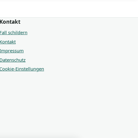
Kontakt
Fall schildern
Kontakt
Impressum
Datenschutz
Cookie-Einstellungen