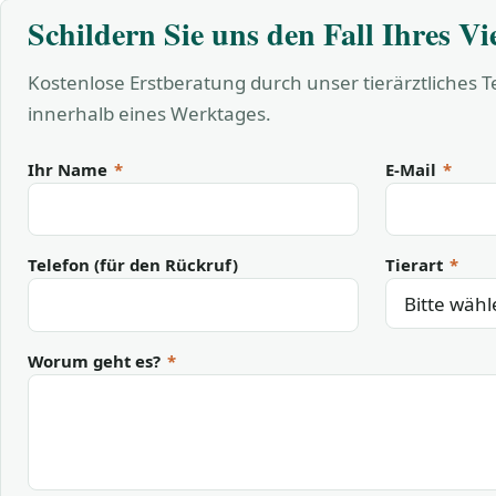
Schildern Sie uns den Fall Ihres Vi
Kostenlose Erstberatung durch unser tierärztliches 
innerhalb eines Werktages.
Ihr Name
*
E-Mail
*
Telefon (für den Rückruf)
Tierart
*
Worum geht es?
*