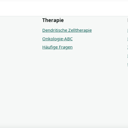
Therapie
Dendritische Zelltherapie
Onkologie-ABC
Häufige Fragen