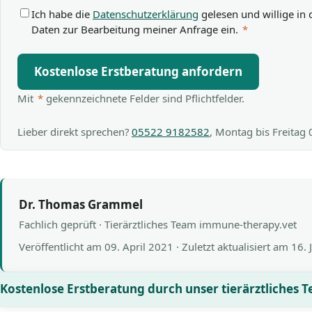
Ich habe die
Datenschutzerklärung
gelesen und willige in 
Daten zur Bearbeitung meiner Anfrage ein.
*
Kostenlose Erstberatung anfordern
Mit
*
gekennzeichnete Felder sind Pflichtfelder.
Lieber direkt sprechen?
05522 9182582
, Montag bis Freitag
Dr. Thomas Grammel
Fachlich geprüft · Tierärztliches Team immune-therapy.vet
Veröffentlicht am
09. April 2021
· Zuletzt aktualisiert am
16. 
Kostenlose Erstberatung durch unser tierärztliches 