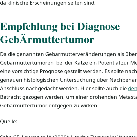
da klinische Erscheinungen selten sind.
Empfehlung bei Diagnose
GebÄrmuttertumor
Da die genannten Gebärmutterveränderungen als über
Gebärmuttertumoren bei der Katze ein Potential zur Me
eine vorsichtige Prognose gestellt werden. Es sollte nac
genauen histologischen Untersuchung über Nachbehan
Anschluss nachgedacht werden. Hier sollte auch die
den
Betracht gezogen werden, um einer drohenden Metast
Gebärmuttertumor entgegen zu wirken.
Quelle: