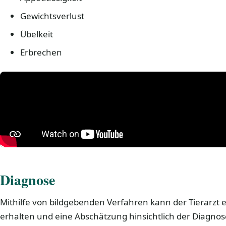
Gewichtsverlust
Übelkeit
Erbrechen
Diagnose
Mithilfe von bildgebenden Verfahren kann der Tierarzt 
erhalten und eine Abschätzung hinsichtlich der Diagno