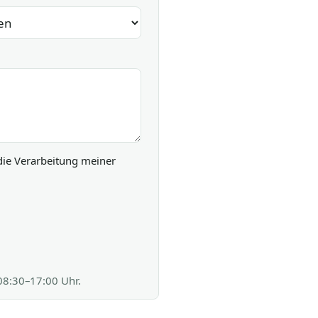
die Verarbeitung meiner
 08:30–17:00 Uhr.