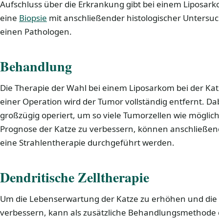
Aufschluss über die Erkrankung gibt bei einem Liposark
eine
Biopsie
mit anschließender histologischer Unters
einen Pathologen.
Behandlung
Die Therapie der Wahl bei einem Liposarkom bei der Kat
einer Operation wird der Tumor vollständig entfernt. Dab
großzügig operiert, um so viele Tumorzellen wie möglic
Prognose der Katze zu verbessern, können anschließe
eine Strahlentherapie durchgeführt werden.
Dendritische Zelltherapie
Um die Lebenserwartung der Katze zu erhöhen und die 
verbessern, kann als zusätzliche Behandlungsmethode d