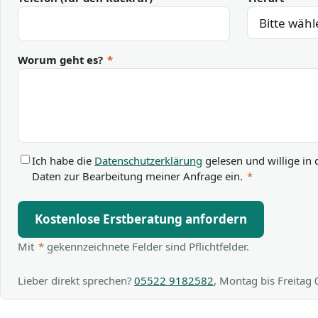
Worum geht es?
*
Ich habe die
Datenschutzerklärung
gelesen und willige in 
Daten zur Bearbeitung meiner Anfrage ein.
*
Kostenlose Erstberatung anfordern
Mit
*
gekennzeichnete Felder sind Pflichtfelder.
Lieber direkt sprechen?
05522 9182582
, Montag bis Freitag