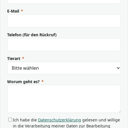
E-Mail
*
Telefon (für den Rückruf)
Tierart
*
Worum geht es?
*
Ich habe die
Datenschutzerklärung
gelesen und willige
in die Verarbeitung meiner Daten zur Bearbeitung