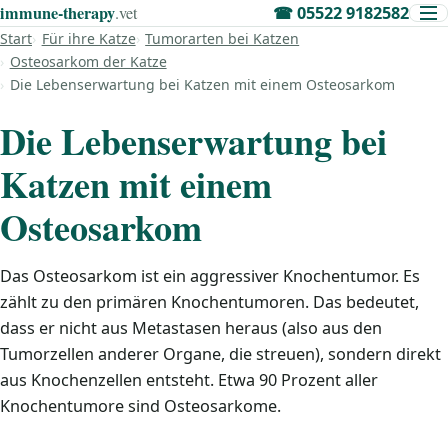
immune‑therapy
.vet
☎
05522 9182582
Start
Für ihre Katze
Tumorarten bei Katzen
Osteosarkom der Katze
Die Lebenserwartung bei Katzen mit einem Osteosarkom
Die Lebenserwartung bei
Katzen mit einem
Osteosarkom
Das Osteosarkom ist ein aggressiver Knochentumor. Es
zählt zu den primären Knochentumoren. Das bedeutet,
dass er nicht aus Metastasen heraus (also aus den
Tumorzellen anderer Organe, die streuen), sondern direkt
aus Knochenzellen entsteht. Etwa 90 Prozent aller
Knochentumore sind Osteosarkome.