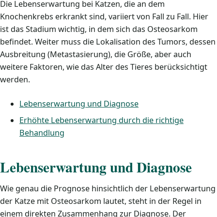
Die Lebenserwartung bei Katzen, die an dem
Knochenkrebs erkrankt sind, variiert von Fall zu Fall. Hier
ist das Stadium wichtig, in dem sich das Osteosarkom
befindet. Weiter muss die Lokalisation des Tumors, dessen
Ausbreitung (Metastasierung), die Größe, aber auch
weitere Faktoren, wie das Alter des Tieres berücksichtigt
werden.
Lebenserwartung und Diagnose
Erhöhte Lebenserwartung durch die richtige
Behandlung
Lebenserwartung und Diagnose
Wie genau die Prognose hinsichtlich der Lebenserwartung
der Katze mit Osteosarkom lautet, steht in der Regel in
einem direkten Zusammenhang zur Diagnose. Der