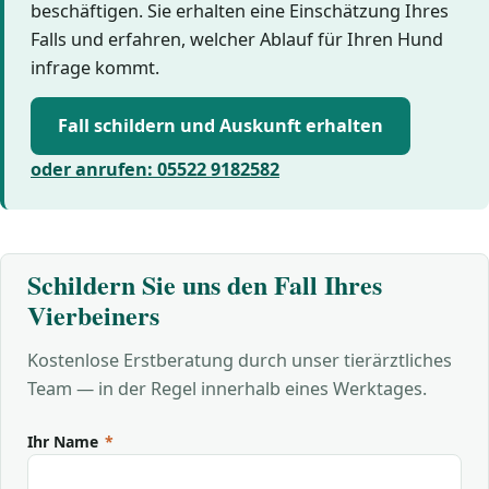
beschäftigen. Sie erhalten eine Einschätzung Ihres
Falls und erfahren, welcher Ablauf für Ihren Hund
infrage kommt.
Fall schildern und Auskunft erhalten
oder anrufen: 05522 9182582
Schildern Sie uns den Fall Ihres
Vierbeiners
Kostenlose Erstberatung durch unser tierärztliches
Team — in der Regel innerhalb eines Werktages.
Ihr Name
*