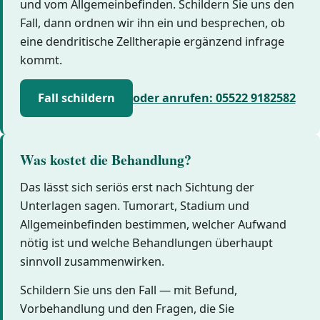
und vom Allgemeinbefinden. Schildern Sie uns den
Fall, dann ordnen wir ihn ein und besprechen, ob
eine dendritische Zelltherapie ergänzend infrage
kommt.
Fall schildern
oder anrufen: 05522 9182582
Was kostet die Behandlung?
Das lässt sich seriös erst nach Sichtung der
Unterlagen sagen. Tumorart, Stadium und
Allgemeinbefinden bestimmen, welcher Aufwand
nötig ist und welche Behandlungen überhaupt
sinnvoll zusammenwirken.
Schildern Sie uns den Fall — mit Befund,
Vorbehandlung und den Fragen, die Sie