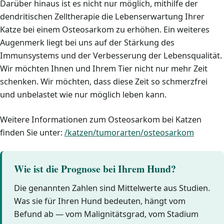
Darüber hinaus ist es nicht nur möglich, mithilfe der
dendritischen Zelltherapie die Lebenserwartung Ihrer
Katze bei einem Osteosarkom zu erhöhen. Ein weiteres
Augenmerk liegt bei uns auf der Stärkung des
Immunsystems und der Verbesserung der Lebensqualität.
Wir möchten Ihnen und Ihrem Tier nicht nur mehr Zeit
schenken. Wir möchten, dass diese Zeit so schmerzfrei
und unbelastet wie nur möglich leben kann.
Weitere Informationen zum Osteosarkom bei Katzen
finden Sie unter:
/katzen/tumorarten/osteosarkom
Wie ist die Prognose bei Ihrem Hund?
Die genannten Zahlen sind Mittelwerte aus Studien.
Was sie für Ihren Hund bedeuten, hängt vom
Befund ab — vom Malignitätsgrad, vom Stadium