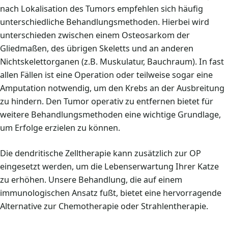
nach Lokalisation des Tumors empfehlen sich häufig
unterschiedliche Behandlungsmethoden. Hierbei wird
unterschieden zwischen einem Osteosarkom der
Gliedmaßen, des übrigen Skeletts und an anderen
Nichtskelettorganen (z.B. Muskulatur, Bauchraum). In fast
allen Fällen ist eine Operation oder teilweise sogar eine
Amputation notwendig, um den Krebs an der Ausbreitung
zu hindern. Den Tumor operativ zu entfernen bietet für
weitere Behandlungsmethoden eine wichtige Grundlage,
um Erfolge erzielen zu können.
Die dendritische Zelltherapie kann zusätzlich zur OP
eingesetzt werden, um die Lebenserwartung Ihrer Katze
zu erhöhen. Unsere Behandlung, die auf einem
immunologischen Ansatz fußt, bietet eine hervorragende
Alternative zur Chemotherapie oder Strahlentherapie.