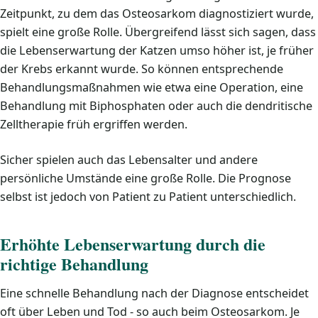
Zeitpunkt, zu dem das Osteosarkom diagnostiziert wurde,
spielt eine große Rolle. Übergreifend lässt sich sagen, dass
die Lebenserwartung der Katzen umso höher ist, je früher
der Krebs erkannt wurde. So können entsprechende
Behandlungsmaßnahmen wie etwa eine Operation, eine
Behandlung mit Biphosphaten oder auch die dendritische
Zelltherapie früh ergriffen werden.
Sicher spielen auch das Lebensalter und andere
persönliche Umstände eine große Rolle. Die Prognose
selbst ist jedoch von Patient zu Patient unterschiedlich.
Erhöhte Lebenserwartung durch die
richtige Behandlung
Eine schnelle Behandlung nach der Diagnose entscheidet
oft über Leben und Tod - so auch beim Osteosarkom. Je