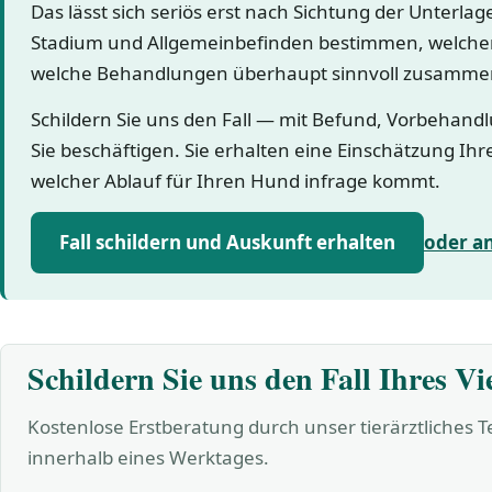
Das lässt sich seriös erst nach Sichtung der Unterla
Stadium und Allgemeinbefinden bestimmen, welcher
welche Behandlungen überhaupt sinnvoll zusamme
Schildern Sie uns den Fall — mit Befund, Vorbehand
Sie beschäftigen. Sie erhalten eine Einschätzung Ihr
welcher Ablauf für Ihren Hund infrage kommt.
Fall schildern und Auskunft erhalten
oder a
Schildern Sie uns den Fall Ihres Vi
Kostenlose Erstberatung durch unser tierärztliches 
innerhalb eines Werktages.