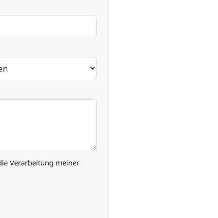
die Verarbeitung meiner