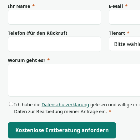
Ihr Name
*
E-Mail
*
Telefon (für den Rückruf)
Tierart
*
Worum geht es?
*
Ich habe die
Datenschutzerklärung
gelesen und willige in 
Daten zur Bearbeitung meiner Anfrage ein.
*
Kostenlose Erstberatung anfordern