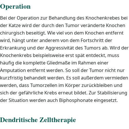
Operation
Bei der Operation zur Behandlung des Knochenkrebes bei
der Katze wird der durch den Tumor veränderte Knochen
chirurgisch beseitigt. Wie viel von dem Knochen entfernt
wird, hängt unter anderem von dem Fortschritt der
Erkrankung und der Aggressivität des Tumors ab. Wird der
Knochenkrebs beispielsweise erst spät entdeckt, muss
häufig die komplette Gliedmaße im Rahmen einer
Amputation entfernt werden. So soll der Tumor nicht nur
kurzfristig behandelt werden. Es soll außerdem vermieden
werden, dass Tumorzellen im Körper zurückbleiben und
sich der gefährliche Krebs erneut bildet. Zur Stabilisierung
der Situation werden auch Biphosphonate eingesetzt.
Dendritische Zelltherapie