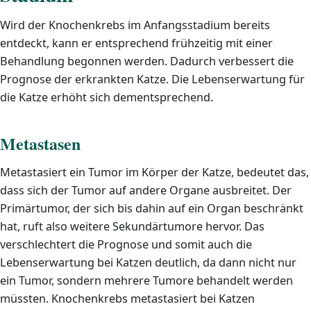
Wird der Knochenkrebs im Anfangsstadium bereits
entdeckt, kann er entsprechend frühzeitig mit einer
Behandlung begonnen werden. Dadurch verbessert die
Prognose der erkrankten Katze. Die Lebenserwartung für
die Katze erhöht sich dementsprechend.
Metastasen
Metastasiert ein Tumor im Körper der Katze, bedeutet das,
dass sich der Tumor auf andere Organe ausbreitet. Der
Primärtumor, der sich bis dahin auf ein Organ beschränkt
hat, ruft also weitere Sekundärtumore hervor. Das
verschlechtert die Prognose und somit auch die
Lebenserwartung bei Katzen deutlich, da dann nicht nur
ein Tumor, sondern mehrere Tumore behandelt werden
müssten. Knochenkrebs metastasiert bei Katzen