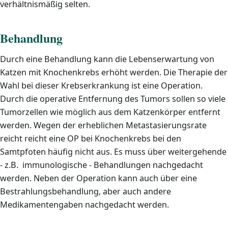
verhältnismäßig selten.
Behandlung
Durch eine Behandlung kann die Lebenserwartung von
Katzen mit Knochenkrebs erhöht werden. Die Therapie der
Wahl bei dieser Krebserkrankung ist eine Operation.
Durch die operative Entfernung des Tumors sollen so viele
Tumorzellen wie möglich aus dem Katzenkörper entfernt
werden. Wegen der erheblichen Metastasierungsrate
reicht reicht eine OP bei Knochenkrebs bei den
Samtpfoten häufig nicht aus. Es muss über weitergehende
- z.B. immunologische - Behandlungen nachgedacht
werden. Neben der Operation kann auch über eine
Bestrahlungsbehandlung, aber auch andere
Medikamentengaben nachgedacht werden.