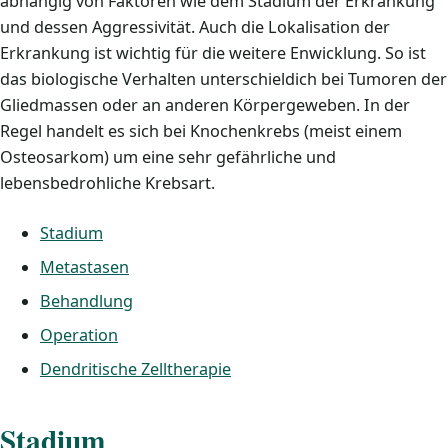
abhängig von Faktoren wie dem Stadium der Erkrankung
und dessen Aggressivität. Auch die Lokalisation der
Erkrankung ist wichtig für die weitere Enwicklung. So ist
das biologische Verhalten unterschieldich bei Tumoren der
Gliedmassen oder an anderen Körpergeweben. In der
Regel handelt es sich bei Knochenkrebs (meist einem
Osteosarkom) um eine sehr gefährliche und
lebensbedrohliche Krebsart.
Stadium
Metastasen
Behandlung
Operation
Dendritische Zelltherapie
Stadium