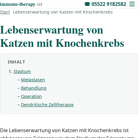
immune‑therapy
.vet
☎
05522 9182582
Start
Lebenserwartung von Katzen mit Knochenkrebs
Lebenserwartung von
Katzen mit Knochenkrebs
INHALT
Stadium
Metastasen
Behandlung
Operation
Dendritische Zelltherapie
Die Lebenserwartung von Katzen mit Knochenkrebs ist