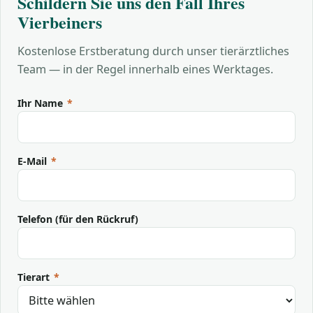
Schildern Sie uns den Fall Ihres
Vierbeiners
Kostenlose Erstberatung durch unser tierärztliches
Team — in der Regel innerhalb eines Werktages.
Ihr Name
*
E-Mail
*
Telefon (für den Rückruf)
Tierart
*