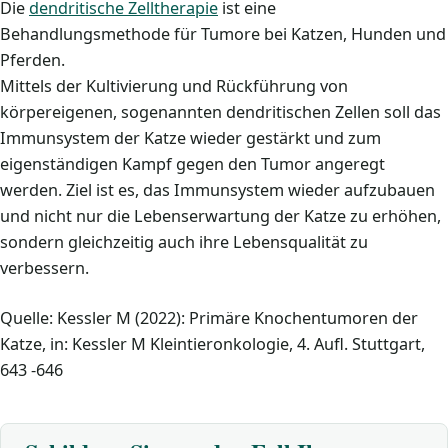
Die
dendritische Zelltherapie
ist eine
Behandlungsmethode für Tumore bei Katzen, Hunden und
Pferden.
Mittels der Kultivierung und Rückführung von
körpereigenen, sogenannten dendritischen Zellen soll das
Immunsystem der Katze wieder gestärkt und zum
eigenständigen Kampf gegen den Tumor angeregt
werden. Ziel ist es, das Immunsystem wieder aufzubauen
und nicht nur die Lebenserwartung der Katze zu erhöhen,
sondern gleichzeitig auch ihre Lebensqualität zu
verbessern.
Quelle: Kessler M (2022): Primäre Knochentumoren der
Katze, in: Kessler M Kleintieronkologie, 4. Aufl. Stuttgart,
643 -646