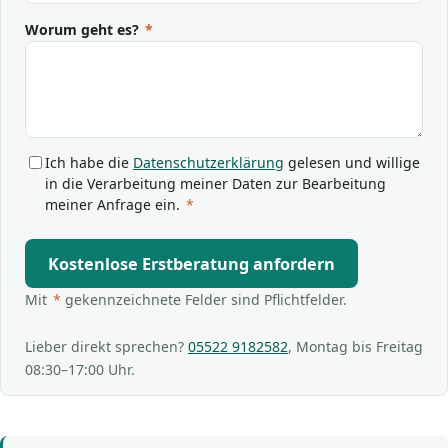
Worum geht es?
*
Ich habe die
Datenschutzerklärung
gelesen und willige
in die Verarbeitung meiner Daten zur Bearbeitung
meiner Anfrage ein.
*
Kostenlose Erstberatung anfordern
Mit
*
gekennzeichnete Felder sind Pflichtfelder.
Lieber direkt sprechen?
05522 9182582
, Montag bis Freitag
08:30–17:00 Uhr.