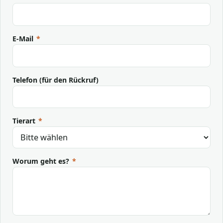
E-Mail
*
Telefon (für den Rückruf)
Tierart
*
Worum geht es?
*