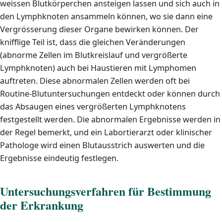
weissen Blutkörperchen ansteigen lassen und sich auch in
den Lymphknoten ansammeln können, wo sie dann eine
Vergrösserung dieser Organe bewirken können. Der
knifflige Teil ist, dass die gleichen Veränderungen
(abnorme Zellen im Blutkreislauf und vergrößerte
Lymphknoten) auch bei Haustieren mit Lymphomen
auftreten. Diese abnormalen Zellen werden oft bei
Routine-Blutuntersuchungen entdeckt oder können durch
das Absaugen eines vergrößerten Lymphknotens
festgestellt werden. Die abnormalen Ergebnisse werden in
der Regel bemerkt, und ein Labortierarzt oder klinischer
Pathologe wird einen Blutausstrich auswerten und die
Ergebnisse eindeutig festlegen.
Untersuchungsverfahren für Bestimmung
der Erkrankung