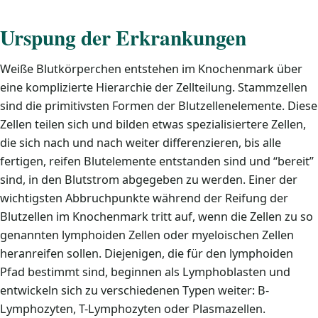
Urspung der Erkrankungen
Weiße Blutkörperchen entstehen im Knochenmark über
eine komplizierte Hierarchie der Zellteilung. Stammzellen
sind die primitivsten Formen der Blutzellenelemente. Diese
Zellen teilen sich und bilden etwas spezialisiertere Zellen,
die sich nach und nach weiter differenzieren, bis alle
fertigen, reifen Blutelemente entstanden sind und “bereit”
sind, in den Blutstrom abgegeben zu werden. Einer der
wichtigsten Abbruchpunkte während der Reifung der
Blutzellen im Knochenmark tritt auf, wenn die Zellen zu so
genannten lymphoiden Zellen oder myeloischen Zellen
heranreifen sollen. Diejenigen, die für den lymphoiden
Pfad bestimmt sind, beginnen als Lymphoblasten und
entwickeln sich zu verschiedenen Typen weiter: B-
Lymphozyten, T-Lymphozyten oder Plasmazellen.