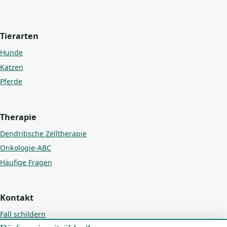
Tierarten
Hunde
Katzen
Pferde
Therapie
Dendritische Zelltherapie
Onkologie-ABC
Häufige Fragen
Kontakt
Fall schildern