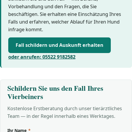
Vorbehandlung und den Fragen, die Sie
beschäftigen. Sie erhalten eine Einschätzung Ihres
Falls und erfahren, welcher Ablauf für Ihren Hund
infrage kommt.
Fall schildern und Auskunft erhalten
oder anrufen: 05522 9182582
Schildern Sie uns den Fall Ihres
Vierbeiners
Kostenlose Erstberatung durch unser tierärztliches
Team — in der Regel innerhalb eines Werktages.
Ihr Name
*