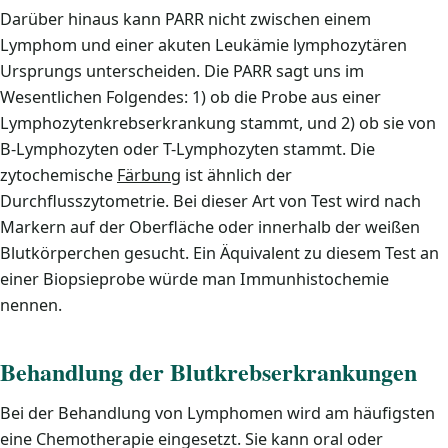
Darüber hinaus kann PARR nicht zwischen einem
Lymphom und einer akuten Leukämie lymphozytären
Ursprungs unterscheiden. Die PARR sagt uns im
Wesentlichen Folgendes: 1) ob die Probe aus einer
Lymphozytenkrebserkrankung stammt, und 2) ob sie von
B-Lymphozyten oder T-Lymphozyten stammt. Die
zytochemische
Färbung
ist ähnlich der
Durchflusszytometrie. Bei dieser Art von Test wird nach
Markern auf der Oberfläche oder innerhalb der weißen
Blutkörperchen gesucht. Ein Äquivalent zu diesem Test an
einer Biopsieprobe würde man Immunhistochemie
nennen.
Behandlung der Blutkrebserkrankungen
Bei der Behandlung von Lymphomen wird am häufigsten
eine Chemotherapie eingesetzt. Sie kann oral oder