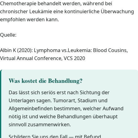
Chemotherapie behandelt werden, während bei
chronischer Leukämie eine kontinuierliche Überwachung
empfohlen werden kann.
Quelle:
Albin K (2020): Lymphoma vs.Leukemia: Blood Cousins,
Virtual Annual Conference, VCS 2020
Was kostet die Behandlung?
Das lässt sich seriös erst nach Sichtung der
Unterlagen sagen. Tumorart, Stadium und
Allgemeinbefinden bestimmen, welcher Aufwand
nötig ist und welche Behandlungen überhaupt
sinnvoll zusammenwirken.
Schildern Sie uns den Fall — mit Befund,