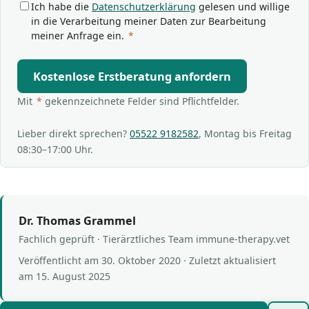
Ich habe die
Datenschutzerklärung
gelesen und willige
in die Verarbeitung meiner Daten zur Bearbeitung
meiner Anfrage ein.
*
Kostenlose Erstberatung anfordern
Mit
*
gekennzeichnete Felder sind Pflichtfelder.
Lieber direkt sprechen?
05522 9182582
, Montag bis Freitag
08:30–17:00 Uhr.
Dr. Thomas Grammel
Fachlich geprüft · Tierärztliches Team immune-therapy.vet
Veröffentlicht am
30. Oktober 2020
· Zuletzt aktualisiert
am
15. August 2025