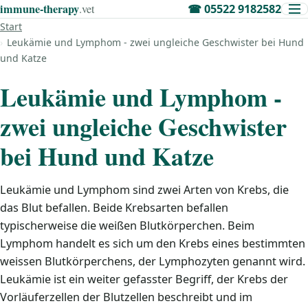
immune‑therapy
.vet
☎
05522 9182582
Start
Leukämie und Lymphom - zwei ungleiche Geschwister bei Hund
und Katze
Leukämie und Lymphom -
zwei ungleiche Geschwister
bei Hund und Katze
Leukämie und Lymphom sind zwei Arten von Krebs, die
das Blut befallen. Beide Krebsarten befallen
typischerweise die weißen Blutkörperchen. Beim
Lymphom handelt es sich um den Krebs eines bestimmten
weissen Blutkörperchens, der Lymphozyten genannt wird.
Leukämie ist ein weiter gefasster Begriff, der Krebs der
Vorläuferzellen der Blutzellen beschreibt und im