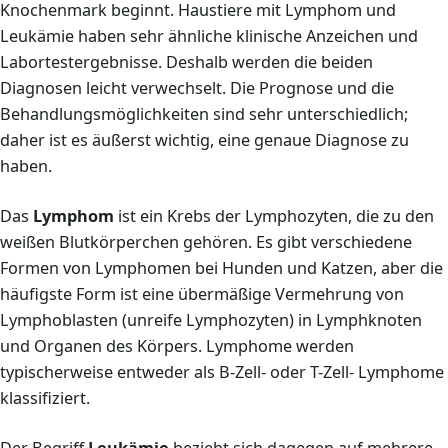
Knochenmark beginnt. Haustiere mit Lymphom und
Leukämie haben sehr ähnliche klinische Anzeichen und
Labortestergebnisse. Deshalb werden die beiden
Diagnosen leicht verwechselt. Die Prognose und die
Behandlungsmöglichkeiten sind sehr unterschiedlich;
daher ist es äußerst wichtig, eine genaue Diagnose zu
haben.
Das
Lymphom
ist ein Krebs der Lymphozyten, die zu den
weißen Blutkörperchen gehören. Es gibt verschiedene
Formen von Lymphomen bei Hunden und Katzen, aber die
häufigste Form ist eine übermäßige Vermehrung von
Lymphoblasten (unreife Lymphozyten) in Lymphknoten
und Organen des Körpers. Lymphome werden
typischerweise entweder als B-Zell- oder T-Zell- Lymphome
klassifiziert.