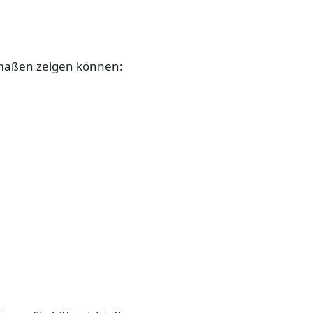
rmaßen zeigen können: