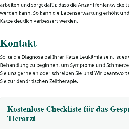
arbeiten und sorgt dafür, dass die Anzahl fehlentwickel
werden kann. So kann die Lebenserwartung erhöht und 
Katze deutlich verbessert werden.
Kontakt
Sollte die Diagnose bei Ihrer Katze Leukämie sein, ist es 
Behandlung zu beginnen, um Symptome und Schmerzen
Sie uns gerne an oder schreiben Sie uns! Wir beantwor
Sie zur dendritischen Zelltherapie.
Kostenlose Checkliste für das Ges
Tierarzt