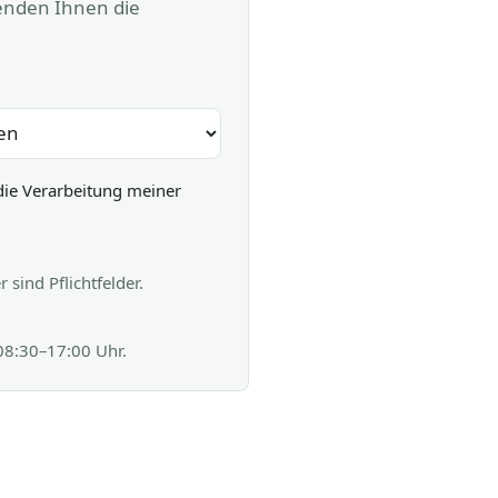
senden Ihnen die
die Verarbeitung meiner
sind Pflichtfelder.
 08:30–17:00 Uhr.