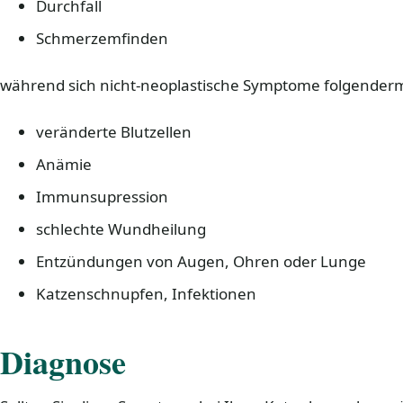
Durchfall
Schmerzemfinden
während sich nicht-neoplastische Symptome folgende
veränderte Blutzellen
Anämie
Immunsupression
schlechte Wundheilung
Entzündungen von Augen, Ohren oder Lunge
Katzenschnupfen, Infektionen
Diagnose