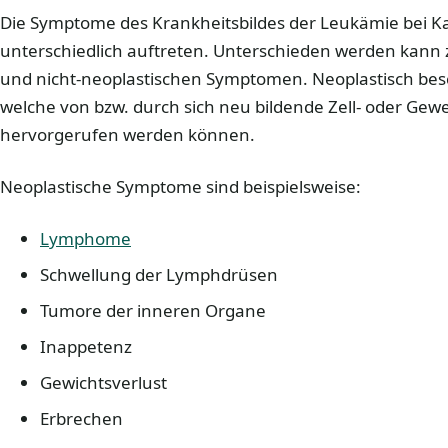
Die Symptome des Krankheitsbildes der Leukämie bei K
unterschiedlich auftreten. Unterschieden werden kann
und nicht-neoplastischen Symptomen. Neoplastisch bes
welche von bzw. durch sich neu bildende Zell- oder Ge
hervorgerufen werden können.
Neoplastische Symptome sind beispielsweise:
Lymphome
Schwellung der Lymphdrüsen
Tumore der inneren Organe
Inappetenz
Gewichtsverlust
Erbrechen