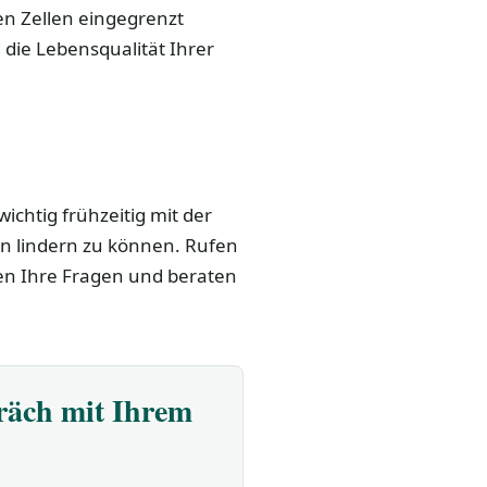
ten Zellen eingegrenzt
die Lebensqualität Ihrer
wichtig frühzeitig mit der
 lindern zu können. Rufen
ten Ihre Fragen und beraten
präch mit Ihrem