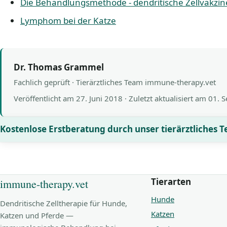
Die Behandlungsmethode - dendritische Zellvakzi
Lymphom bei der Katze
Dr. Thomas Grammel
Fachlich geprüft · Tierärztliches Team immune-therapy.vet
Veröffentlicht am
27. Juni 2018
· Zuletzt aktualisiert am
01. 
Kostenlose Erstberatung durch unser tierärztliches 
Tierarten
immune-therapy.vet
Hunde
Dendritische Zelltherapie für Hunde,
Katzen
Katzen und Pferde —