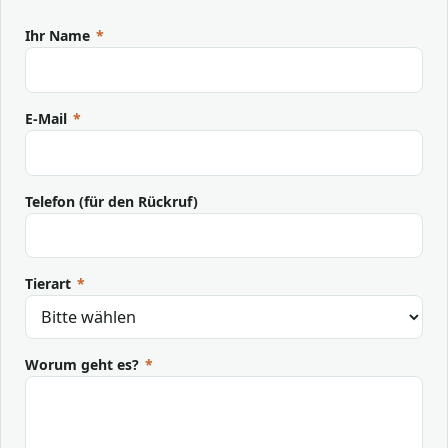
Ihr Name
*
E-Mail
*
Telefon (für den Rückruf)
Tierart
*
Worum geht es?
*