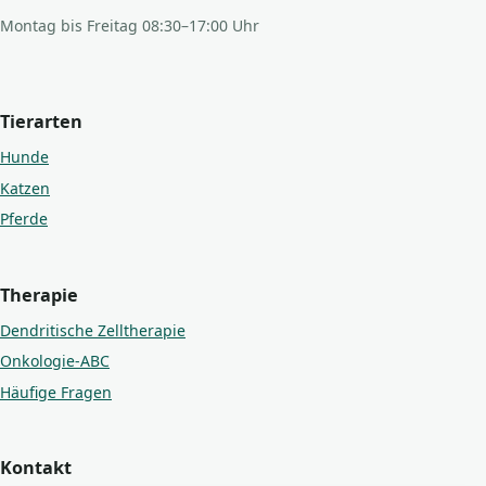
Montag bis Freitag 08:30–17:00 Uhr
Tierarten
Hunde
Katzen
Pferde
Therapie
Dendritische Zelltherapie
Onkologie-ABC
Häufige Fragen
Kontakt