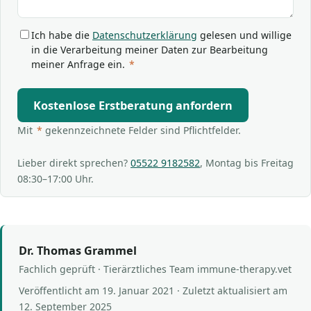
Ich habe die
Datenschutzerklärung
gelesen und willige
in die Verarbeitung meiner Daten zur Bearbeitung
meiner Anfrage ein.
*
Kostenlose Erstberatung anfordern
Mit
*
gekennzeichnete Felder sind Pflichtfelder.
Lieber direkt sprechen?
05522 9182582
, Montag bis Freitag
08:30–17:00 Uhr.
Dr. Thomas Grammel
Fachlich geprüft · Tierärztliches Team immune-therapy.vet
Veröffentlicht am
19. Januar 2021
· Zuletzt aktualisiert am
12. September 2025