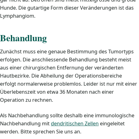
Hunde. Die gutartige Form dieser Veränderungen ist das
Lymphangiom.
Behandlung
Zunächst muss eine genaue Bestimmung des Tumortyps
erfolgen. Die anschliessende Behandlung besteht meist
aus einer chirurgischen Entfernung der veränderten
Hautbezirke. Die Abheilung der Operationsbereiche
erfolgt normalerweise problemlos. Leider ist nur mit einer
Überlebenszeit von etwa 36 Monaten nach einer
Operation zu rechnen.
Als Nachbehandlung sollte deshalb eine immunologische
Nachbehandlung mit
dendritischen Zellen
eingeleitet
werden. Bitte sprechen Sie uns an.