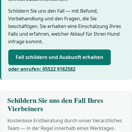
Schildern Sie uns den Fall — mit Befund,
Vorbehandlung und den Fragen, die Sie
beschäftigen. Sie erhalten eine Einschätzung Ihres
Falls und erfahren, welcher Ablauf für Ihren Hund
infrage kommt.
Fall schildern und Auskunft erhalten
oder anrufen: 05522 9182582
Schildern Sie uns den Fall Ihres
Vierbeiners
Kostenlose Erstberatung durch unser tierärztliches
Team — in der Regel innerhalb eines Werktages.