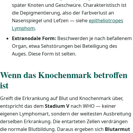
später Knoten und Geschwüre. Charakteristisch ist
die Depigmentierung, also der Farbverlust an
Nasenspiegel und Lefzen — siehe
epitheliotropes
Lymphom
.
Extranodale Form:
Beschwerden je nach befallenem
Organ, etwa Sehstörungen bei Beteiligung des
Auges. Diese Form ist selten.
Wenn das Knochenmark betroffen
ist
Greift die Erkrankung auf Blut und Knochenmark über,
entspricht das dem
Stadium V
nach WHO — keiner
eigenen Lymphomart, sondern der weitesten Ausbreitung
derselben Erkrankung. Die entarteten Zellen verdrängen
die normale Blutbildung. Daraus ergeben sich
Blutarmut