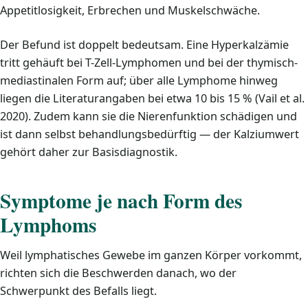
Appetitlosigkeit, Erbrechen und Muskelschwäche.
Der Befund ist doppelt bedeutsam. Eine Hyperkalzämie
tritt gehäuft bei T-Zell-Lymphomen und bei der thymisch-
mediastinalen Form auf; über alle Lymphome hinweg
liegen die Literaturangaben bei etwa 10 bis 15 % (Vail et al.
2020). Zudem kann sie die Nierenfunktion schädigen und
ist dann selbst behandlungsbedürftig — der Kalziumwert
gehört daher zur Basisdiagnostik.
Symptome je nach Form des
Lymphoms
Weil lymphatisches Gewebe im ganzen Körper vorkommt,
richten sich die Beschwerden danach, wo der
Schwerpunkt des Befalls liegt.