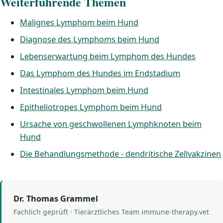
Weiterführende Themen
Malignes Lymphom beim Hund
Diagnose des Lymphoms beim Hund
Lebenserwartung beim Lymphom des Hundes
Das Lymphom des Hundes im Endstadium
Intestinales Lymphom beim Hund
Epitheliotropes Lymphom beim Hund
Ursache von geschwollenen Lymphknoten beim
Hund
Die Behandlungsmethode - dendritische Zellvakzinen
Dr. Thomas Grammel
Fachlich geprüft · Tierärztliches Team immune-therapy.vet