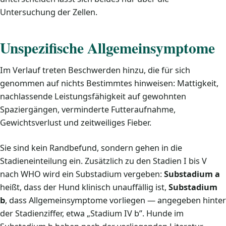
Untersuchung der Zellen.
Unspezifische Allgemeinsymptome
Im Verlauf treten Beschwerden hinzu, die für sich
genommen auf nichts Bestimmtes hinweisen: Mattigkeit,
nachlassende Leistungsfähigkeit auf gewohnten
Spaziergängen, verminderte Futteraufnahme,
Gewichtsverlust und zeitweiliges Fieber.
Sie sind kein Randbefund, sondern gehen in die
Stadieneinteilung ein. Zusätzlich zu den Stadien I bis V
nach WHO wird ein Substadium vergeben:
Substadium a
heißt, dass der Hund klinisch unauffällig ist,
Substadium
b
, dass Allgemeinsymptome vorliegen — angegeben hinter
der Stadienziffer, etwa „Stadium IV b”. Hunde im