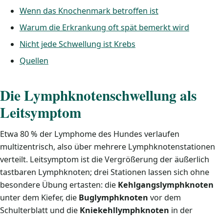
Wenn das Knochenmark betroffen ist
Warum die Erkrankung oft spät bemerkt wird
Nicht jede Schwellung ist Krebs
Quellen
Die Lymphknotenschwellung als
Leitsymptom
Etwa 80 % der Lymphome des Hundes verlaufen
multizentrisch, also über mehrere Lymphknotenstationen
verteilt. Leitsymptom ist die Vergrößerung der äußerlich
tastbaren Lymphknoten; drei Stationen lassen sich ohne
besondere Übung ertasten: die
Kehlgangslymphknoten
unter dem Kiefer, die
Buglymphknoten
vor dem
Schulterblatt und die
Kniekehllymphknoten
in der