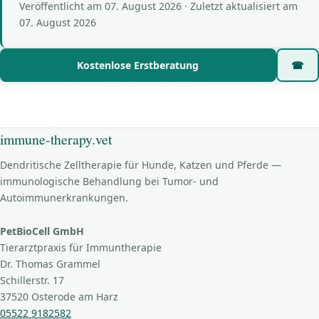
Veröffentlicht am
07. August 2026
· Zuletzt aktualisiert am
07. August 2026
Kostenlose Erstberatung
☎
immune-therapy.vet
Dendritische Zelltherapie für Hunde, Katzen und Pferde —
immunologische Behandlung bei Tumor- und
Autoimmunerkrankungen.
PetBioCell GmbH
Tierarztpraxis für Immuntherapie
Dr. Thomas Grammel
Schillerstr. 17
37520 Osterode am Harz
05522 9182582