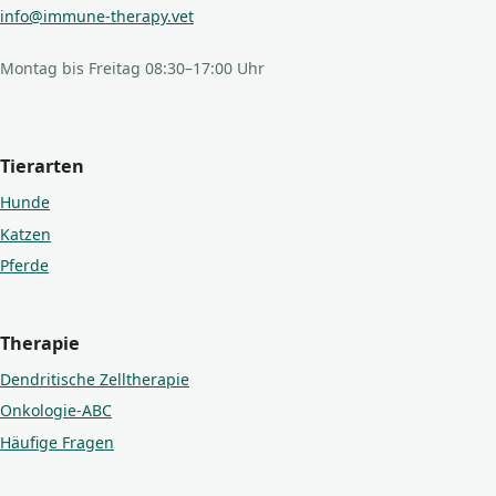
info@immune-therapy.vet
Montag bis Freitag 08:30–17:00 Uhr
Tierarten
Hunde
Katzen
Pferde
Therapie
Dendritische Zelltherapie
Onkologie-ABC
Häufige Fragen