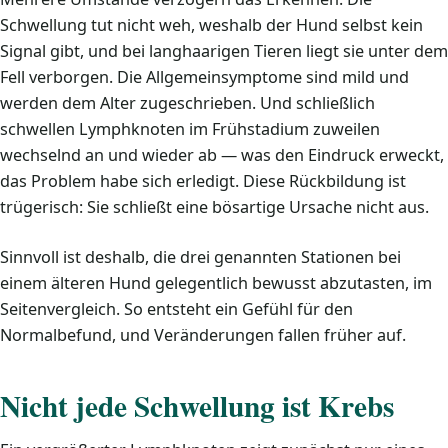
Schwellung tut nicht weh, weshalb der Hund selbst kein
Signal gibt, und bei langhaarigen Tieren liegt sie unter dem
Fell verborgen. Die Allgemeinsymptome sind mild und
werden dem Alter zugeschrieben. Und schließlich
schwellen Lymphknoten im Frühstadium zuweilen
wechselnd an und wieder ab — was den Eindruck erweckt,
das Problem habe sich erledigt. Diese Rückbildung ist
trügerisch: Sie schließt eine bösartige Ursache nicht aus.
Sinnvoll ist deshalb, die drei genannten Stationen bei
einem älteren Hund gelegentlich bewusst abzutasten, im
Seitenvergleich. So entsteht ein Gefühl für den
Normalbefund, und Veränderungen fallen früher auf.
Nicht jede Schwellung ist Krebs