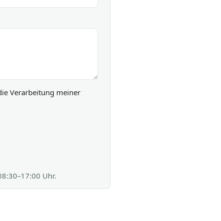
die Verarbeitung meiner
 08:30–17:00 Uhr.