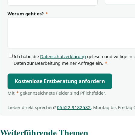
Worum geht es?
*
Ich habe die
Datenschutzerklärung
gelesen und willige in 
Daten zur Bearbeitung meiner Anfrage ein.
*
Kostenlose Erstberatung anfordern
Mit
*
gekennzeichnete Felder sind Pflichtfelder.
Lieber direkt sprechen?
05522 9182582
, Montag bis Freitag
Weiterführende Themen