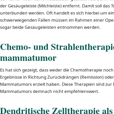
der Gesäugeleiste (Milchleiste) entfernt. Damit soll d
unterbunden werden. Oft handelt es sich hierbei um e
schwerwiegenden Fällen müssen im Rahmen einer Opera
sogar beide Gesäugeleisten entnommen werden.
Chemo- und Strahlentherapi
mammatumor
Es hat sich gezeigt, dass weder die Chemotherapie noch
Ergebnisse in Richtung Zurückdrängen (Remission) oder
Mammatumors erzielt haben. Diese Therapien sind zur
Mammatumors demnach nicht empfehlenswert.
Dendritische Zelltherapie al