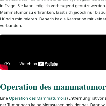
in Frage. Sie kann lediglich vorbeugend genutzt werden.
Mammatumor zu erkranken, lässt sich jedoch nur bis zur
Hündin minimieren. Danach ist die Kastration mit keine
verbunden.
Operation des mammatumor
Eine
Operation des Mammatumors
(Entfernung) ist vor
der Tumor noch keine Metastasen gebildet hat. Dann wi