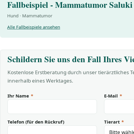
Fallbeispiel - Mammatumor Saluki
Hund · Mammatumor
Alle Fallbeispiele ansehen
Schildern Sie uns den Fall Ihres Vi
Kostenlose Erstberatung durch unser tierärztliches 
innerhalb eines Werktages.
Ihr Name
*
E-Mail
*
Telefon (für den Rückruf)
Tierart
*