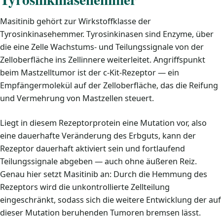
Masitinib gehört zur Wirkstoffklasse der
Tyrosinkinasehemmer. Tyrosinkinasen sind Enzyme, über
die eine Zelle Wachstums- und Teilungssignale von der
Zelloberfläche ins Zellinnere weiterleitet. Angriffspunkt
beim Mastzelltumor ist der c-Kit-Rezeptor — ein
Empfängermolekül auf der Zelloberfläche, das die Reifung
und Vermehrung von Mastzellen steuert.
Liegt in diesem Rezeptorprotein eine Mutation vor, also
eine dauerhafte Veränderung des Erbguts, kann der
Rezeptor dauerhaft aktiviert sein und fortlaufend
Teilungssignale abgeben — auch ohne äußeren Reiz.
Genau hier setzt Masitinib an: Durch die Hemmung des
Rezeptors wird die unkontrollierte Zellteilung
eingeschränkt, sodass sich die weitere Entwicklung der auf
dieser Mutation beruhenden Tumoren bremsen lässt.