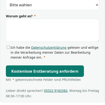
Worum geht es?
*
Ich habe die
Datenschutzerklärung
gelesen und willige
in die Verarbeitung meiner Daten zur Bearbeitung
meiner Anfrage ein.
*
Kostenlose Erstberatung anfordern
Mit
*
gekennzeichnete Felder sind Pflichtfelder.
Lieber direkt sprechen?
05522 9182582
, Montag bis Freitag
08:30–17:00 Uhr.