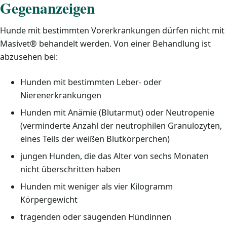
Gegenanzeigen
Hunde mit bestimmten Vorerkrankungen dürfen nicht mit
Masivet® behandelt werden. Von einer Behandlung ist
abzusehen bei:
Hunden mit bestimmten Leber- oder
Nierenerkrankungen
Hunden mit Anämie (Blutarmut) oder Neutropenie
(verminderte Anzahl der neutrophilen Granulozyten,
eines Teils der weißen Blutkörperchen)
jungen Hunden, die das Alter von sechs Monaten
nicht überschritten haben
Hunden mit weniger als vier Kilogramm
Körpergewicht
tragenden oder säugenden Hündinnen