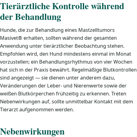
Tierärztliche Kontrolle während
der Behandlung
Hunde, die zur Behandlung eines Mastzelltumors
Masivet® erhalten, sollten während der gesamten
Anwendung unter tierärztlicher Beobachtung stehen.
Empfohlen wird, den Hund mindestens einmal im Monat
vorzustellen; ein Behandlungsrhythmus von vier Wochen
hat sich in der Praxis bewährt. Regelmäßige Blutkontrollen
sind angezeigt — sie dienen unter anderem dazu,
Veränderungen der Leber- und Nierenwerte sowie der
weißen Blutkörperchen frühzeitig zu erkennen. Treten
Nebenwirkungen auf, sollte unmittelbar Kontakt mit dem
Tierarzt aufgenommen werden.
Nebenwirkungen