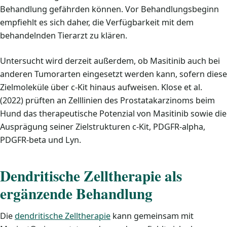
Behandlung gefährden können. Vor Behandlungsbeginn
empfiehlt es sich daher, die Verfügbarkeit mit dem
behandelnden Tierarzt zu klären.
Untersucht wird derzeit außerdem, ob Masitinib auch bei
anderen Tumorarten eingesetzt werden kann, sofern diese
Zielmoleküle über c-Kit hinaus aufweisen. Klose et al.
(2022) prüften an Zelllinien des Prostatakarzinoms beim
Hund das therapeutische Potenzial von Masitinib sowie die
Ausprägung seiner Zielstrukturen c-Kit, PDGFR-alpha,
PDGFR-beta und Lyn.
Dendritische Zelltherapie als
ergänzende Behandlung
Die
dendritische Zelltherapie
kann gemeinsam mit