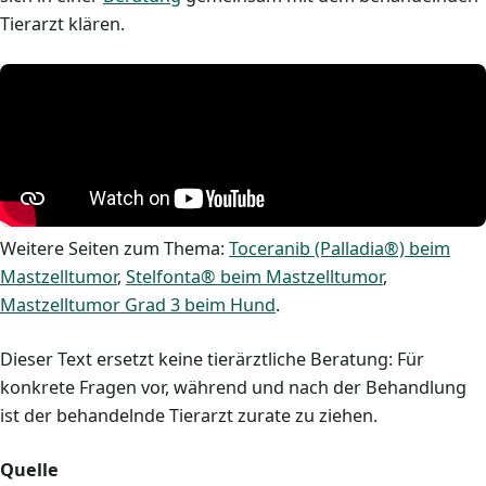
Tierarzt klären.
Weitere Seiten zum Thema:
Toceranib (Palladia®) beim
Mastzelltumor
,
Stelfonta® beim Mastzelltumor
,
Mastzelltumor Grad 3 beim Hund
.
Dieser Text ersetzt keine tierärztliche Beratung: Für
konkrete Fragen vor, während und nach der Behandlung
ist der behandelnde Tierarzt zurate zu ziehen.
Quelle