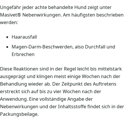
Ungefähr jeder achte behandelte Hund zeigt unter
Masivet® Nebenwirkungen. Am häufigsten beschrieben
werden:
Haarausfall
Magen-Darm-Beschwerden, also Durchfall und
Erbrechen
Diese Reaktionen sind in der Regel leicht bis mittelstark
ausgeprägt und klingen meist einige Wochen nach der
Behandlung wieder ab. Der Zeitpunkt des Auftretens
erstreckt sich auf bis zu vier Wochen nach der
Anwendung. Eine vollständige Angabe der
Nebenwirkungen und der Inhaltsstoffe findet sich in der
Packungsbeilage.