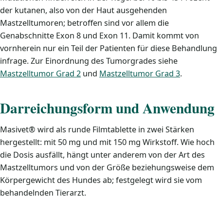
der kutanen, also von der Haut ausgehenden
Mastzelltumoren; betroffen sind vor allem die
Genabschnitte Exon 8 und Exon 11. Damit kommt von
vornherein nur ein Teil der Patienten für diese Behandlung
infrage. Zur Einordnung des Tumorgrades siehe
Mastzelltumor Grad 2
und
Mastzelltumor Grad 3
.
Darreichungsform und Anwendung
Masivet® wird als runde Filmtablette in zwei Stärken
hergestellt: mit 50 mg und mit 150 mg Wirkstoff. Wie hoch
die Dosis ausfällt, hängt unter anderem von der Art des
Mastzelltumors und von der Größe beziehungsweise dem
Körpergewicht des Hundes ab; festgelegt wird sie vom
behandelnden Tierarzt.