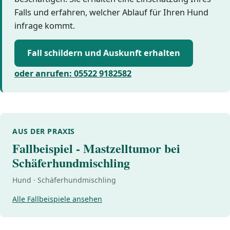
Falls und erfahren, welcher Ablauf für Ihren Hund
infrage kommt.
Fall schildern und Auskunft erhalten
oder anrufen: 05522 9182582
AUS DER PRAXIS
Fallbeispiel - Mastzelltumor bei
Schäferhundmischling
Hund · Schäferhundmischling
Alle Fallbeispiele ansehen