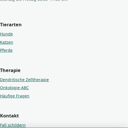
Tierarten
Hunde
Katzen
Pferde
Therapie
Dendritische Zelltherapie
Onkologie-ABC
Häufige Fragen
Kontakt
Fall schildern