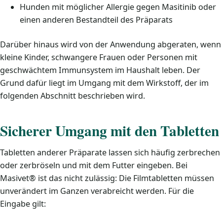
Hunden mit möglicher Allergie gegen Masitinib oder
einen anderen Bestandteil des Präparats
Darüber hinaus wird von der Anwendung abgeraten, wenn
kleine Kinder, schwangere Frauen oder Personen mit
geschwächtem Immunsystem im Haushalt leben. Der
Grund dafür liegt im Umgang mit dem Wirkstoff, der im
folgenden Abschnitt beschrieben wird.
Sicherer Umgang mit den Tabletten
Tabletten anderer Präparate lassen sich häufig zerbrechen
oder zerbröseln und mit dem Futter eingeben. Bei
Masivet® ist das nicht zulässig: Die Filmtabletten müssen
unverändert im Ganzen verabreicht werden. Für die
Eingabe gilt: