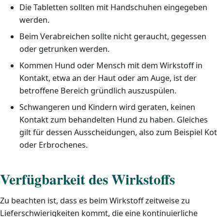
Die Tabletten sollten mit Handschuhen eingegeben
werden.
Beim Verabreichen sollte nicht geraucht, gegessen
oder getrunken werden.
Kommen Hund oder Mensch mit dem Wirkstoff in
Kontakt, etwa an der Haut oder am Auge, ist der
betroffene Bereich gründlich auszuspülen.
Schwangeren und Kindern wird geraten, keinen
Kontakt zum behandelten Hund zu haben. Gleiches
gilt für dessen Ausscheidungen, also zum Beispiel Kot
oder Erbrochenes.
Verfügbarkeit des Wirkstoffs
Zu beachten ist, dass es beim Wirkstoff zeitweise zu
Lieferschwierigkeiten kommt, die eine kontinuierliche