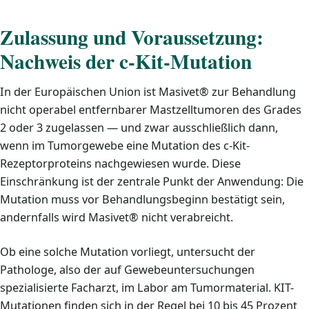
Zulassung und Voraussetzung:
Nachweis der c-Kit-Mutation
In der Europäischen Union ist Masivet® zur Behandlung
nicht operabel entfernbarer Mastzelltumoren des Grades
2 oder 3 zugelassen — und zwar ausschließlich dann,
wenn im Tumorgewebe eine Mutation des c-Kit-
Rezeptorproteins nachgewiesen wurde. Diese
Einschränkung ist der zentrale Punkt der Anwendung: Die
Mutation muss vor Behandlungsbeginn bestätigt sein,
andernfalls wird Masivet® nicht verabreicht.
Ob eine solche Mutation vorliegt, untersucht der
Pathologe, also der auf Gewebeuntersuchungen
spezialisierte Facharzt, im Labor am Tumormaterial. KIT-
Mutationen finden sich in der Regel bei 10 bis 45 Prozent