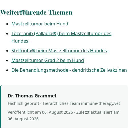
Weiterführende Themen
Mastzelltumor beim Hund
Toceranib (Palladia®) beim Mastzelltumor des
Hundes
Stelfonta® beim Mastzelltumor des Hundes
Mastzelltumor Grad 2 beim Hund
Die Behandlungsmethode - dendritische Zellvakzinen
Dr. Thomas Grammel
Fachlich geprüft · Tierärztliches Team immune-therapy.vet
Veröffentlicht am
06. August 2026
· Zuletzt aktualisiert am
06. August 2026