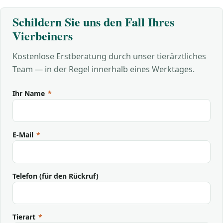
Schildern Sie uns den Fall Ihres
Vierbeiners
Kostenlose Erstberatung durch unser tierärztliches
Team — in der Regel innerhalb eines Werktages.
Ihr Name
*
E-Mail
*
Telefon (für den Rückruf)
Tierart
*