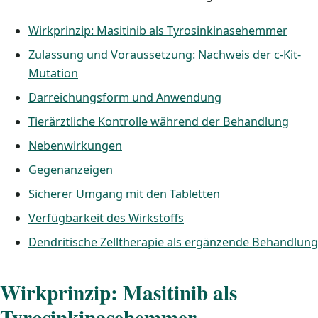
Wirkprinzip: Masitinib als Tyrosinkinasehemmer
Zulassung und Voraussetzung: Nachweis der c-Kit-
Mutation
Darreichungsform und Anwendung
Tierärztliche Kontrolle während der Behandlung
Nebenwirkungen
Gegenanzeigen
Sicherer Umgang mit den Tabletten
Verfügbarkeit des Wirkstoffs
Dendritische Zelltherapie als ergänzende Behandlung
Wirkprinzip: Masitinib als
Tyrosinkinasehemmer