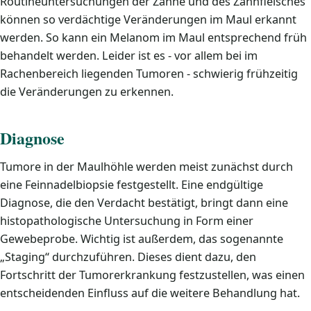
Routineuntersuchungen der Zähne und des Zahnfleisches
können so verdächtige Veränderungen im Maul erkannt
werden. So kann ein Melanom im Maul entsprechend früh
behandelt werden. Leider ist es - vor allem bei im
Rachenbereich liegenden Tumoren - schwierig frühzeitig
die Veränderungen zu erkennen.
Diagnose
Tumore in der Maulhöhle werden meist zunächst durch
eine Feinnadelbiopsie festgestellt. Eine endgültige
Diagnose, die den Verdacht bestätigt, bringt dann eine
histopathologische Untersuchung in Form einer
Gewebeprobe. Wichtig ist außerdem, das sogenannte
„Staging“ durchzuführen. Dieses dient dazu, den
Fortschritt der Tumorerkrankung festzustellen, was einen
entscheidenden Einfluss auf die weitere Behandlung hat.