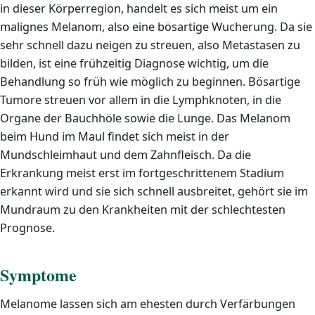
in dieser Körperregion, handelt es sich meist um ein
malignes Melanom, also eine bösartige Wucherung. Da sie
sehr schnell dazu neigen zu streuen, also Metastasen zu
bilden, ist eine frühzeitig Diagnose wichtig, um die
Behandlung so früh wie möglich zu beginnen. Bösartige
Tumore streuen vor allem in die Lymphknoten, in die
Organe der Bauchhöle sowie die Lunge. Das Melanom
beim Hund im Maul findet sich meist in der
Mundschleimhaut und dem Zahnfleisch. Da die
Erkrankung meist erst im fortgeschrittenem Stadium
erkannt wird und sie sich schnell ausbreitet, gehört sie im
Mundraum zu den Krankheiten mit der schlechtesten
Prognose.
Symptome
Melanome lassen sich am ehesten durch Verfärbungen