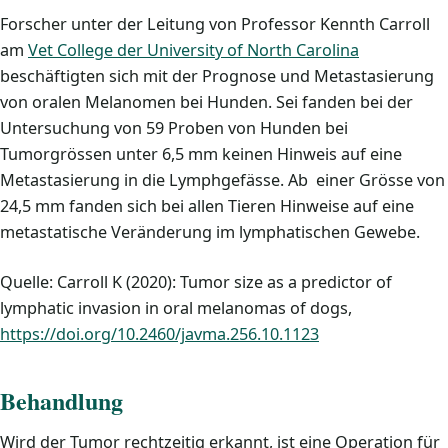
Forscher unter der Leitung von Professor Kennth Carroll
am
Vet College der University of North Carolina
beschäftigten sich mit der Prognose und Metastasierung
von oralen Melanomen bei Hunden. Sei fanden bei der
Untersuchung von 59 Proben von Hunden bei
Tumorgrössen unter 6,5 mm keinen Hinweis auf eine
Metastasierung in die Lymphgefässe. Ab einer Grösse von
24,5 mm fanden sich bei allen Tieren Hinweise auf eine
metastatische Veränderung im lymphatischen Gewebe.
Quelle: Carroll K (2020): Tumor size as a predictor of
lymphatic invasion in oral melanomas of dogs,
https://doi.org/10.2460/javma.256.10.1123
Behandlung
Wird der Tumor rechtzeitig erkannt, ist eine Operation für