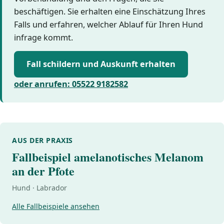
beschäftigen. Sie erhalten eine Einschätzung Ihres
Falls und erfahren, welcher Ablauf für Ihren Hund
infrage kommt.
Fall schildern und Auskunft erhalten
oder anrufen: 05522 9182582
AUS DER PRAXIS
Fallbeispiel amelanotisches Melanom
an der Pfote
Hund · Labrador
Alle Fallbeispiele ansehen