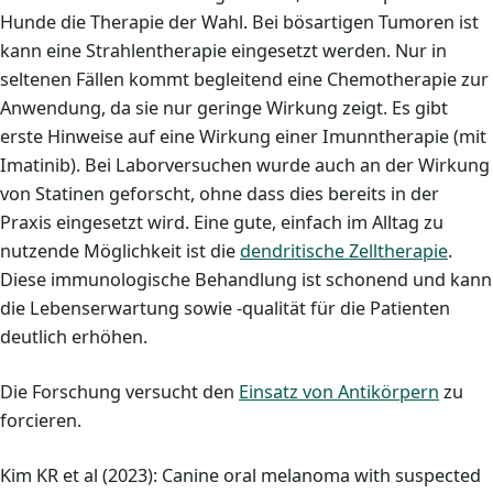
Hunde die Therapie der Wahl. Bei bösartigen Tumoren ist
kann eine Strahlentherapie eingesetzt werden. Nur in
seltenen Fällen kommt begleitend eine Chemotherapie zur
Anwendung, da sie nur geringe Wirkung zeigt. Es gibt
erste Hinweise auf eine Wirkung einer Imunntherapie (mit
Imatinib). Bei Laborversuchen wurde auch an der Wirkung
von Statinen geforscht, ohne dass dies bereits in der
Praxis eingesetzt wird. Eine gute, einfach im Alltag zu
nutzende Möglichkeit ist die
dendritische Zelltherapie
.
Diese immunologische Behandlung ist schonend und kann
die Lebenserwartung sowie -qualität für die Patienten
deutlich erhöhen.
Die Forschung versucht den
Einsatz von Antikörpern
zu
forcieren.
Kim KR et al (2023): Canine oral melanoma with suspected