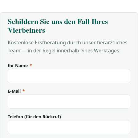
Schildern Sie uns den Fall Ihres
Vierbeiners
Kostenlose Erstberatung durch unser tierärztliches
Team — in der Regel innerhalb eines Werktages.
Ihr Name
*
E-Mail
*
Telefon (für den Rückruf)