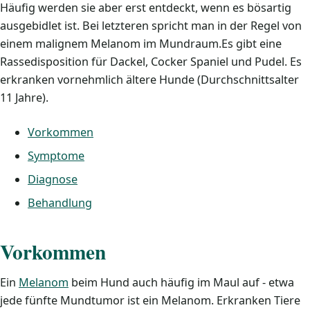
Häufig werden sie aber erst entdeckt, wenn es bösartig
ausgebidlet ist. Bei letzteren spricht man in der Regel von
einem malignem Melanom im Mundraum.Es gibt eine
Rassedisposition für Dackel, Cocker Spaniel und Pudel. Es
erkranken vornehmlich ältere Hunde (Durchschnittsalter
11 Jahre).
Vorkommen
Symptome
Diagnose
Behandlung
Vorkommen
Ein
Melanom
beim Hund auch häufig im Maul auf - etwa
jede fünfte Mundtumor ist ein Melanom. Erkranken Tiere