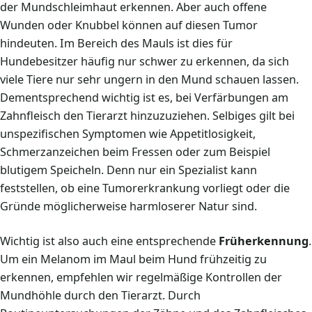
der Mundschleimhaut erkennen. Aber auch offene
Wunden oder Knubbel können auf diesen Tumor
hindeuten. Im Bereich des Mauls ist dies für
Hundebesitzer häufig nur schwer zu erkennen, da sich
viele Tiere nur sehr ungern in den Mund schauen lassen.
Dementsprechend wichtig ist es, bei Verfärbungen am
Zahnfleisch den Tierarzt hinzuzuziehen. Selbiges gilt bei
unspezifischen Symptomen wie Appetitlosigkeit,
Schmerzanzeichen beim Fressen oder zum Beispiel
blutigem Speicheln. Denn nur ein Spezialist kann
feststellen, ob eine Tumorerkrankung vorliegt oder die
Gründe möglicherweise harmloserer Natur sind.
Wichtig ist also auch eine entsprechende
Früherkennung
.
Um ein Melanom im Maul beim Hund frühzeitig zu
erkennen, empfehlen wir regelmäßige Kontrollen der
Mundhöhle durch den Tierarzt. Durch