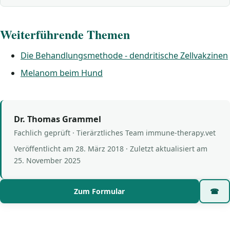
Weiterführende Themen
Die Behandlungsmethode - dendritische Zellvakzinen
Melanom beim Hund
Dr. Thomas Grammel
Fachlich geprüft · Tierärztliches Team immune-therapy.vet
Veröffentlicht am
28. März 2018
· Zuletzt aktualisiert am
25. November 2025
Zum Formular
☎