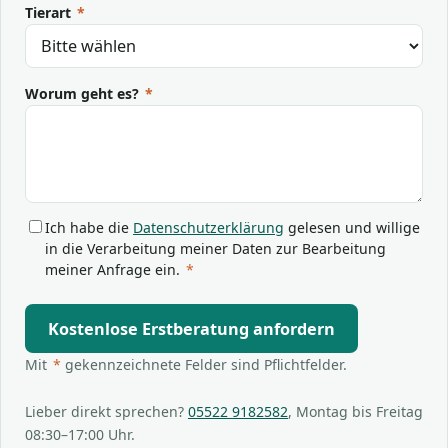
Tierart
*
Worum geht es?
*
Ich habe die
Datenschutzerklärung
gelesen und willige
in die Verarbeitung meiner Daten zur Bearbeitung
meiner Anfrage ein.
*
Kostenlose Erstberatung anfordern
Mit
*
gekennzeichnete Felder sind Pflichtfelder.
Lieber direkt sprechen?
05522 9182582
, Montag bis Freitag
08:30–17:00 Uhr.