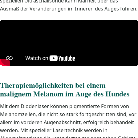
speziellen Ultraschallsonde kann Klarheit über das
Ausmaß der Veränderungen im Inneren des Auges führen.
Therapiemöglichkeiten bei einem
malignem Melanom im Auge des Hundes
Mit dem Diodenlaser können pigmentierte Formen von
Melanomzellen, die nicht so stark fortgeschritten sind, vor
allem im vorderen Augenabschnitt, erfolgreich behandelt
werden. Mit spezieller Lasertechnik werden in