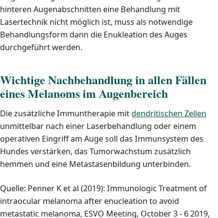
hinteren Augenabschnitten eine Behandlung mit
Lasertechnik nicht möglich ist, muss als notwendige
Behandlungsform dann die Enukleation des Auges
durchgeführt werden.
Wichtige Nachbehandlung in allen Fällen
eines Melanoms im Augenbereich
Die zusätzliche Immuntherapie mit
dendritischen Zellen
unmittelbar nach einer Laserbehandlung oder einem
operativen Eingriff am Auge soll das Immunsystem des
Hundes verstärken, das Tumorwachstum zusätzlich
hemmen und eine Metastasenbildung unterbinden.
Quelle: Penner K et al (2019): Immunologic Treatment of
intraocular melanoma after enucleation to avoid
metastatic melanoma, ESVO Meeting, October 3 - 6 2019,