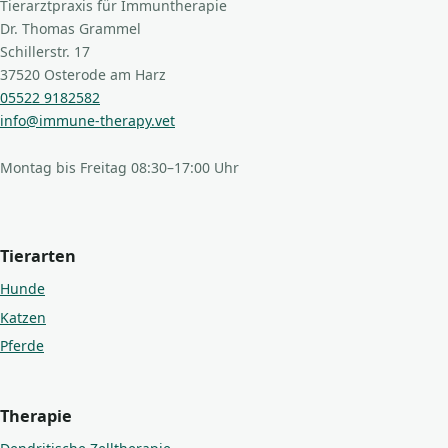
Tierarztpraxis für Immuntherapie
Dr. Thomas Grammel
Schillerstr. 17
37520 Osterode am Harz
05522 9182582
info@immune-therapy.vet
Montag bis Freitag 08:30–17:00 Uhr
Tierarten
Hunde
Katzen
Pferde
Therapie