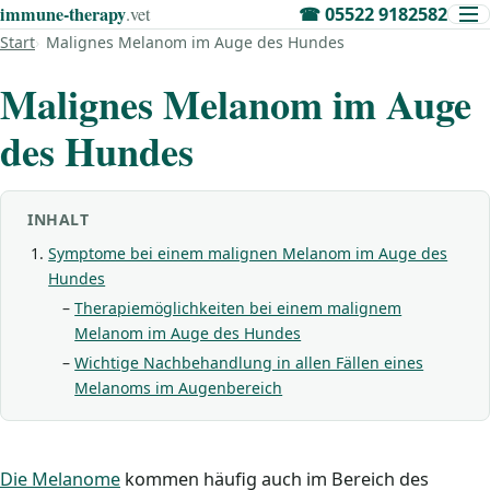
immune‑therapy
.vet
☎
05522 9182582
Start
Malignes Melanom im Auge des Hundes
Malignes Melanom im Auge
des Hundes
INHALT
Symptome bei einem malignen Melanom im Auge des
Hundes
Therapiemöglichkeiten bei einem malignem
Melanom im Auge des Hundes
Wichtige Nachbehandlung in allen Fällen eines
Melanoms im Augenbereich
Die Melanome
kommen häufig auch im Bereich des