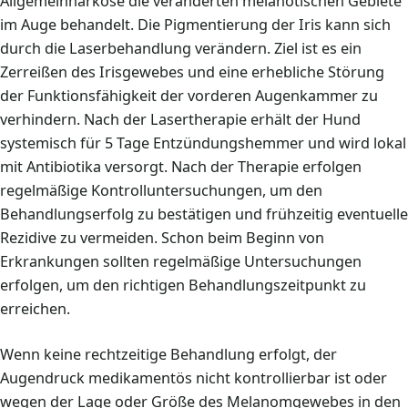
Allgemeinnarkose die veränderten melanotischen Gebiete
im Auge behandelt. Die Pigmentierung der Iris kann sich
durch die Laserbehandlung verändern. Ziel ist es ein
Zerreißen des Irisgewebes und eine erhebliche Störung
der Funktionsfähigkeit der vorderen Augenkammer zu
verhindern. Nach der Lasertherapie erhält der Hund
systemisch für 5 Tage Entzündungshemmer und wird lokal
mit Antibiotika versorgt. Nach der Therapie erfolgen
regelmäßige Kontrolluntersuchungen, um den
Behandlungserfolg zu bestätigen und frühzeitig eventuelle
Rezidive zu vermeiden. Schon beim Beginn von
Erkrankungen sollten regelmäßige Untersuchungen
erfolgen, um den richtigen Behandlungszeitpunkt zu
erreichen.
Wenn keine rechtzeitige Behandlung erfolgt, der
Augendruck medikamentös nicht kontrollierbar ist oder
wegen der Lage oder Größe des Melanomgewebes in den