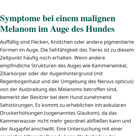
Symptome bei einem malignen
Melanom im Auge des Hundes
Auffällig sind Flecken, Knötchen oder andere pigmentierte
Formen im Auge. Die Sehfähigkeit des Tieres ist zu diesem
Zeitpunkt häufig noch erhalten. Wenn andere
empfindliche Strukturen des Auges wie Kammerwinkel,
Ziliarkörper oder der Augenhintergrund (mit
Regenbogenhaut und der Umgebung des Nervus opticus)
von der Ausbreitung des Melanoms betroffen sind,
bemerkt der Besitzer bei dem Hund zunehmend
Sehstörungen. Es kommt zu erheblichen intraokularen
Druckerhöhungen (sogenanntes Glaukom), da das
Kammerwasser nicht mehr geordnet abfließen kann und
der Augapfel anschwillt. Eine Untersuchung mit einer