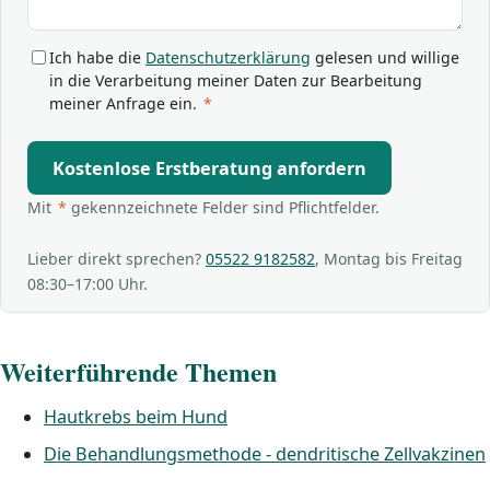
Ich habe die
Datenschutzerklärung
gelesen und willige
in die Verarbeitung meiner Daten zur Bearbeitung
meiner Anfrage ein.
*
Kostenlose Erstberatung anfordern
Mit
*
gekennzeichnete Felder sind Pflichtfelder.
Lieber direkt sprechen?
05522 9182582
, Montag bis Freitag
08:30–17:00 Uhr.
Weiterführende Themen
Hautkrebs beim Hund
Die Behandlungsmethode - dendritische Zellvakzinen