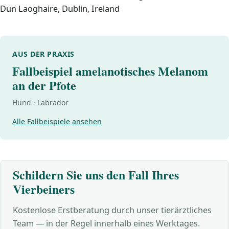
Dun Laoghaire, Dublin, Ireland
AUS DER PRAXIS
Fallbeispiel amelanotisches Melanom
an der Pfote
Hund · Labrador
Alle Fallbeispiele ansehen
Schildern Sie uns den Fall Ihres
Vierbeiners
Kostenlose Erstberatung durch unser tierärztliches
Team — in der Regel innerhalb eines Werktages.