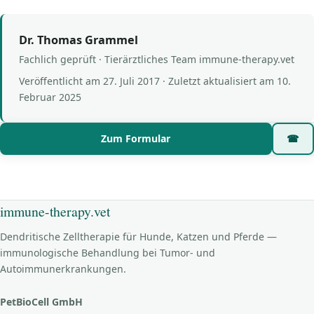
Dr. Thomas Grammel
Fachlich geprüft · Tierärztliches Team immune-therapy.vet
Veröffentlicht am
27. Juli 2017
· Zuletzt aktualisiert am
10.
Februar 2025
Zum Formular
☎
immune-therapy.vet
Dendritische Zelltherapie für Hunde, Katzen und Pferde —
immunologische Behandlung bei Tumor- und
Autoimmunerkrankungen.
PetBioCell GmbH