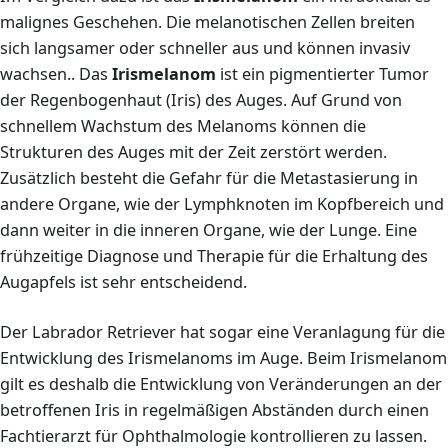
malignes Geschehen. Die melanotischen Zellen breiten
sich langsamer oder schneller aus und können invasiv
wachsen.. Das
Irismelanom
ist ein pigmentierter Tumor
der Regenbogenhaut (Iris) des Auges. Auf Grund von
schnellem Wachstum des Melanoms können die
Strukturen des Auges mit der Zeit zerstört werden.
Zusätzlich besteht die Gefahr für die Metastasierung in
andere Organe, wie der Lymphknoten im Kopfbereich und
dann weiter in die inneren Organe, wie der Lunge. Eine
frühzeitige Diagnose und Therapie für die Erhaltung des
Augapfels ist sehr entscheidend.
Der Labrador Retriever hat sogar eine Veranlagung für die
Entwicklung des Irismelanoms im Auge. Beim Irismelanom
gilt es deshalb die Entwicklung von Veränderungen an der
betroffenen Iris in regelmäßigen Abständen durch einen
Fachtierarzt für Ophthalmologie kontrollieren zu lassen.