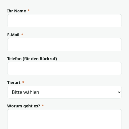
Ihr Name
*
E-Mail
*
Telefon (für den Rückruf)
Tierart
*
Worum geht es?
*