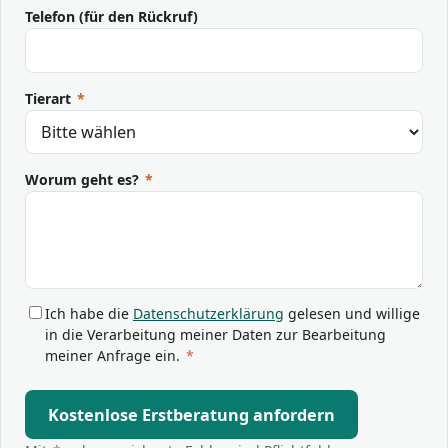
Telefon (für den Rückruf)
Tierart
*
Worum geht es?
*
Ich habe die
Datenschutzerklärung
gelesen und willige
in die Verarbeitung meiner Daten zur Bearbeitung
meiner Anfrage ein.
*
Kostenlose Erstberatung anfordern