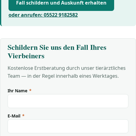
Fall schildern und Auskunft erhalten
oder anrufen: 05522 9182582
Schildern Sie uns den Fall Ihres
Vierbeiners
Kostenlose Erstberatung durch unser tierärztliches
Team — in der Regel innerhalb eines Werktages.
Ihr Name
*
E-Mail
*