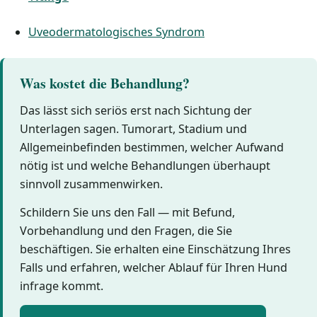
Uveodermatologisches Syndrom
Was kostet die Behandlung?
Das lässt sich seriös erst nach Sichtung der
Unterlagen sagen. Tumorart, Stadium und
Allgemeinbefinden bestimmen, welcher Aufwand
nötig ist und welche Behandlungen überhaupt
sinnvoll zusammenwirken.
Schildern Sie uns den Fall — mit Befund,
Vorbehandlung und den Fragen, die Sie
beschäftigen. Sie erhalten eine Einschätzung Ihres
Falls und erfahren, welcher Ablauf für Ihren Hund
infrage kommt.