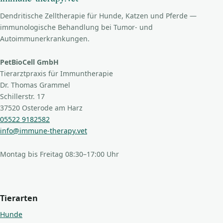
Dendritische Zelltherapie für Hunde, Katzen und Pferde —
immunologische Behandlung bei Tumor- und
Autoimmunerkrankungen.
PetBioCell GmbH
Tierarztpraxis für Immuntherapie
Dr. Thomas Grammel
Schillerstr. 17
37520 Osterode am Harz
05522 9182582
info@immune-therapy.vet
Montag bis Freitag 08:30–17:00 Uhr
Tierarten
Hunde