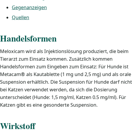
Gegenanzeigen
Quellen
Handelsformen
Meloxicam wird als Injektionslösung produziert, die beim
Tierarzt zum Einsatz kommen. Zusätzlich kommen
Handelsformen zum Eingeben zum Einsatz: Für Hunde ist
Metacam® als Kautablette (1 mg und 2,5 mg) und als orale
Suspension erhältlich. Die Suspension für Hunde darf nicht
bei Katzen verwendet werden, da sich die Dosierung
unterscheidet (Hunde: 1,5 mg/ml, Katzen 0.5 mg/ml). Für
Katzen gibt es eine gesonderte Suspension.
Wirkstoff