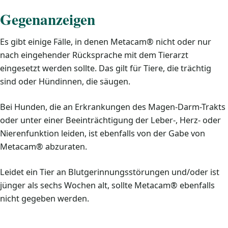
Gegenanzeigen
Es gibt einige Fälle, in denen Metacam® nicht oder nur
nach eingehender Rücksprache mit dem Tierarzt
eingesetzt werden sollte. Das gilt für Tiere, die trächtig
sind oder Hündinnen, die säugen.
Bei Hunden, die an Erkrankungen des Magen-Darm-Trakts
oder unter einer Beeinträchtigung der Leber-, Herz- oder
Nierenfunktion leiden, ist ebenfalls von der Gabe von
Metacam® abzuraten.
Leidet ein Tier an Blutgerinnungsstörungen und/oder ist
jünger als sechs Wochen alt, sollte Metacam® ebenfalls
nicht gegeben werden.