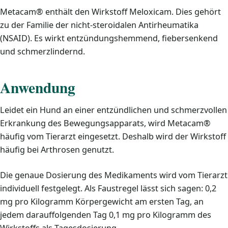
Metacam® enthält den Wirkstoff Meloxicam. Dies gehört
zu der Familie der nicht-steroidalen Antirheumatika
(NSAID). Es wirkt entzündungshemmend, fiebersenkend
und schmerzlindernd.
Anwendung
Leidet ein Hund an einer entzündlichen und schmerzvollen
Erkrankung des Bewegungsapparats, wird Metacam®
häufig vom Tierarzt eingesetzt. Deshalb wird der Wirkstoff
häufig bei Arthrosen genutzt.
Die genaue Dosierung des Medikaments wird vom Tierarzt
individuell festgelegt. Als Faustregel lässt sich sagen: 0,2
mg pro Kilogramm Körpergewicht am ersten Tag, an
jedem darauffolgenden Tag 0,1 mg pro Kilogramm des