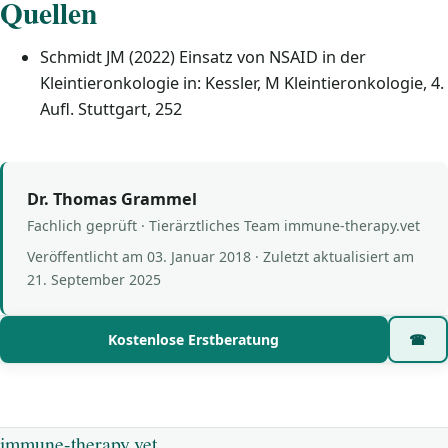
Quellen
Schmidt JM (2022) Einsatz von NSAID in der
Kleintieronkologie in: Kessler, M Kleintieronkologie, 4.
Aufl. Stuttgart, 252
Dr. Thomas Grammel
Fachlich geprüft · Tierärztliches Team immune-therapy.vet
Veröffentlicht am
03. Januar 2018
· Zuletzt aktualisiert am
21. September 2025
Kostenlose Erstberatung
☎
immune-therapy.vet