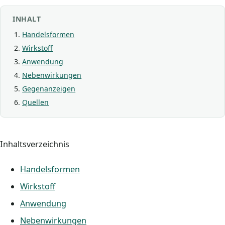
INHALT
Handelsformen
Wirkstoff
Anwendung
Nebenwirkungen
Gegenanzeigen
Quellen
Inhaltsverzeichnis
Handelsformen
Wirkstoff
Anwendung
Nebenwirkungen