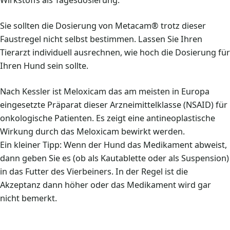
Wirkstoffs als Tagesdosierung.
Sie sollten die Dosierung von Metacam® trotz dieser
Faustregel nicht selbst bestimmen. Lassen Sie Ihren
Tierarzt individuell ausrechnen, wie hoch die Dosierung für
Ihren Hund sein sollte.
Nach Kessler ist Meloxicam das am meisten in Europa
eingesetzte Präparat dieser Arzneimittelklasse (NSAID) für
onkologische Patienten. Es zeigt eine antineoplastische
Wirkung durch das Meloxicam bewirkt werden.
Ein kleiner Tipp: Wenn der Hund das Medikament abweist,
dann geben Sie es (ob als Kautablette oder als Suspension)
in das Futter des Vierbeiners. In der Regel ist die
Akzeptanz dann höher oder das Medikament wird gar
nicht bemerkt.