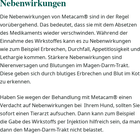
Nebenwirkungen
Die Nebenwirkungen von Metacam® sind in der Regel
vorübergehend. Das bedeutet, dass sie mit dem Absetzen
des Medikaments wieder verschwinden. Während der
Einnahme des Wirkstoffes kann es zu Nebenwirkungen
wie zum Beispiel Erbrechen, Durchfall, Appetitlosigkeit und
Lethargie kommen. Stärkere Nebenwirkungen sind
Nierenversagen und Blutungen im Magen-Darm-Trakt.
Diese geben sich durch blutiges Erbrechen und Blut im Kot
zu erkennen.
Haben Sie wegen der Behandlung mit Metacam® einen
Verdacht auf Nebenwirkungen bei Ihrem Hund, sollten Sie
sofort einen Tierarzt aufsuchen. Dann kann zum Beispiel
die Gabe des Wirkstoffs per Injektion hilfreich sein, da man
dann den Magen-Darm-Trakt nicht belastet.