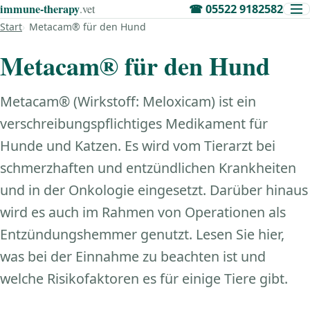
immune‑therapy
.vet
☎
05522 9182582
Start
Metacam® für den Hund
Metacam® für den Hund
Metacam® (Wirkstoff: Meloxicam) ist ein
verschreibungspflichtiges Medikament für
Hunde und Katzen. Es wird vom Tierarzt bei
schmerzhaften und entzündlichen Krankheiten
und in der Onkologie eingesetzt. Darüber hinaus
wird es auch im Rahmen von Operationen als
Entzündungshemmer genutzt. Lesen Sie hier,
was bei der Einnahme zu beachten ist und
welche Risikofaktoren es für einige Tiere gibt.