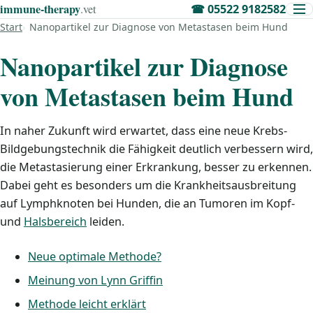
immune‑therapy
.vet
☎
05522 9182582
Start
Nanopartikel zur Diagnose von Metastasen beim Hund
Nanopartikel zur Diagnose
von Metastasen beim Hund
In naher Zukunft wird erwartet, dass eine neue Krebs-
Bildgebungstechnik die Fähigkeit deutlich verbessern wird,
die Metastasierung einer Erkrankung, besser zu erkennen.
Dabei geht es besonders um die Krankheitsausbreitung
auf Lymphknoten bei Hunden, die an Tumoren im Kopf-
und
Halsbereich
leiden.
Neue optimale Methode?
Meinung von Lynn Griffin
Methode leicht erklärt