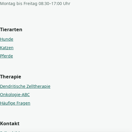
Montag bis Freitag 08:30–17:00 Uhr
Tierarten
Hunde
Katzen
Pferde
Therapie
Dendritische Zelltherapie
Onkologie-ABC
Häufige Fragen
Kontakt