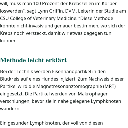
will, muss man 100 Prozent der Krebszellen im Körper
loswerden”, sagt Lynn Griffin, DVM, Leiterin der Studie am
CSU College of Veterinary Medicine. “Diese Methode
könnte nicht-invasiv und genauer bestimmen, wo sich der
Krebs noch versteckt, damit wir etwas dagegen tun
können.
Methode leicht erklärt
Bei der Technik werden Eisennanopartikel in den
Blutkreislauf eines Hundes injiziert. Zum Nachweis dieser
Partikel wird die Magnetresonanztomographie (MRT)
eingesetzt. Die Partikel werden von Makrophagen
verschlungen, bevor sie in nahe gelegene Lymphknoten
wandern.
Ein gesunder Lymphknoten, der voll von diesen