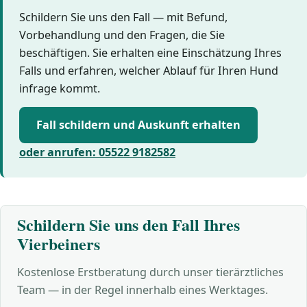
Schildern Sie uns den Fall — mit Befund,
Vorbehandlung und den Fragen, die Sie
beschäftigen. Sie erhalten eine Einschätzung Ihres
Falls und erfahren, welcher Ablauf für Ihren Hund
infrage kommt.
Fall schildern und Auskunft erhalten
oder anrufen: 05522 9182582
Schildern Sie uns den Fall Ihres
Vierbeiners
Kostenlose Erstberatung durch unser tierärztliches
Team — in der Regel innerhalb eines Werktages.