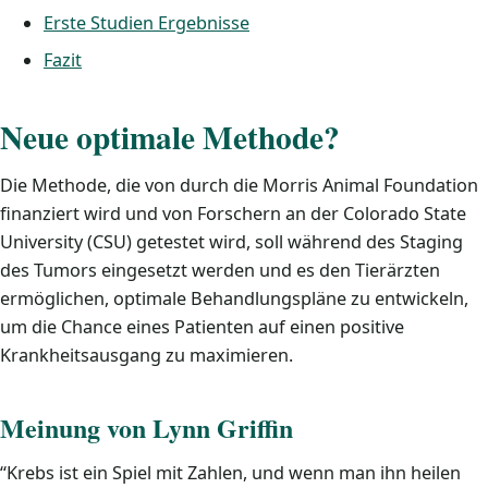
Erste Studien Ergebnisse
Fazit
Neue optimale Methode?
Die Methode, die von durch die Morris Animal Foundation
finanziert wird und von Forschern an der Colorado State
University (CSU) getestet wird, soll während des Staging
des Tumors eingesetzt werden und es den Tierärzten
ermöglichen, optimale Behandlungspläne zu entwickeln,
um die Chance eines Patienten auf einen positive
Krankheitsausgang zu maximieren.
Meinung von Lynn Griffin
“Krebs ist ein Spiel mit Zahlen, und wenn man ihn heilen