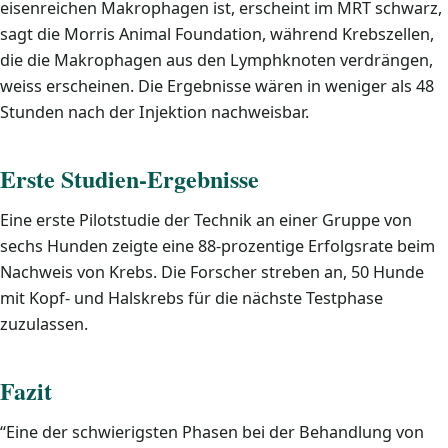
eisenreichen Makrophagen ist, erscheint im MRT schwarz,
sagt die Morris Animal Foundation, während Krebszellen,
die die Makrophagen aus den Lymphknoten verdrängen,
weiss erscheinen. Die Ergebnisse wären in weniger als 48
Stunden nach der Injektion nachweisbar.
Erste Studien-Ergebnisse
Eine erste Pilotstudie der Technik an einer Gruppe von
sechs Hunden zeigte eine 88-prozentige Erfolgsrate beim
Nachweis von Krebs. Die Forscher streben an, 50 Hunde
mit Kopf- und Halskrebs für die nächste Testphase
zuzulassen.
Fazit
“Eine der schwierigsten Phasen bei der Behandlung von