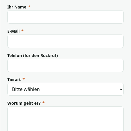
Ihr Name
*
E-Mail
*
Telefon (für den Rückruf)
Tierart
*
Worum geht es?
*