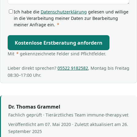
Ich habe die
Datenschutzerklärung
gelesen und willige
in die Verarbeitung meiner Daten zur Bearbeitung
meiner Anfrage ein.
*
Kostenlose Erstberatung anfordern
Mit
*
gekennzeichnete Felder sind Pflichtfelder.
Lieber direkt sprechen?
05522 9182582
, Montag bis Freitag
08:30–17:00 Uhr.
Dr. Thomas Grammel
Fachlich geprüft · Tierärztliches Team immune-therapy.vet
Veröffentlicht am
07. Mai 2020
· Zuletzt aktualisiert am
26.
September 2025