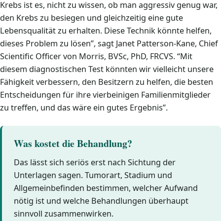
Krebs ist es, nicht zu wissen, ob man aggressiv genug war,
den Krebs zu besiegen und gleichzeitig eine gute
Lebensqualität zu erhalten. Diese Technik könnte helfen,
dieses Problem zu lösen”, sagt Janet Patterson-Kane, Chief
Scientific Officer von Morris, BVSc, PhD, FRCVS. “Mit
diesem diagnostischen Test könnten wir vielleicht unsere
Fähigkeit verbessern, den Besitzern zu helfen, die besten
Entscheidungen für ihre vierbeinigen Familienmitglieder
zu treffen, und das wäre ein gutes Ergebnis”.
Was kostet die Behandlung?
Das lässt sich seriös erst nach Sichtung der
Unterlagen sagen. Tumorart, Stadium und
Allgemeinbefinden bestimmen, welcher Aufwand
nötig ist und welche Behandlungen überhaupt
sinnvoll zusammenwirken.