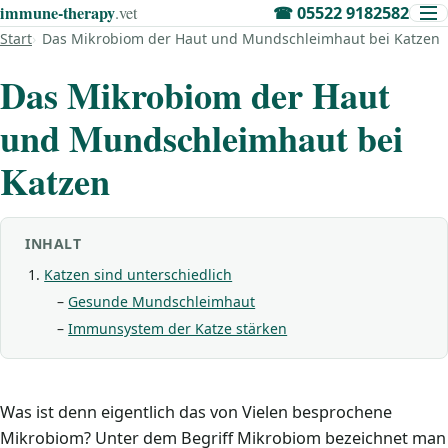
immune‑therapy
.vet
☎
05522 9182582
Start
Das Mikrobiom der Haut und Mundschleimhaut bei Katzen
Das Mikrobiom der Haut
und Mundschleimhaut bei
Katzen
INHALT
Katzen sind unterschiedlich
Gesunde Mundschleimhaut
Immunsystem der Katze stärken
Was ist denn eigentlich das von Vielen besprochene
Mikrobiom? Unter dem Begriff Mikrobiom bezeichnet man