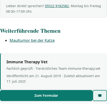
Lieber direkt sprechen?
05522 9182582
, Montag bis Freitag
08:30–17:00 Uhr.
Weiterführende Themen
Maultumor bei der Katze
Immune Therapy Vet
Fachlich geprüft · Tierärztliches Team immune-therapy.vet
Veröffentlicht am
21. August 2019
· Zuletzt aktualisiert am
17. Juli 2025
Zum Formular
☎