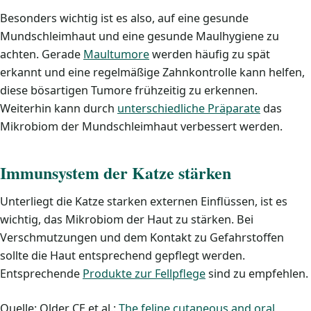
Besonders wichtig ist es also, auf eine gesunde
Mundschleimhaut und eine gesunde Maulhygiene zu
achten. Gerade
Maultumore
werden häufig zu spät
erkannt und eine regelmäßige Zahnkontrolle kann helfen,
diese bösartigen Tumore frühzeitig zu erkennen.
Weiterhin kann durch
unterschiedliche Präparate
das
Mikrobiom der Mundschleimhaut verbessert werden.
Immunsystem der Katze stärken
Unterliegt die Katze starken externen Einflüssen, ist es
wichtig, das Mikrobiom der Haut zu stärken. Bei
Verschmutzungen und dem Kontakt zu Gefahrstoffen
sollte die Haut entsprechend gepflegt werden.
Entsprechende
Produkte zur Fellpflege
sind zu empfehlen.
Quelle: Older CE et al.:
The feline cutaneous and oral