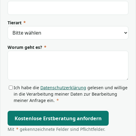
Tierart
*
Worum geht es?
*
Ich habe die
Datenschutzerklärung
gelesen und willige
in die Verarbeitung meiner Daten zur Bearbeitung
meiner Anfrage ein.
*
Kostenlose Erstberatung anfordern
Mit
*
gekennzeichnete Felder sind Pflichtfelder.