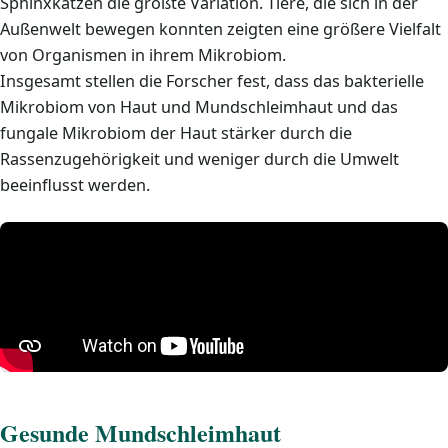
Sphinxkatzen die größte Variation. Tiere, die sich in der
Außenwelt bewegen konnten zeigten eine größere Vielfalt
von Organismen in ihrem Mikrobiom.
Insgesamt stellen die Forscher fest, dass das bakterielle
Mikrobiom von Haut und Mundschleimhaut und das
fungale Mikrobiom der Haut stärker durch die
Rassenzugehörigkeit und weniger durch die Umwelt
beeinflusst werden.
Gesunde Mundschleimhaut