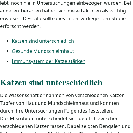
lebt, noch nie in Untersuchungen einbezogen wurden. Bei
anderen Tierarten haben sich diese Faktoren als wichtig
erwiesen. Deshalb sollte dies in der vorliegenden Studie
erforscht werden.
Katzen sind unterschiedlich
Gesunde Mundschleimhaut
Immunsystem der Katze stärken
Katzen sind unterschiedlich
Die Wissenschaftler nahmen von verschiedenen Katzen
Tupfer von Haut und Mundschleimhaut und konnten
durch ihre Untersuchungen Folgendes feststellen:
Das Mikrobiom unterscheidet sich deutlich zwischen
verschiedenen Katzenrassen. Dabei zeigten Bengalen und