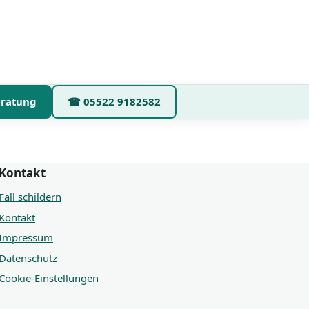
eratung
☎
05522 9182582
Kontakt
Fall schildern
Kontakt
Impressum
Datenschutz
Cookie-Einstellungen