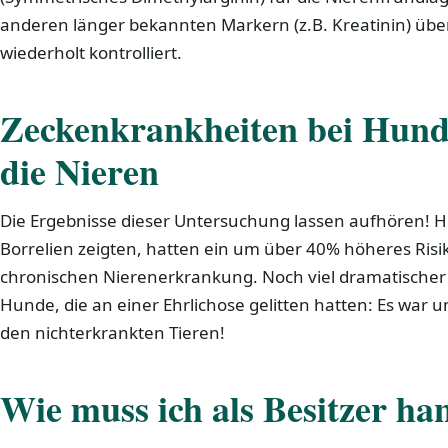
anderen länger bekannten Markern (z.B. Kreatinin) übe
wiederholt kontrolliert.
Zeckenkrankheiten bei Hund
die Nieren
Die Ergebnisse dieser Untersuchung lassen aufhören! H
Borrelien zeigten, hatten ein um über 40% höheres Risik
chronischen Nierenerkrankung. Noch viel dramatischer 
Hunde, die an einer Ehrlichose gelitten hatten: Es wa
den nichterkrankten Tieren!
Wie muss ich als Besitzer ha