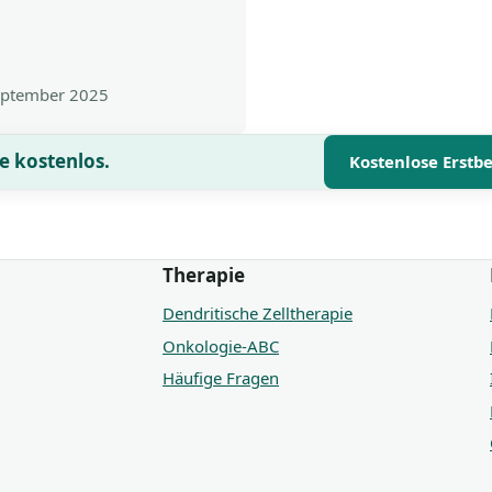
eptember 2025
e kostenlos.
Kostenlose Erstb
Therapie
Dendritische Zelltherapie
Onkologie-ABC
Häufige Fragen