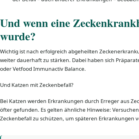
Und wenn eine Zeckenkrankh
wurde?
Wichtig ist nach erfolgreich abgeheilten Zeckenerkra
weiter dauerhaft zu stärken. Dabei haben sich Präpara
oder Vetfood Immunactiv Balance.
Und Katzen mit Zeckenbefall?
Bei Katzen werden Erkrankungen durch Erreger aus Ze
öfter gefunden. Es gelten ähnliche Hinweise: Versuchen
Zeckenbefall zu schützen, um späteren Erkrankungen 