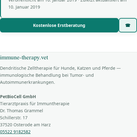
10. Januar 2019
Kostenlose Erstberatung
☎
immune-therapy.vet
Dendritische Zelltherapie für Hunde, Katzen und Pferde —
immunologische Behandlung bei Tumor- und
Autoimmunerkrankungen.
PetBioCell GmbH
Tierarztpraxis für Immuntherapie
Dr. Thomas Grammel
Schillerstr. 17
37520 Osterode am Harz
05522 9182582