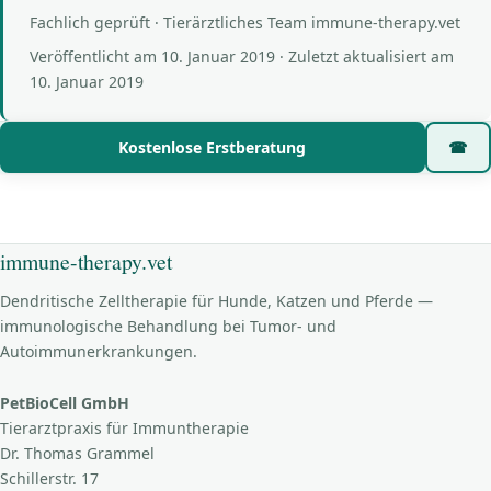
Fachlich geprüft · Tierärztliches Team immune-therapy.vet
Veröffentlicht am
10. Januar 2019
· Zuletzt aktualisiert am
10. Januar 2019
Kostenlose Erstberatung
☎
immune-therapy.vet
Dendritische Zelltherapie für Hunde, Katzen und Pferde —
immunologische Behandlung bei Tumor- und
Autoimmunerkrankungen.
PetBioCell GmbH
Tierarztpraxis für Immuntherapie
Dr. Thomas Grammel
Schillerstr. 17