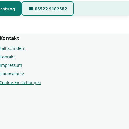
eratung
☎
05522 9182582
Kontakt
Fall schildern
Kontakt
Impressum
Datenschutz
Cookie-Einstellungen