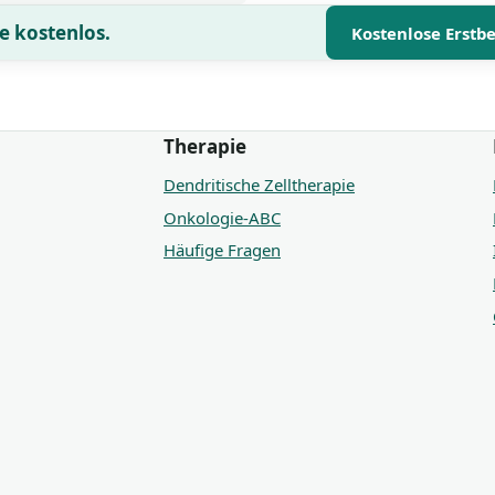
e kostenlos.
Kostenlose Erstb
Therapie
Dendritische Zelltherapie
Onkologie-ABC
Häufige Fragen