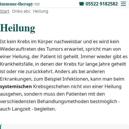
immune‑therapy
.vet
☎
05522 9182582
Start
Onko abc
Heilung
Heilung
Ist kein Krebs im Körper nachweisbar und es wird kein
Wiederauftreten des Tumors erwartet, spricht man von
einer Heilung, der Patient ist geheilt. Immer wieder gibt es
Krankheitsfälle, in denen der Krebs für lange Jahre geheilt
ist oder nie zurückkehrt. Anders als bei anderen
Erkrankungen, zum Beispiel Infektionen, kann man beim
systemischen
Krebsgeschehen nicht von einer Heilung
ausgehen, sondern muss den Patienten mit den
verschiedensten Behandlungsmethoden bestmöglich -
auch Langzeit - begleiten.