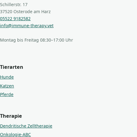
Schillerstr. 17
37520 Osterode am Harz
05522 9182582
info@immune-therapy.vet
Montag bis Freitag 08:30–17:00 Uhr
Tierarten
Hunde
Katzen
Pferde
Therapie
Dendritische Zelltherapie
Onkologie-ABC