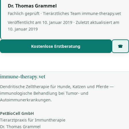
Dr. Thomas Grammel
Fachlich geprüft · Tierärztliches Team immune-therapy.vet
Veröffentlicht am
10. Januar 2019
· Zuletzt aktualisiert am
10. Januar 2019
Kostenlose Erstberatung
☎
immune-therapy.vet
Dendritische Zelltherapie für Hunde, Katzen und Pferde —
immunologische Behandlung bei Tumor- und
Autoimmunerkrankungen.
PetBioCell GmbH
Tierarztpraxis für Immuntherapie
Dr. Thomas Grammel