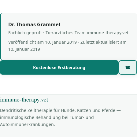
Dr. Thomas Grammel
Fachlich geprüft · Tierärztliches Team immune-therapy.vet
Veröffentlicht am
10. Januar 2019
· Zuletzt aktualisiert am
10. Januar 2019
Kostenlose Erstberatung
☎
immune-therapy.vet
Dendritische Zelltherapie für Hunde, Katzen und Pferde —
immunologische Behandlung bei Tumor- und
Autoimmunerkrankungen.