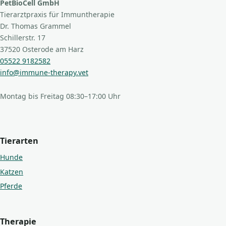
PetBioCell GmbH
Tierarztpraxis für Immuntherapie
Dr. Thomas Grammel
Schillerstr. 17
37520 Osterode am Harz
05522 9182582
info@immune-therapy.vet
Montag bis Freitag 08:30–17:00 Uhr
Tierarten
Hunde
Katzen
Pferde
Therapie