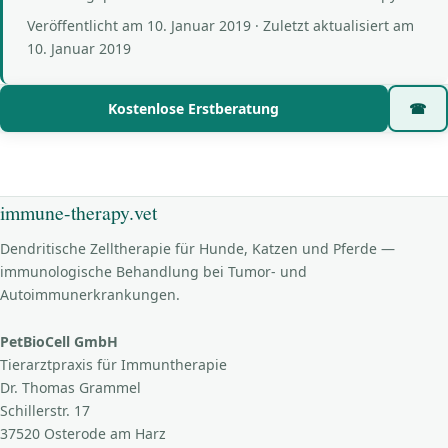
Veröffentlicht am
10. Januar 2019
· Zuletzt aktualisiert am
10. Januar 2019
Kostenlose Erstberatung
☎
immune-therapy.vet
Dendritische Zelltherapie für Hunde, Katzen und Pferde —
immunologische Behandlung bei Tumor- und
Autoimmunerkrankungen.
PetBioCell GmbH
Tierarztpraxis für Immuntherapie
Dr. Thomas Grammel
Schillerstr. 17
37520 Osterode am Harz