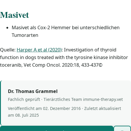
Masivet
Masivet als Cox-2 Hemmer bei unterschiedlichen
Tumorarten
Quelle:
Harper A et al (2020)
: Investigation of thyroid
function in dogs treated with the tyrosine kinase inhibitor
toceranib, Vet Comp Oncol. 2020:18, 433-437©
Dr. Thomas Grammel
Fachlich geprüft · Tierärztliches Team immune-therapy.vet
Veröffentlicht am
02. Dezember 2016
· Zuletzt aktualisiert
am
08. Juli 2025