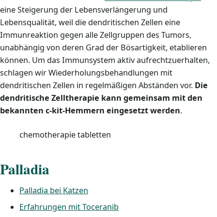
eine Steigerung der Lebensverlängerung und
Lebensqualität, weil die dendritischen Zellen eine
Immunreaktion gegen alle Zellgruppen des Tumors,
unabhängig von deren Grad der Bösartigkeit, etablieren
können. Um das Immunsystem aktiv aufrechtzuerhalten,
schlagen wir Wiederholungsbehandlungen mit
dendritischen Zellen in regelmäßigen Abständen vor.
Die
dendritische Zelltherapie kann gemeinsam mit den
bekannten c-kit-Hemmern eingesetzt werden
.
chemotherapie tabletten
Palladia
Palladia bei Katzen
Erfahrungen mit Toceranib