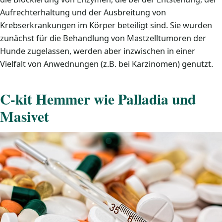
Aufrechterhaltung und der Ausbreitung von
Krebserkrankungen im Körper beteiligt sind. Sie wurden
zunächst für die Behandlung von Mastzelltumoren der
Hunde zugelassen, werden aber inzwischen in einer
Vielfalt von Anwednungen (z.B. bei Karzinomen) genutzt.
C-kit Hemmer wie Palladia und
Masivet