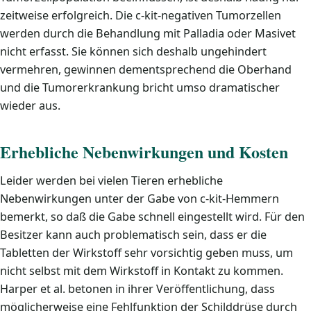
zeitweise erfolgreich. Die c-kit-negativen Tumorzellen
werden durch die Behandlung mit Palladia oder Masivet
nicht erfasst. Sie können sich deshalb ungehindert
vermehren, gewinnen dementsprechend die Oberhand
und die Tumorerkrankung bricht umso dramatischer
wieder aus.
Erhebliche Nebenwirkungen und Kosten
Leider werden bei vielen Tieren erhebliche
Nebenwirkungen unter der Gabe von c-kit-Hemmern
bemerkt, so daß die Gabe schnell eingestellt wird. Für den
Besitzer kann auch problematisch sein, dass er die
Tabletten der Wirkstoff sehr vorsichtig geben muss, um
nicht selbst mit dem Wirkstoff in Kontakt zu kommen.
Harper et al. betonen in ihrer Veröffentlichung, dass
möglicherweise eine Fehlfunktion der Schilddrüse durch