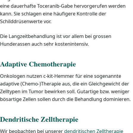
eine dauerhafte Toceranib-Gabe hervorgerufen werden
kann. Sie schlagen eine häufigere Kontrolle der
Schilddrüsenwerte vor.
Die Langzeitbehandlung ist vor allem bei grossen
Hunderassen auch sehr kostenintensiv.
Adaptive Chemotherapie
Onkologen nutzen c-kit-Hemmer für eine sogenannte
adaptive (Chemo-)Therapie aus, die ein Gleichgewicht der
Zelltypen im Tumor bewirken soll. Gutartige bzw. weniger
bösartige Zellen sollen durch die Behandlung dominieren.
Dendritische Zelltherapie
Wir beobachten bei unserer
dendritischen Zelltherapie