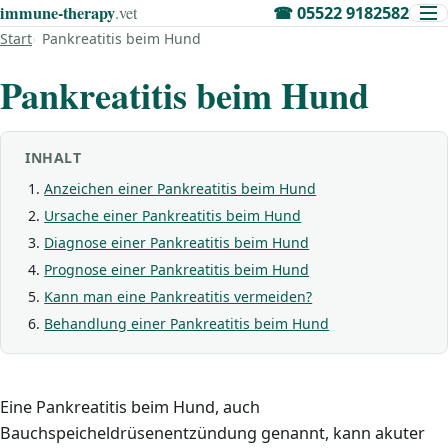
immune‑therapy
.vet
☎
05522 9182582
Start
Pankreatitis beim Hund
Pankreatitis beim Hund
INHALT
Anzeichen einer Pankreatitis beim Hund
Ursache einer Pankreatitis beim Hund
Diagnose einer Pankreatitis beim Hund
Prognose einer Pankreatitis beim Hund
Kann man eine Pankreatitis vermeiden?
Behandlung einer Pankreatitis beim Hund
Eine Pankreatitis beim Hund, auch
Bauchspeicheldrüsenentzündung genannt, kann akuter