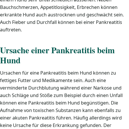
Bauchschmerzen, Appetitlosigkeit, Erbrechen können
erkrankte Hund auch austrocknen und geschwächt sein.
Auch Fieber und Durchfall können bei einer Pankreatitis
auftreten.
Ursache einer Pankreatitis beim
Hund
Ursachen für eine Pankreatitis beim Hund können zu
fettiges Futter und Medikamente sein. Auch eine
verminderte Durchblutung während einer Narkose und
auch Schläge und Stöße zum Beispiel durch einen Unfall
können eine Pankreatitis beim Hund begünstigen. Die
Aufnahme von toxischen Substanzen kann ebenfalls zu
einer akuten Pankreatitis führen. Häufig allerdings wird
keine Ursache für diese Erkrankung gefunden. Der