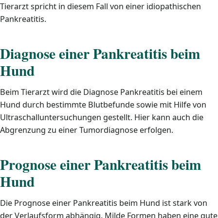
Tierarzt spricht in diesem Fall von einer idiopathischen
Pankreatitis.
Diagnose einer Pankreatitis beim
Hund
Beim Tierarzt wird die Diagnose Pankreatitis bei einem
Hund durch bestimmte Blutbefunde sowie mit Hilfe von
Ultraschalluntersuchungen gestellt. Hier kann auch die
Abgrenzung zu einer Tumordiagnose erfolgen.
Prognose einer Pankreatitis beim
Hund
Die Prognose einer Pankreatitis beim Hund ist stark von
der Verlaufsform abhängig. Milde Formen haben eine gute