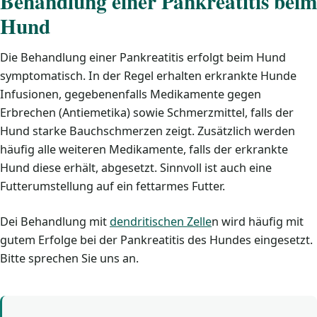
Behandlung einer Pankreatitis beim
Hund
Die Behandlung einer Pankreatitis erfolgt beim Hund
symptomatisch. In der Regel erhalten erkrankte Hunde
Infusionen, gegebenenfalls Medikamente gegen
Erbrechen (Antiemetika) sowie Schmerzmittel, falls der
Hund starke Bauchschmerzen zeigt. Zusätzlich werden
häufig alle weiteren Medikamente, falls der erkrankte
Hund diese erhält, abgesetzt. Sinnvoll ist auch eine
Futterumstellung auf ein fettarmes Futter.
Dei Behandlung mit
dendritischen Zelle
n wird häufig mit
gutem Erfolge bei der Pankreatitis des Hundes eingesetzt.
Bitte sprechen Sie uns an.