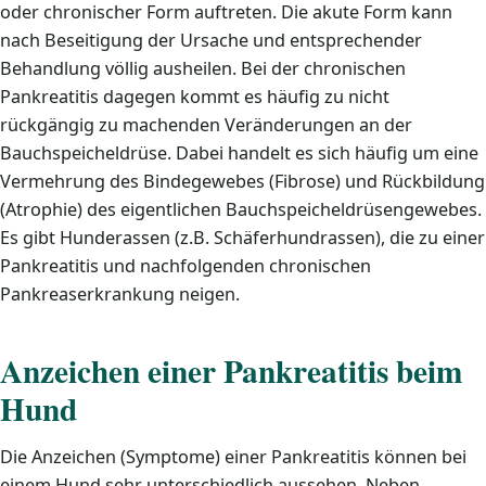
oder chronischer Form auftreten. Die akute Form kann
nach Beseitigung der Ursache und entsprechender
Behandlung völlig ausheilen. Bei der chronischen
Pankreatitis dagegen kommt es häufig zu nicht
rückgängig zu machenden Veränderungen an der
Bauchspeicheldrüse. Dabei handelt es sich häufig um eine
Vermehrung des Bindegewebes (Fibrose) und Rückbildung
(Atrophie) des eigentlichen Bauchspeicheldrüsengewebes.
Es gibt Hunderassen (z.B. Schäferhundrassen), die zu einer
Pankreatitis und nachfolgenden chronischen
Pankreaserkrankung neigen.
Anzeichen einer Pankreatitis beim
Hund
Die Anzeichen (Symptome) einer Pankreatitis können bei
einem Hund sehr unterschiedlich aussehen. Neben