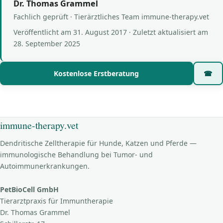
Dr. Thomas Grammel
Fachlich geprüft · Tierärztliches Team immune-therapy.vet
Veröffentlicht am
31. August 2017
· Zuletzt aktualisiert am
28. September 2025
Kostenlose Erstberatung
☎
immune-therapy.vet
Dendritische Zelltherapie für Hunde, Katzen und Pferde —
immunologische Behandlung bei Tumor- und
Autoimmunerkrankungen.
PetBioCell GmbH
Tierarztpraxis für Immuntherapie
Dr. Thomas Grammel