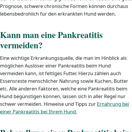
Prognose, schwere chronische Formen können durchaus
lebensbedrohlich für den erkrankten Hund werden.
Kann man eine Pankreatitis
vermeiden?
Eine wichtige Erkrankungsquelle, die man im Hinblick als
möglichen Auslöser einer Pankreatitis beim Hund
vermeiden kann, ist fettiges Futter. Hierzu zählen auch
Essensreste menschlicher Nahrung sowie Kuchen, Butter
etc. Alle anderen Faktoren, welche eine Pankreatitis beim
Hund begünstigen können, lassen sich in aller Regel nur
schwer vermeiden. Hinweise und Tipps zur
Ernährung bei
einer Pankreatitis bei Ihrem Hund
.