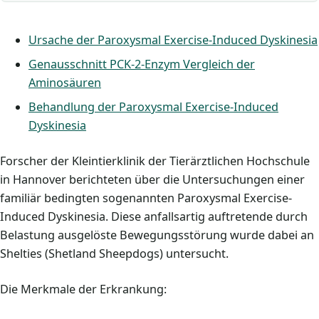
Ursache der Paroxysmal Exercise-Induced Dyskinesia
Genausschnitt PCK-2-Enzym Vergleich der
Aminosäuren
Behandlung der Paroxysmal Exercise-Induced
Dyskinesia
Forscher der Kleintierklinik der Tierärztlichen Hochschule
in Hannover berichteten über die Untersuchungen einer
familiär bedingten sogenannten Paroxysmal Exercise-
Induced Dyskinesia. Diese anfallsartig auftretende durch
Belastung ausgelöste Bewegungsstörung wurde dabei an
Shelties (Shetland Sheepdogs) untersucht.
Die Merkmale der Erkrankung: