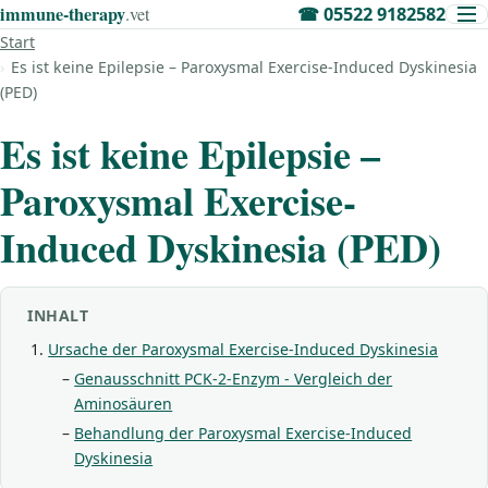
immune‑therapy
.vet
☎
05522 9182582
Start
Es ist keine Epilepsie – Paroxysmal Exercise-Induced Dyskinesia
(PED)
Es ist keine Epilepsie –
Paroxysmal Exercise-
Induced Dyskinesia (PED)
INHALT
Ursache der Paroxysmal Exercise-Induced Dyskinesia
Genausschnitt PCK-2-Enzym - Vergleich der
Aminosäuren
Behandlung der Paroxysmal Exercise-Induced
Dyskinesia