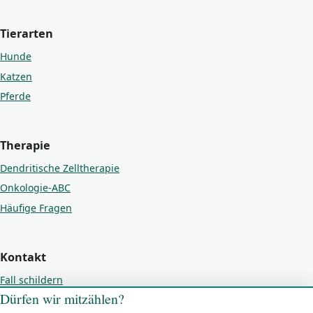
Tierarten
Hunde
Katzen
Pferde
Therapie
Dendritische Zelltherapie
Onkologie-ABC
Häufige Fragen
Kontakt
Fall schildern
Dürfen wir mitzählen?
Kontakt