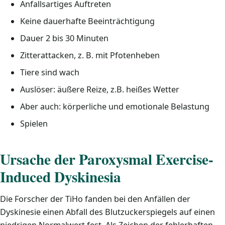
Anfallsartiges Auftreten
Keine dauerhafte Beeinträchtigung
Dauer 2 bis 30 Minuten
Zitterattacken, z. B. mit Pfotenheben
Tiere sind wach
Auslöser: äußere Reize, z.B. heißes Wetter
Aber auch: körperliche und emotionale Belastung
Spielen
Ursache der Paroxysmal Exercise-
Induced Dyskinesia
Die Forscher der TiHo fanden bei den Anfällen der
Dyskinesie einen Abfall des Blutzuckerspiegels auf einen