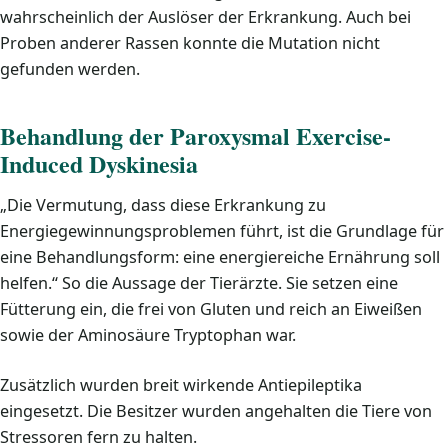
wahrscheinlich der Auslöser der Erkrankung. Auch bei
Proben anderer Rassen konnte die Mutation nicht
gefunden werden.
Behandlung der Paroxysmal Exercise-
Induced Dyskinesia
„Die Vermutung, dass diese Erkrankung zu
Energiegewinnungsproblemen führt, ist die Grundlage für
eine Behandlungsform: eine energiereiche Ernährung soll
helfen.“ So die Aussage der Tierärzte. Sie setzen eine
Fütterung ein, die frei von Gluten und reich an Eiweißen
sowie der Aminosäure Tryptophan war.
Zusätzlich wurden breit wirkende Antiepileptika
eingesetzt. Die Besitzer wurden angehalten die Tiere von
Stressoren fern zu halten.