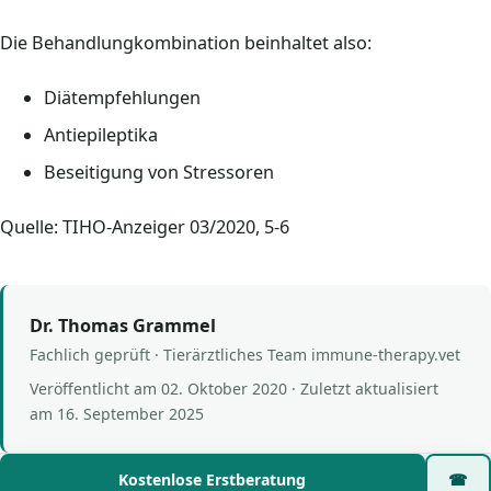
Die Behandlungkombination beinhaltet also:
Diätempfehlungen
Antiepileptika
Beseitigung von Stressoren
Quelle: TIHO-Anzeiger 03/2020, 5-6
Dr. Thomas Grammel
Fachlich geprüft · Tierärztliches Team immune-therapy.vet
Veröffentlicht am
02. Oktober 2020
· Zuletzt aktualisiert
am
16. September 2025
Kostenlose Erstberatung
☎