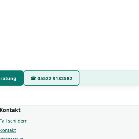
eratung
☎
05522 9182582
Kontakt
Fall schildern
Kontakt