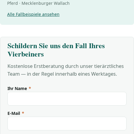
Pferd · Mecklenburger Wallach
Alle Fallbeispiele ansehen
Schildern Sie uns den Fall Ihres
Vierbeiners
Kostenlose Erstberatung durch unser tierärztliches
Team — in der Regel innerhalb eines Werktages.
Ihr Name
*
E-Mail
*