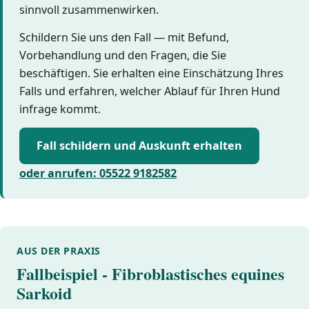
sinnvoll zusammenwirken.
Schildern Sie uns den Fall — mit Befund,
Vorbehandlung und den Fragen, die Sie
beschäftigen. Sie erhalten eine Einschätzung Ihres
Falls und erfahren, welcher Ablauf für Ihren Hund
infrage kommt.
Fall schildern und Auskunft erhalten
oder anrufen: 05522 9182582
AUS DER PRAXIS
Fallbeispiel - Fibroblastisches equines
Sarkoid