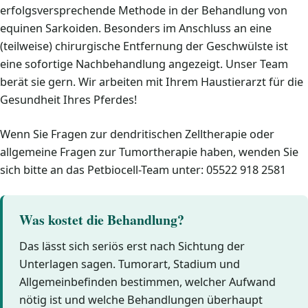
erfolgsversprechende Methode in der Behandlung von
equinen Sarkoiden. Besonders im Anschluss an eine
(teilweise) chirurgische Entfernung der Geschwülste ist
eine sofortige Nachbehandlung angezeigt. Unser Team
berät sie gern. Wir arbeiten mit Ihrem Haustierarzt für die
Gesundheit Ihres Pferdes!
Wenn Sie Fragen zur dendritischen Zelltherapie oder
allgemeine Fragen zur Tumortherapie haben, wenden Sie
sich bitte an das Petbiocell-Team unter: 05522 918 2581
Was kostet die Behandlung?
Das lässt sich seriös erst nach Sichtung der
Unterlagen sagen. Tumorart, Stadium und
Allgemeinbefinden bestimmen, welcher Aufwand
nötig ist und welche Behandlungen überhaupt