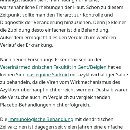
warzenähnliche Erhebungen der Haut. Schon zu diesem
Zeitpunkt sollte man den Tierarzt zur Kontrolle und
Diagnostik der Veränderung hinzuziehen. Denn je kleiner
die Zubildung desto einfacher ist die Behandlung.
Außerdem ermögicht dies den Vergleich im weiteren
Verlauf der Erkrankung.
Nach neuen Forschungs-Erkenntnissen an der
Veterinärmedizinischen Fakultät in Gent/Belgien
hat es
keinen Sinn
das equine Sarkoid
mit azyklovirhaltiger Salbe
zu behandeln, da die Viren vom Wirkmechanismus des
Azyklovir überhaupt nicht erreicht werden. Deshalb waren
die Versuche auch im Vergleich zu vergleichenden
Placebo-Behandlungen nicht erfolgreich..
Die
immunologische Behandlung
mit dendritischen
Zellvakzinen ist dagegen seit vielen Jahren eine einfache