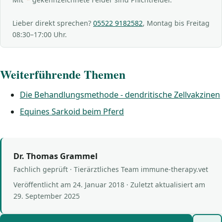
Lieber direkt sprechen?
05522 9182582
, Montag bis Freitag
08:30–17:00 Uhr.
Weiterführende Themen
Die Behandlungsmethode - dendritische Zellvakzinen
Equines Sarkoid beim Pferd
Dr. Thomas Grammel
Fachlich geprüft · Tierärztliches Team immune-therapy.vet
Veröffentlicht am
24. Januar 2018
· Zuletzt aktualisiert am
29. September 2025