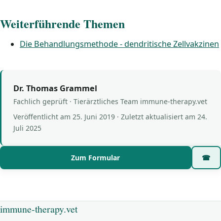
Weiterführende Themen
Die Behandlungsmethode - dendritische Zellvakzinen
Dr. Thomas Grammel
Fachlich geprüft · Tierärztliches Team immune-therapy.vet
Veröffentlicht am
25. Juni 2019
· Zuletzt aktualisiert am
24.
Juli 2025
Zum Formular
☎
immune-therapy.vet