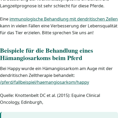
Langzeitprognose ist sehr schlecht für diese Pferde.
Eine
immunologische Behandlung mit dendritischen Zellen
kann in vielen Fällen eine Verbesserung der Lebensqualität
für das Tier erzielen. Bitte sprechen Sie uns an!
Beispiele für die Behandlung eines
Hämangiosarkoms beim Pferd
Bei Happy wurde ein Hämangiosarkom am Auge mit der
dendritischen Zelltherapie behandelt:
/pferd/fallbeispiel/haemangiosarkom/happy
Quelle: Knottenbelt DC et al. (2015): Equine Clinical
Oncology, Edinburgh,