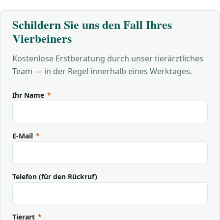
Schildern Sie uns den Fall Ihres
Vierbeiners
Kostenlose Erstberatung durch unser tierärztliches
Team — in der Regel innerhalb eines Werktages.
Ihr Name
*
E-Mail
*
Telefon (für den Rückruf)
Tierart
*