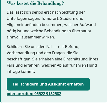
Was kostet die Behandlung?
Das lässt sich seriös erst nach Sichtung der
Unterlagen sagen. Tumorart, Stadium und
Allgemeinbefinden bestimmen, welcher Aufwand
nötig ist und welche Behandlungen überhaupt
sinnvoll zusammenwirken.
Schildern Sie uns den Fall — mit Befund,
Vorbehandlung und den Fragen, die Sie
beschäftigen. Sie erhalten eine Einschätzung Ihres
Falls und erfahren, welcher Ablauf für Ihren Hund
infrage kommt.
Fall schildern und Auskunft erhalten
oder anrufen: 05522 9182582