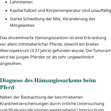
Lahmheiten
Kapillarfüllzeit und Körpertemperatur sind unauffällig
Starke Schwellung der Milz, Veränderung des
Milzgewebes
Das disseminierte Hämangiosarkom ist eine Erkrankung
vor allem mittelalterlicher Pferde, obwohl ein breites
Altersspektrum (3-27 Jahre) gefunden wurde. Die Tumorart
wird bei jungen Pferden ist als sehr ungewöhnlich
angesehen.
Diagnose des Hämangiosarkoms beim
Pferd
Neben der Beobachtung der beschriebenen
Krankheitserscheinungen durch örtliche Untersuchung
und Blutkontrolle können weitergehend Untersuchung