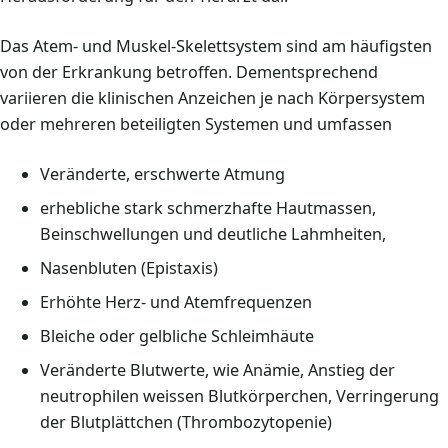
Das Atem- und Muskel-Skelettsystem sind am häufigsten
von der Erkrankung betroffen. Dementsprechend
variieren die klinischen Anzeichen je nach Körpersystem
oder mehreren beteiligten Systemen und umfassen
Veränderte, erschwerte Atmung
erhebliche stark schmerzhafte Hautmassen,
Beinschwellungen und deutliche Lahmheiten,
Nasenbluten (Epistaxis)
Erhöhte Herz- und Atemfrequenzen
Bleiche oder gelbliche Schleimhäute
Veränderte Blutwerte, wie Anämie, Anstieg der
neutrophilen weissen Blutkörperchen, Verringerung
der Blutplättchen (Thrombozytopenie)