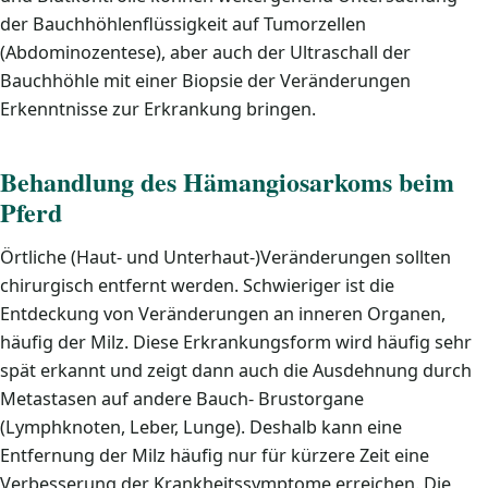
der Bauchhöhlenflüssigkeit auf Tumorzellen
(Abdominozentese), aber auch der Ultraschall der
Bauchhöhle mit einer Biopsie der Veränderungen
Erkenntnisse zur Erkrankung bringen.
Behandlung des Hämangiosarkoms beim
Pferd
Örtliche (Haut- und Unterhaut-)Veränderungen sollten
chirurgisch entfernt werden. Schwieriger ist die
Entdeckung von Veränderungen an inneren Organen,
häufig der Milz. Diese Erkrankungsform wird häufig sehr
spät erkannt und zeigt dann auch die Ausdehnung durch
Metastasen auf andere Bauch- Brustorgane
(Lymphknoten, Leber, Lunge). Deshalb kann eine
Entfernung der Milz häufig nur für kürzere Zeit eine
Verbesserung der Krankheitssymptome erreichen. Die