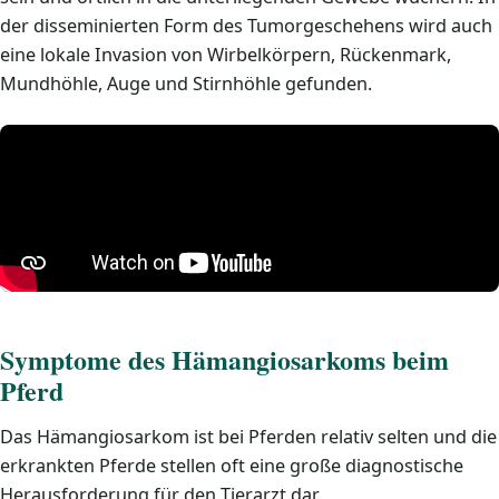
der disseminierten Form des Tumorgeschehens wird auch
eine lokale Invasion von Wirbelkörpern, Rückenmark,
Mundhöhle, Auge und Stirnhöhle gefunden.
Symptome des Hämangiosarkoms beim
Pferd
Das Hämangiosarkom ist bei Pferden relativ selten und die
erkrankten Pferde stellen oft eine große diagnostische
Herausforderung für den Tierarzt dar.