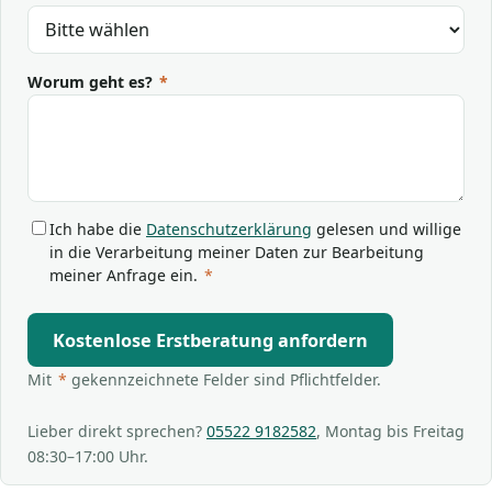
Worum geht es?
*
Ich habe die
Datenschutzerklärung
gelesen und willige
in die Verarbeitung meiner Daten zur Bearbeitung
meiner Anfrage ein.
*
Kostenlose Erstberatung anfordern
Mit
*
gekennzeichnete Felder sind Pflichtfelder.
Lieber direkt sprechen?
05522 9182582
, Montag bis Freitag
08:30–17:00 Uhr.