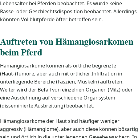
Lebensalter bei Pferden beobachtet. Es wurde keine
Rasse- oder Geschlechtsdisposition beobachtet. Allerdings
könnten Vollblutpferde öfter betroffen sein.
Auftreten von Hämangiosarkomen
beim Pferd
Hämangiosarkome können als örtliche begrenzte
(Haut-)Tumore, aber auch mit örtlicher Infiltration in
unterliegende Bereiche (Faszien, Muskeln) auftreten.
Weiter wird der Befall von einzelnen Organen (Milz) oder
eine Ausdehnung auf verschiedene Organsystem
(disseminierte Ausbreitung) beobachtet.
Hämangiosarkome der Haut sind häufiger weniger
aggressiv (Hämangiome), aber auch diese können bösartig
sein und örtlich in die unterliegenden Gewebe wuchern. In