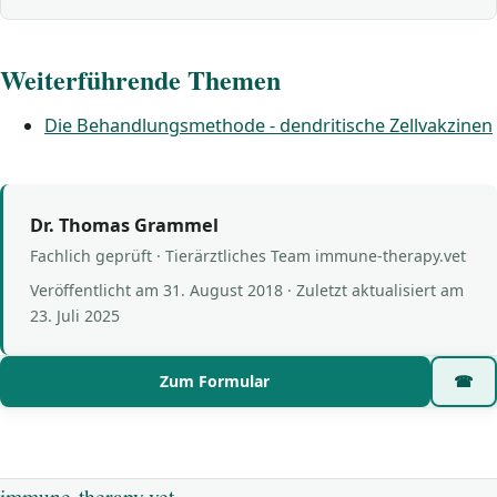
Weiterführende Themen
Die Behandlungsmethode - dendritische Zellvakzinen
Dr. Thomas Grammel
Fachlich geprüft · Tierärztliches Team immune-therapy.vet
Veröffentlicht am
31. August 2018
· Zuletzt aktualisiert am
23. Juli 2025
Zum Formular
☎
immune-therapy.vet