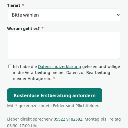
Tierart
*
Worum geht es?
*
Ich habe die
Datenschutzerklärung
gelesen und willige
in die Verarbeitung meiner Daten zur Bearbeitung
meiner Anfrage ein.
*
Kostenlose Erstberatung anfordern
Mit
*
gekennzeichnete Felder sind Pflichtfelder.
Lieber direkt sprechen?
05522 9182582
, Montag bis Freitag
08:30–17:00 Uhr.