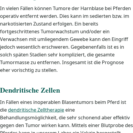
In vielen Fällen können Tumore der Harnblase bei Pferden
operativ entfernt werden. Dies kann im sedierten bzw. im
narkotisierten Zustand erfolgen. Ein bereits
fortgeschrittenes Tumorwachstum und/oder ein
Verwachsen mit umliegendem Gewebe kann den Eingriff
jedoch wesentlich erschweren. Gegebenenfalls ist es in
solch späten Stadien sehr kompliziert, die gesamte
Tumormasse zu entfernen. Insgesamt ist die Prognose
eher vorischtig zu stellen.
Dendritische Zellen
In Fällen eines inoperablen Blasentumors beim Pferd ist
die
dendritische Zelltherapie
eine
Behandlungsmöglichkeit, die sehr schonend aber effektiv
gegen den Tumor wirken kann. Mittels einer Blutprobe des