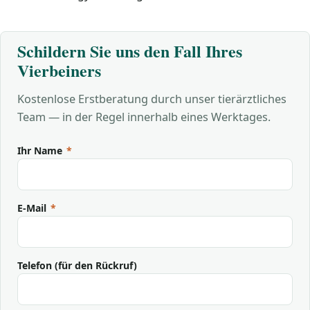
Schildern Sie uns den Fall Ihres
Vierbeiners
Kostenlose Erstberatung durch unser tierärztliches
Team — in der Regel innerhalb eines Werktages.
Ihr Name
*
E-Mail
*
Telefon (für den Rückruf)