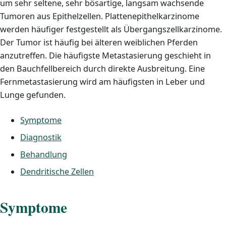
um sehr seltene, sehr bösartige, langsam wachsende
Tumoren aus Epithelzellen. Plattenepithelkarzinome
werden häufiger festgestellt als Übergangszellkarzinome.
Der Tumor ist häufig bei älteren weiblichen Pferden
anzutreffen. Die häufigste Metastasierung geschieht in
den Bauchfellbereich durch direkte Ausbreitung. Eine
Fernmetastasierung wird am häufigsten in Leber und
Lunge gefunden.
Symptome
Diagnostik
Behandlung
Dendritische Zellen
Symptome