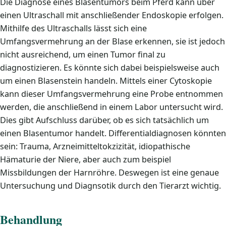
Die Diagnose eines Blasentumors beim Pferd kann über
einen Ultraschall mit anschließender Endoskopie erfolgen.
Mithilfe des Ultraschalls lässt sich eine
Umfangsvermehrung an der Blase erkennen, sie ist jedoch
nicht ausreichend, um einen Tumor final zu
diagnostizieren. Es könnte sich dabei beispielsweise auch
um einen Blasenstein handeln. Mittels einer Cytoskopie
kann dieser Umfangsvermehrung eine Probe entnommen
werden, die anschließend in einem Labor untersucht wird.
Dies gibt Aufschluss darüber, ob es sich tatsächlich um
einen Blasentumor handelt. Differentialdiagnosen könnten
sein: Trauma, Arzneimitteltokzizität, idiopathische
Hämaturie der Niere, aber auch zum beispiel
Missbildungen der Harnröhre. Deswegen ist eine genaue
Untersuchung und Diagnsotik durch den Tierarzt wichtig.
Behandlung