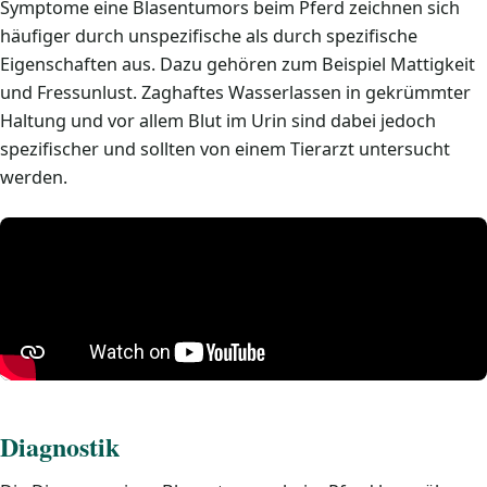
Symptome eine Blasentumors beim Pferd zeichnen sich
häufiger durch unspezifische als durch spezifische
Eigenschaften aus. Dazu gehören zum Beispiel Mattigkeit
und Fressunlust. Zaghaftes Wasserlassen in gekrümmter
Haltung und vor allem Blut im Urin sind dabei jedoch
spezifischer und sollten von einem Tierarzt untersucht
werden.
Diagnostik