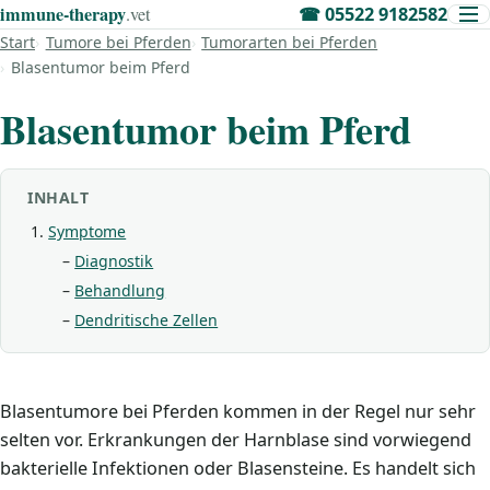
immune‑therapy
.vet
☎
05522 9182582
Start
Tumore bei Pferden
Tumorarten bei Pferden
Blasentumor beim Pferd
Blasentumor beim Pferd
INHALT
Symptome
Diagnostik
Behandlung
Dendritische Zellen
Blasentumore bei Pferden kommen in der Regel nur sehr
selten vor. Erkrankungen der Harnblase sind vorwiegend
bakterielle Infektionen oder Blasensteine. Es handelt sich