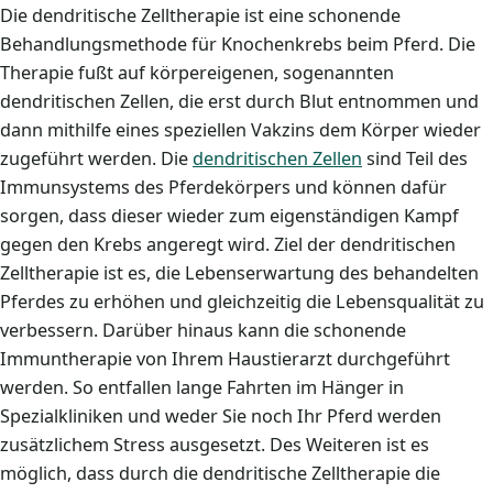
Die dendritische Zelltherapie ist eine schonende
Behandlungsmethode für Knochenkrebs beim Pferd. Die
Therapie fußt auf körpereigenen, sogenannten
dendritischen Zellen, die erst durch Blut entnommen und
dann mithilfe eines speziellen Vakzins dem Körper wieder
zugeführt werden. Die
dendritischen Zellen
sind Teil des
Immunsystems des Pferdekörpers und können dafür
sorgen, dass dieser wieder zum eigenständigen Kampf
gegen den Krebs angeregt wird. Ziel der dendritischen
Zelltherapie ist es, die Lebenserwartung des behandelten
Pferdes zu erhöhen und gleichzeitig die Lebensqualität zu
verbessern. Darüber hinaus kann die schonende
Immuntherapie von Ihrem Haustierarzt durchgeführt
werden. So entfallen lange Fahrten im Hänger in
Spezialkliniken und weder Sie noch Ihr Pferd werden
zusätzlichem Stress ausgesetzt. Des Weiteren ist es
möglich, dass durch die dendritische Zelltherapie die