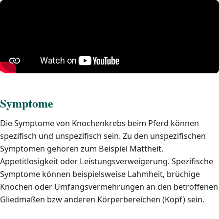
Symptome
Die Symptome von Knochenkrebs beim Pferd können
spezifisch und unspezifisch sein. Zu den unspezifischen
Symptomen gehören zum Beispiel Mattheit,
Appetitlosigkeit oder Leistungsverweigerung. Spezifische
Symptome können beispielsweise Lahmheit, brüchige
Knochen oder Umfangsvermehrungen an den betroffenen
Gliedmaßen bzw anderen Körperbereichen (Kopf) sein.