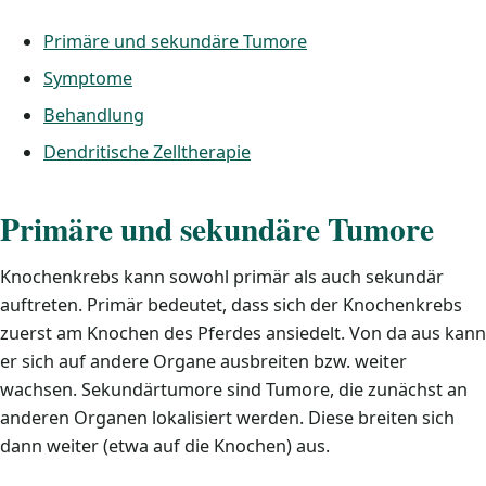
Primäre und sekundäre Tumore
Symptome
Behandlung
Dendritische Zelltherapie
Primäre und sekundäre Tumore
Knochenkrebs kann sowohl primär als auch sekundär
auftreten. Primär bedeutet, dass sich der Knochenkrebs
zuerst am Knochen des Pferdes ansiedelt. Von da aus kann
er sich auf andere Organe ausbreiten bzw. weiter
wachsen. Sekundärtumore sind Tumore, die zunächst an
anderen Organen lokalisiert werden. Diese breiten sich
dann weiter (etwa auf die Knochen) aus.