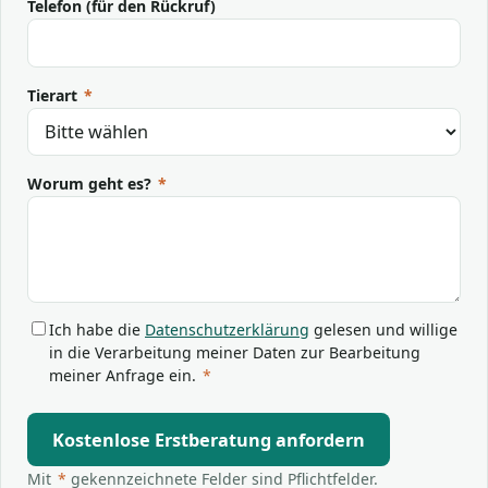
Telefon (für den Rückruf)
Tierart
*
Worum geht es?
*
Ich habe die
Datenschutzerklärung
gelesen und willige
in die Verarbeitung meiner Daten zur Bearbeitung
meiner Anfrage ein.
*
Kostenlose Erstberatung anfordern
Mit
*
gekennzeichnete Felder sind Pflichtfelder.