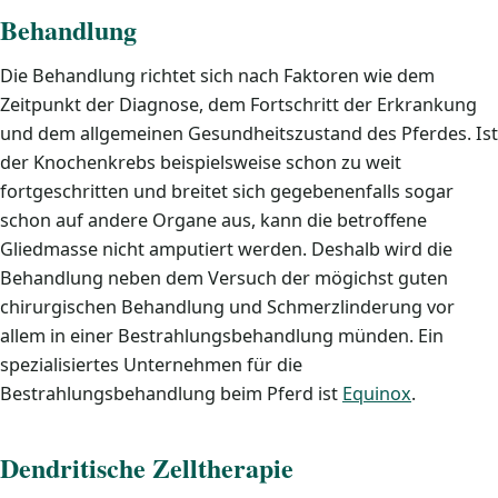
Behandlung
Die Behandlung richtet sich nach Faktoren wie dem
Zeitpunkt der Diagnose, dem Fortschritt der Erkrankung
und dem allgemeinen Gesundheitszustand des Pferdes. Ist
der Knochenkrebs beispielsweise schon zu weit
fortgeschritten und breitet sich gegebenenfalls sogar
schon auf andere Organe aus, kann die betroffene
Gliedmasse nicht amputiert werden. Deshalb wird die
Behandlung neben dem Versuch der mögichst guten
chirurgischen Behandlung und Schmerzlinderung vor
allem in einer Bestrahlungsbehandlung münden. Ein
spezialisiertes Unternehmen für die
Bestrahlungsbehandlung beim Pferd ist
Equinox
.
Dendritische Zelltherapie