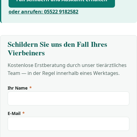
oder anrufen: 05522 9182582
Schildern Sie uns den Fall Ihres
Vierbeiners
Kostenlose Erstberatung durch unser tierärztliches
Team — in der Regel innerhalb eines Werktages.
Ihr Name
*
E-Mail
*