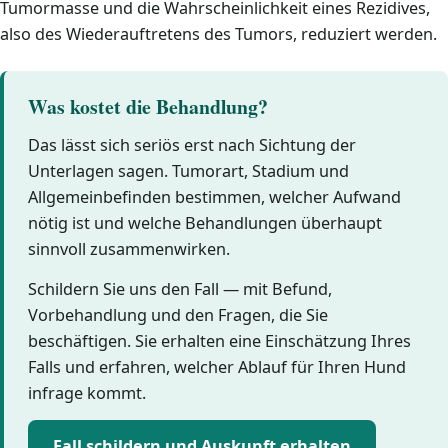
Tumormasse und die Wahrscheinlichkeit eines Rezidives,
also des Wiederauftretens des Tumors, reduziert werden.
Was kostet die Behandlung?
Das lässt sich seriös erst nach Sichtung der
Unterlagen sagen. Tumorart, Stadium und
Allgemeinbefinden bestimmen, welcher Aufwand
nötig ist und welche Behandlungen überhaupt
sinnvoll zusammenwirken.
Schildern Sie uns den Fall — mit Befund,
Vorbehandlung und den Fragen, die Sie
beschäftigen. Sie erhalten eine Einschätzung Ihres
Falls und erfahren, welcher Ablauf für Ihren Hund
infrage kommt.
Fall schildern und Auskunft erhalten