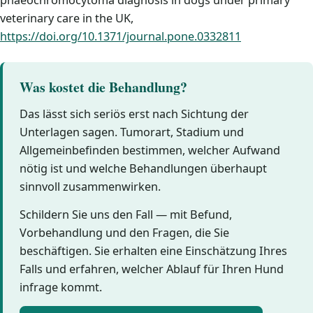
phaeochromocytoma diagnosis in dogs under primary
veterinary care in the UK,
https://doi.org/10.1371/journal.pone.0332811
Was kostet die Behandlung?
Das lässt sich seriös erst nach Sichtung der
Unterlagen sagen. Tumorart, Stadium und
Allgemeinbefinden bestimmen, welcher Aufwand
nötig ist und welche Behandlungen überhaupt
sinnvoll zusammenwirken.
Schildern Sie uns den Fall — mit Befund,
Vorbehandlung und den Fragen, die Sie
beschäftigen. Sie erhalten eine Einschätzung Ihres
Falls und erfahren, welcher Ablauf für Ihren Hund
infrage kommt.