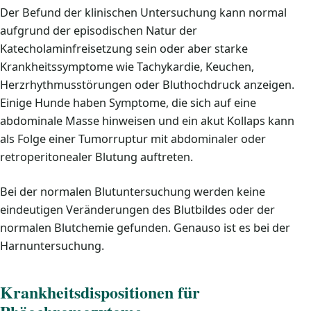
Der Befund der klinischen Untersuchung kann normal
aufgrund der episodischen Natur der
Katecholaminfreisetzung sein oder aber starke
Krankheitssymptome wie Tachykardie, Keuchen,
Herzrhythmusstörungen oder Bluthochdruck anzeigen.
Einige Hunde haben Symptome, die sich auf eine
abdominale Masse hinweisen und ein akut Kollaps kann
als Folge einer Tumorruptur mit abdominaler oder
retroperitonealer Blutung auftreten.
Bei der normalen Blutuntersuchung werden keine
eindeutigen Veränderungen des Blutbildes oder der
normalen Blutchemie gefunden. Genauso ist es bei der
Harnuntersuchung.
Krankheitsdispositionen für