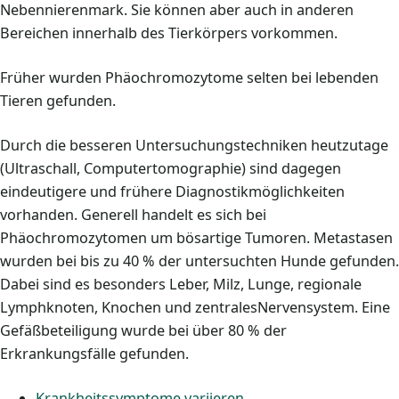
Nebennierenmark. Sie können aber auch in anderen
Bereichen innerhalb des Tierkörpers vorkommen.
Früher wurden Phäochromozytome selten bei lebenden
Tieren gefunden.
Durch die besseren Untersuchungstechniken heutzutage
(Ultraschall, Computertomographie) sind dagegen
eindeutigere und frühere Diagnostikmöglichkeiten
vorhanden. Generell handelt es sich bei
Phäochromozytomen um bösartige Tumoren. Metastasen
wurden bei bis zu 40 % der untersuchten Hunde gefunden.
Dabei sind es besonders Leber, Milz, Lunge, regionale
Lymphknoten, Knochen und zentralesNervensystem. Eine
Gefäßbeteiligung wurde bei über 80 % der
Erkrankungsfälle gefunden.
Krankheitssymptome variieren