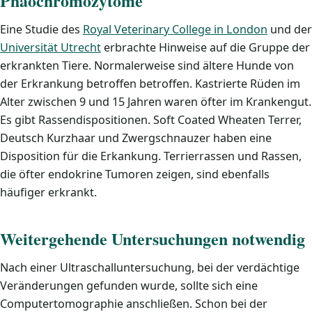
Phäochromozytome
Eine Studie des
Royal Veterinary College in London
und der
Universität Utrecht
erbrachte Hinweise auf die Gruppe der
erkrankten Tiere. Normalerweise sind ältere Hunde von
der Erkrankung betroffen betroffen. Kastrierte Rüden im
Alter zwischen 9 und 15 Jahren waren öfter im Krankengut.
Es gibt Rassendispositionen. Soft Coated Wheaten Terrer,
Deutsch Kurzhaar und Zwergschnauzer haben eine
Disposition für die Erkankung. Terrierrassen und Rassen,
die öfter endokrine Tumoren zeigen, sind ebenfalls
häufiger erkrankt.
Weitergehende Untersuchungen notwendig
Nach einer Ultraschalluntersuchung, bei der verdächtige
Veränderungen gefunden wurde, sollte sich eine
Computertomographie anschließen. Schon bei der