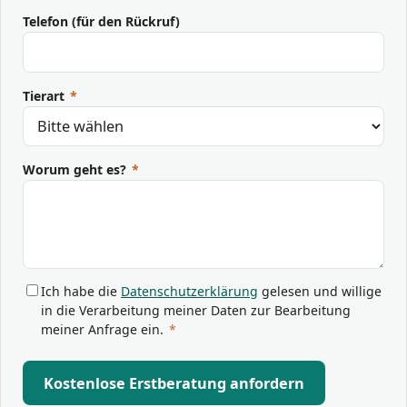
Telefon (für den Rückruf)
Tierart
*
Worum geht es?
*
Ich habe die
Datenschutzerklärung
gelesen und willige
in die Verarbeitung meiner Daten zur Bearbeitung
meiner Anfrage ein.
*
Kostenlose Erstberatung anfordern