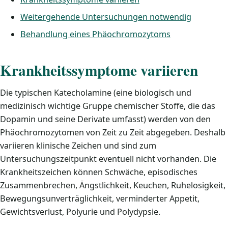
Weitergehende Untersuchungen notwendig
Behandlung eines Phäochromozytoms
Krankheitssymptome variieren
Die typischen Katecholamine (eine biologisch und
medizinisch wichtige Gruppe chemischer Stoffe, die das
Dopamin und seine Derivate umfasst) werden von den
Phäochromozytomen von Zeit zu Zeit abgegeben. Deshalb
variieren klinische Zeichen und sind zum
Untersuchungszeitpunkt eventuell nicht vorhanden. Die
Krankheitszeichen können Schwäche, episodisches
Zusammenbrechen, Ängstlichkeit, Keuchen, Ruhelosigkeit,
Bewegungsunverträglichkeit, verminderter Appetit,
Gewichtsverlust, Polyurie und Polydypsie.