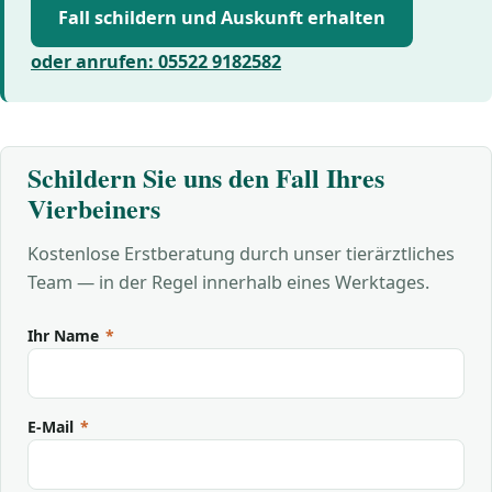
Fall schildern und Auskunft erhalten
oder anrufen: 05522 9182582
Schildern Sie uns den Fall Ihres
Vierbeiners
Kostenlose Erstberatung durch unser tierärztliches
Team — in der Regel innerhalb eines Werktages.
Ihr Name
*
E-Mail
*