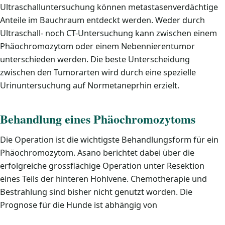
Ultraschalluntersuchung können metastasenverdächtige
Anteile im Bauchraum entdeckt werden. Weder durch
Ultraschall- noch CT-Untersuchung kann zwischen einem
Phäochromozytom oder einem Nebennierentumor
unterschieden werden. Die beste Unterscheidung
zwischen den Tumorarten wird durch eine spezielle
Urinuntersuchung auf Normetaneprhin erzielt.
Behandlung eines Phäochromozytoms
Die Operation ist die wichtigste Behandlungsform für ein
Phäochromozytom. Asano berichtet dabei über die
erfolgreiche grossflächige Operation unter Resektion
eines Teils der hinteren Hohlvene. Chemotherapie und
Bestrahlung sind bisher nicht genutzt worden. Die
Prognose für die Hunde ist abhängig von