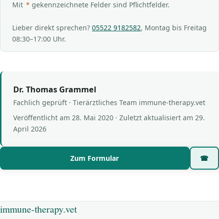
Mit
*
gekennzeichnete Felder sind Pflichtfelder.
Lieber direkt sprechen?
05522 9182582
, Montag bis Freitag
08:30–17:00 Uhr.
Dr. Thomas Grammel
Fachlich geprüft · Tierärztliches Team immune-therapy.vet
Veröffentlicht am
28. Mai 2020
· Zuletzt aktualisiert am
29.
April 2026
Zum Formular
☎
immune-therapy.vet