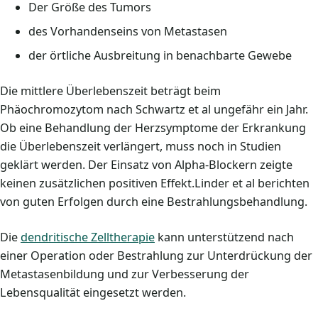
Der Größe des Tumors
des Vorhandenseins von Metastasen
der örtliche Ausbreitung in benachbarte Gewebe
Die mittlere Überlebenszeit beträgt beim
Phäochromozytom nach Schwartz et al ungefähr ein Jahr.
Ob eine Behandlung der Herzsymptome der Erkrankung
die Überlebenszeit verlängert, muss noch in Studien
geklärt werden. Der Einsatz von Alpha-Blockern zeigte
keinen zusätzlichen positiven Effekt.Linder et al berichten
von guten Erfolgen durch eine Bestrahlungsbehandlung.
Die
dendritische Zelltherapie
kann unterstützend nach
einer Operation oder Bestrahlung zur Unterdrückung der
Metastasenbildung und zur Verbesserung der
Lebensqualität eingesetzt werden.