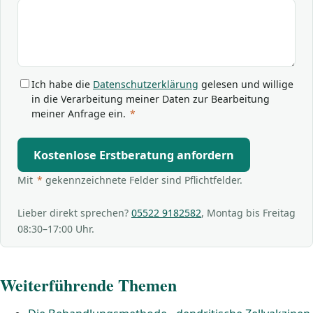
Ich habe die
Datenschutzerklärung
gelesen und willige
in die Verarbeitung meiner Daten zur Bearbeitung
meiner Anfrage ein.
*
Kostenlose Erstberatung anfordern
Mit
*
gekennzeichnete Felder sind Pflichtfelder.
Lieber direkt sprechen?
05522 9182582
, Montag bis Freitag
08:30–17:00 Uhr.
Weiterführende Themen