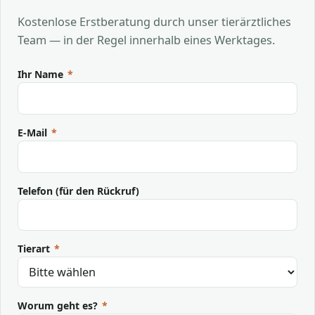
Kostenlose Erstberatung durch unser tierärztliches
Team — in der Regel innerhalb eines Werktages.
Ihr Name
*
E-Mail
*
Telefon (für den Rückruf)
Tierart
*
Worum geht es?
*