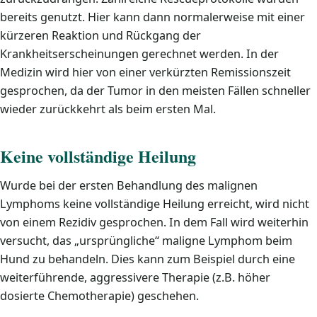
bereits genutzt. Hier kann dann normalerweise mit einer
kürzeren Reaktion und Rückgang der
Krankheitserscheinungen gerechnet werden. In der
Medizin wird hier von einer verkürzten Remissionszeit
gesprochen, da der Tumor in den meisten Fällen schneller
wieder zurückkehrt als beim ersten Mal.
Keine vollständige Heilung
Wurde bei der ersten Behandlung des malignen
Lymphoms keine vollständige Heilung erreicht, wird nicht
von einem Rezidiv gesprochen. In dem Fall wird weiterhin
versucht, das „ursprüngliche“ maligne Lymphom beim
Hund zu behandeln. Dies kann zum Beispiel durch eine
weiterführende, aggressivere Therapie (z.B. höher
dosierte Chemotherapie) geschehen.