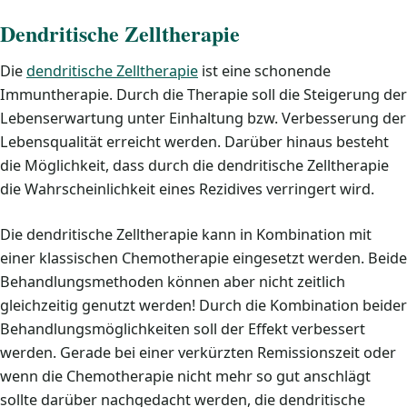
Dendritische Zelltherapie
Die
dendritische Zelltherapie
ist eine schonende
Immuntherapie. Durch die Therapie soll die Steigerung der
Lebenserwartung unter Einhaltung bzw. Verbesserung der
Lebensqualität erreicht werden. Darüber hinaus besteht
die Möglichkeit, dass durch die dendritische Zelltherapie
die Wahrscheinlichkeit eines Rezidives verringert wird.
Die dendritische Zelltherapie kann in Kombination mit
einer klassischen Chemotherapie eingesetzt werden. Beide
Behandlungsmethoden können aber nicht zeitlich
gleichzeitig genutzt werden! Durch die Kombination beider
Behandlungsmöglichkeiten soll der Effekt verbessert
werden. Gerade bei einer verkürzten Remissionszeit oder
wenn die Chemotherapie nicht mehr so gut anschlägt
sollte darüber nachgedacht werden, die dendritische