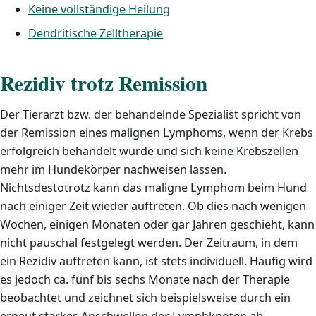
Keine vollständige Heilung
Dendritische Zelltherapie
Rezidiv trotz Remission
Der Tierarzt bzw. der behandelnde Spezialist spricht von
der Remission eines malignen Lymphoms, wenn der Krebs
erfolgreich behandelt wurde und sich keine Krebszellen
mehr im Hundekörper nachweisen lassen.
Nichtsdestotrotz kann das maligne Lymphom beim Hund
nach einiger Zeit wieder auftreten. Ob dies nach wenigen
Wochen, einigen Monaten oder gar Jahren geschieht, kann
nicht pauschal festgelegt werden. Der Zeitraum, in dem
ein Rezidiv auftreten kann, ist stets individuell. Häufig wird
es jedoch ca. fünf bis sechs Monate nach der Therapie
beobachtet und zeichnet sich beispielsweise durch ein