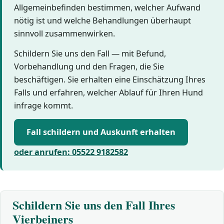
Allgemeinbefinden bestimmen, welcher Aufwand
nötig ist und welche Behandlungen überhaupt
sinnvoll zusammenwirken.
Schildern Sie uns den Fall — mit Befund,
Vorbehandlung und den Fragen, die Sie
beschäftigen. Sie erhalten eine Einschätzung Ihres
Falls und erfahren, welcher Ablauf für Ihren Hund
infrage kommt.
Fall schildern und Auskunft erhalten
oder anrufen: 05522 9182582
Schildern Sie uns den Fall Ihres
Vierbeiners