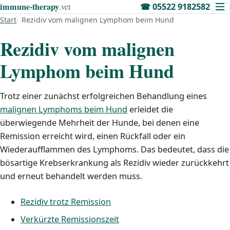
immune‑therapy
.vet
☎
05522 9182582
Start
Rezidiv vom malignen Lymphom beim Hund
Rezidiv vom malignen
Lymphom beim Hund
Trotz einer zunächst erfolgreichen Behandlung eines
malignen Lymphoms beim Hund
erleidet die
überwiegende Mehrheit der Hunde, bei denen eine
Remission erreicht wird, einen Rückfall oder ein
Wiederaufflammen des Lymphoms. Das bedeutet, dass die
bösartige Krebserkrankung als Rezidiv wieder zurückkehrt
und erneut behandelt werden muss.
Rezidiv trotz Remission
Verkürzte Remissionszeit