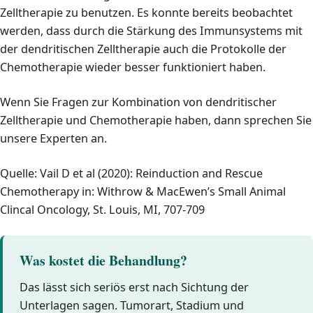
Zelltherapie zu benutzen. Es konnte bereits beobachtet
werden, dass durch die Stärkung des Immunsystems mit
der dendritischen Zelltherapie auch die Protokolle der
Chemotherapie wieder besser funktioniert haben.
Wenn Sie Fragen zur Kombination von dendritischer
Zelltherapie und Chemotherapie haben, dann sprechen Sie
unsere Experten an.
Quelle: Vail D et al (2020): Reinduction and Rescue
Chemotherapy in: Withrow & MacEwen’s Small Animal
Clincal Oncology, St. Louis, MI, 707-709
Was kostet die Behandlung?
Das lässt sich seriös erst nach Sichtung der
Unterlagen sagen. Tumorart, Stadium und