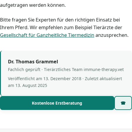
aufgetragen werden können.
Bitte fragen Sie Experten für den richtigen Einsatz bei
Ihrem Pferd. Wir empfehlen zum Beispiel Tierärzte der
Gesellschaft für Ganzheitliche Tiermedizin
anzusprechen.
Dr. Thomas Grammel
Fachlich geprüft · Tierärztliches Team immune-therapy.vet
Veröffentlicht am
13. Dezember 2018
· Zuletzt aktualisiert
am
13. August 2025
Kostenlose Erstberatung
☎