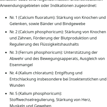
Anwendungsgebieten oder Indikationen zugeordnet:
Nr. 1 (Calcium fluoratum): Stärkung von Knochen und
Gelenken, sowie Bänder und Bindgewebe
Nr. 2 (Calcium phosphoricum): Stärkung von Knochen
und Zähnen, Förderung der Blutproduktion und
Regulierung des Flüssigkeitshaushalts
Nr. 3 (Ferrum phosphoricum): Unterstützung der
Abwehr und des Bewegungsapperats, Ausgleich von
Eisenmangel
Nr. 4 (Kalium chloratum): Entgiftung und
Entschlackung insbesondere bei Insektenstichen und
Wunden
Nr. 5 (Kalium phosphoricum):
Stoffwechselregulierung, Stärkung von Herz,
Muskeln und Geweben