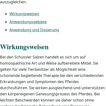
auszugleichen.
Wirkungsweisen
Anwendungsgebiete
Anwendung und Dosierung
Wirkungsweisen
Bei den Schüssler Salzen handelt es sich um auf
homöopathische Art und Weise aufbereitete Mittel. Sie
gelten für viele Tierbesitzer als Möglichkeit eine
schonende begleitende Therapie bei den verschiedensten
Erkrankungen und Symptomen des Pferdes
durchzuführen. Sie wirken ausgleichend und unterstützen
den körpereigenen Genesungsprozess des Pferdes. Bei
leichten Beschwerden können sie daher schon ohne