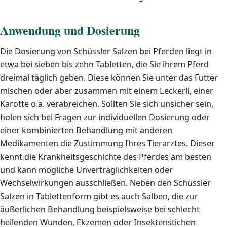
Anwendung und Dosierung
Die Dosierung von Schüssler Salzen bei Pferden liegt in
etwa bei sieben bis zehn Tabletten, die Sie ihrem Pferd
dreimal täglich geben. Diese können Sie unter das Futter
mischen oder aber zusammen mit einem Leckerli, einer
Karotte o.ä. verabreichen. Sollten Sie sich unsicher sein,
holen sich bei Fragen zur individuellen Dosierung oder
einer kombinierten Behandlung mit anderen
Medikamenten die Zustimmung Ihres Tierarztes. Dieser
kennt die Krankheitsgeschichte des Pferdes am besten
und kann mögliche Unverträglichkeiten oder
Wechselwirkungen ausschließen. Neben den Schüssler
Salzen in Tablettenform gibt es auch Salben, die zur
äußerlichen Behandlung beispielsweise bei schlecht
heilenden Wunden, Ekzemen oder Insektenstichen