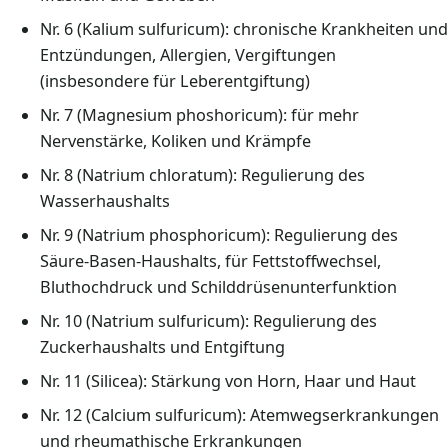
Nr. 6 (Kalium sulfuricum): chronische Krankheiten und
Entzündungen, Allergien, Vergiftungen
(insbesondere für Leberentgiftung)
Nr. 7 (Magnesium phoshoricum): für mehr
Nervenstärke, Koliken und Krämpfe
Nr. 8 (Natrium chloratum): Regulierung des
Wasserhaushalts
Nr. 9 (Natrium phosphoricum): Regulierung des
Säure-Basen-Haushalts, für Fettstoffwechsel,
Bluthochdruck und Schilddrüsenunterfunktion
Nr. 10 (Natrium sulfuricum): Regulierung des
Zuckerhaushalts und Entgiftung
Nr. 11 (Silicea): Stärkung von Horn, Haar und Haut
Nr. 12 (Calcium sulfuricum): Atemwegserkrankungen
und rheumathische Erkrankungen