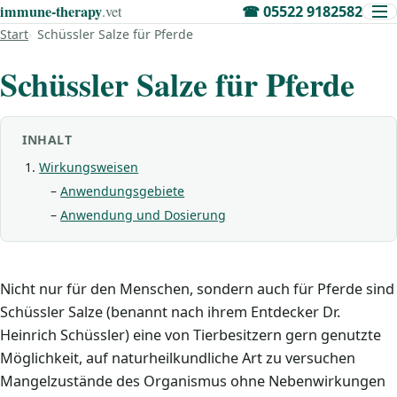
immune‑therapy
.vet
☎
05522 9182582
Start
Schüssler Salze für Pferde
Schüssler Salze für Pferde
INHALT
Wirkungsweisen
Anwendungsgebiete
Anwendung und Dosierung
Nicht nur für den Menschen, sondern auch für Pferde sind
Schüssler Salze (benannt nach ihrem Entdecker Dr.
Heinrich Schüssler) eine von Tierbesitzern gern genutzte
Möglichkeit, auf naturheilkundliche Art zu versuchen
Mangelzustände des Organismus ohne Nebenwirkungen