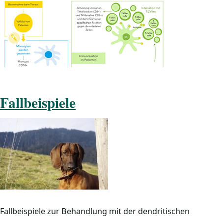
Fallbeispiele
Fallbeispiele zur Behandlung mit der dendritischen