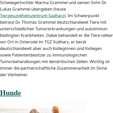
Schwiegertochter Marina Grammel und seinen Sohn Dr.
Lukas Grammel übergeben (heute
Tiergesundheitszentrum Südharz
). Im Schwerpunkt
betreut Dr. Thomas Grammel deutschlandweit Tiere mit
unterschiedlichen Tumorerkrankungen und autoimmun
bedingten Krankheiten. Dabei behandelt er die Tiere selber
vor Ort in Osterode im TGZ Südharz, er berät
deutschlandweit aber auch Kolleginnen und Kollegen
sowie Patientenbesitzer zu immunologischen
Tumorbehandlungen mit dendritischen Zellen. Wichtig ist
immer die partnerschaftliche Zusammenarbeit im Sinne
der Vierbeiner.
Hunde