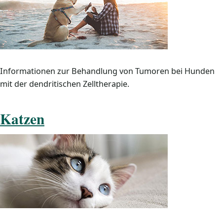
Informationen zur Behandlung von Tumoren bei Hunden
mit der dendritischen Zelltherapie.
Katzen