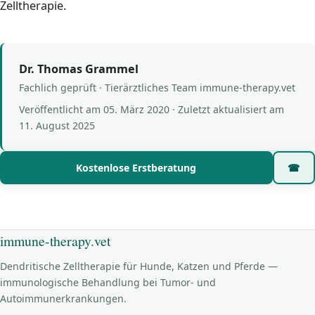
Zelltherapie.
Dr. Thomas Grammel
Fachlich geprüft · Tierärztliches Team immune-therapy.vet
Veröffentlicht am
05. März 2020
· Zuletzt aktualisiert am
11. August 2025
Kostenlose Erstberatung
☎
immune-therapy.vet
Dendritische Zelltherapie für Hunde, Katzen und Pferde —
immunologische Behandlung bei Tumor- und
Autoimmunerkrankungen.