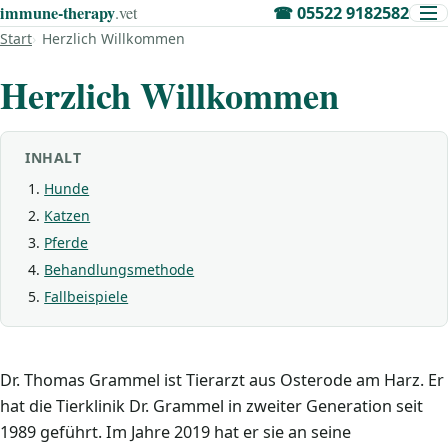
immune‑therapy
.vet
☎
05522 9182582
Start
Herzlich Willkommen
Herzlich Willkommen
INHALT
Hunde
Katzen
Pferde
Behandlungsmethode
Fallbeispiele
Dr. Thomas Grammel ist Tierarzt aus Osterode am Harz. Er
hat die Tierklinik Dr. Grammel in zweiter Generation seit
1989 geführt. Im Jahre 2019 hat er sie an seine