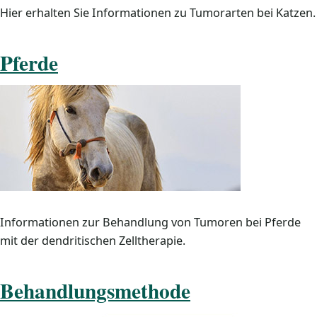
Hier erhalten Sie Informationen zu Tumorarten bei Katzen.
Pferde
Informationen zur Behandlung von Tumoren bei Pferde
mit der dendritischen Zelltherapie.
Behandlungsmethode