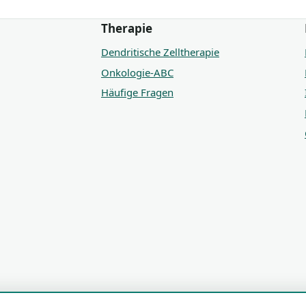
Therapie
Dendritische Zelltherapie
Onkologie-ABC
Häufige Fragen