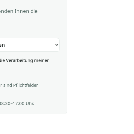
senden Ihnen die
die Verarbeitung meiner
sind Pflichtfelder.
 08:30–17:00 Uhr.