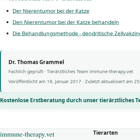
Der Nierentumor bei der Katze
Den Nierentumor bei der Katze behandeln
Die Behandlungsmethode - dendritische Zellvakzi
Dr. Thomas Grammel
Fachlich geprüft · Tierärztliches Team immune-therapy.vet
Veröffentlicht am
18. Januar 2017
· Zuletzt aktualisiert am
25
Kostenlose Erstberatung durch unser tierärztliches 
Tierarten
immune-therapy.vet