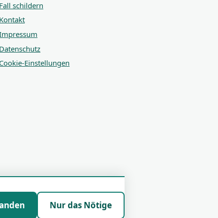
Fall schildern
Kontakt
Impressum
Datenschutz
Cookie-Einstellungen
tanden
Nur das Nötige