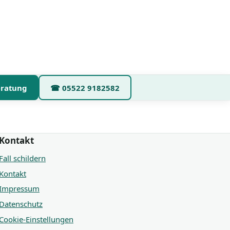
eratung
☎
05522 9182582
Kontakt
Fall schildern
Kontakt
Impressum
Datenschutz
Cookie-Einstellungen