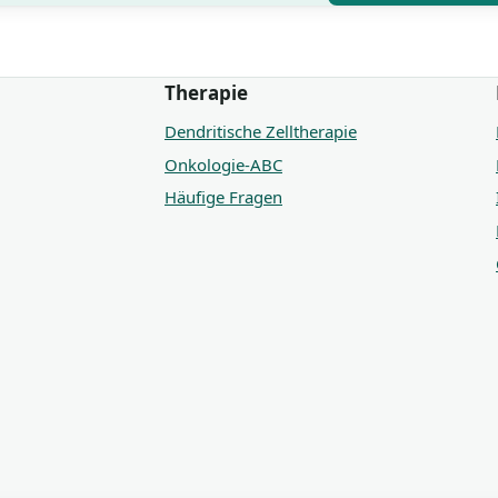
Therapie
Dendritische Zelltherapie
Onkologie-ABC
Häufige Fragen