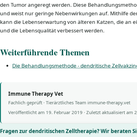
den Tumor angeregt werden. Diese Behandlungsmethod
und weist nur geringe Nebenwirkungen auf. Mithilfe der
kann die Lebenserwartung von älteren Katzen, die an e
und die Lebensqualität verbessert werden.
Weiterführende Themen
Die Behandlungsmethode - dendritische Zellvakzi
Immune Therapy Vet
Fachlich geprüft · Tierärztliches Team immune-therapy.vet
Veröffentlicht am
19. Februar 2019
· Zuletzt aktualisiert am
2
Fragen zur dendritischen Zelltherapie? Wir beraten Si