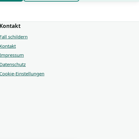
Kontakt
Fall schildern
Kontakt
Impressum
Datenschutz
Cookie-Einstellungen