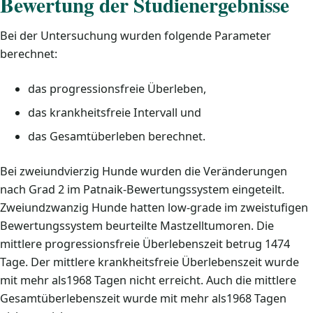
Bewertung der Studienergebnisse
Bei der Untersuchung wurden folgende Parameter
berechnet:
das progressionsfreie Überleben,
das krankheitsfreie Intervall und
das Gesamtüberleben berechnet.
Bei zweiundvierzig Hunde wurden die Veränderungen
nach Grad 2 im Patnaik-Bewertungssystem eingeteilt.
Zweiundzwanzig Hunde hatten low-grade im zweistufigen
Bewertungssystem beurteilte Mastzelltumoren. Die
mittlere progressionsfreie Überlebenszeit betrug 1474
Tage. Der mittlere krankheitsfreie Überlebenszeit wurde
mit mehr als1968 Tagen nicht erreicht. Auch die mittlere
Gesamtüberlebenszeit wurde mit mehr als1968 Tagen