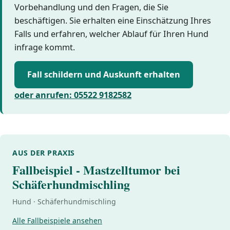
Vorbehandlung und den Fragen, die Sie
beschäftigen. Sie erhalten eine Einschätzung Ihres
Falls und erfahren, welcher Ablauf für Ihren Hund
infrage kommt.
Fall schildern und Auskunft erhalten
oder anrufen: 05522 9182582
AUS DER PRAXIS
Fallbeispiel - Mastzelltumor bei
Schäferhundmischling
Hund · Schäferhundmischling
Alle Fallbeispiele ansehen