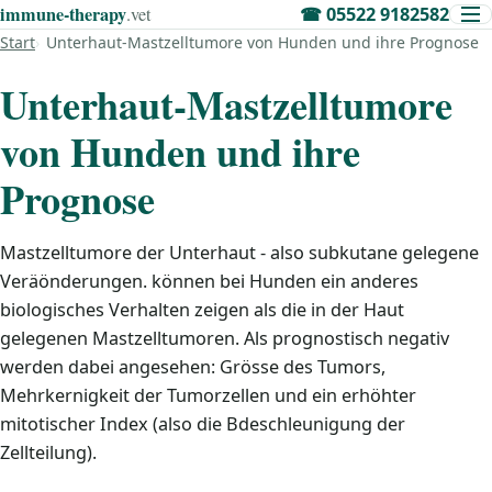
immune‑therapy
.vet
☎
05522 9182582
Start
Unterhaut-Mastzelltumore von Hunden und ihre Prognose
Unterhaut-Mastzelltumore
von Hunden und ihre
Prognose
Mastzelltumore der Unterhaut - also subkutane gelegene
Veräönderungen. können bei Hunden ein anderes
biologisches Verhalten zeigen als die in der Haut
gelegenen Mastzelltumoren. Als prognostisch negativ
werden dabei angesehen: Grösse des Tumors,
Mehrkernigkeit der Tumorzellen und ein erhöhter
mitotischer Index (also die Bdeschleunigung der
Zellteilung).