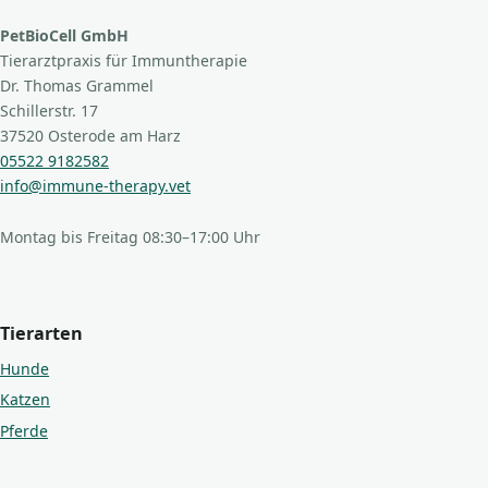
PetBioCell GmbH
Tierarztpraxis für Immuntherapie
Dr. Thomas Grammel
Schillerstr. 17
37520 Osterode am Harz
05522 9182582
info@immune-therapy.vet
Montag bis Freitag 08:30–17:00 Uhr
Tierarten
Hunde
Katzen
Pferde