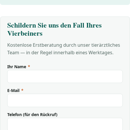
Schildern Sie uns den Fall Ihres
Vierbeiners
Kostenlose Erstberatung durch unser tierärztliches
Team — in der Regel innerhalb eines Werktages.
Ihr Name
*
E-Mail
*
Telefon (für den Rückruf)