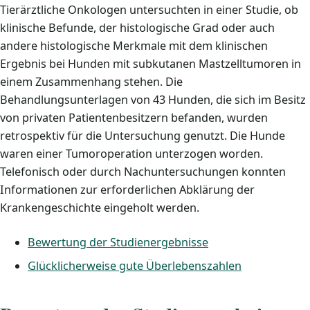
Tierärztliche Onkologen untersuchten in einer Studie, ob
klinische Befunde, der histologische Grad oder auch
andere histologische Merkmale mit dem klinischen
Ergebnis bei Hunden mit subkutanen Mastzelltumoren in
einem Zusammenhang stehen. Die
Behandlungsunterlagen von 43 Hunden, die sich im Besitz
von privaten Patientenbesitzern befanden, wurden
retrospektiv für die Untersuchung genutzt. Die Hunde
waren einer Tumoroperation unterzogen worden.
Telefonisch oder durch Nachuntersuchungen konnten
Informationen zur erforderlichen Abklärung der
Krankengeschichte eingeholt werden.
Bewertung der Studienergebnisse
Glücklicherweise gute Überlebenszahlen