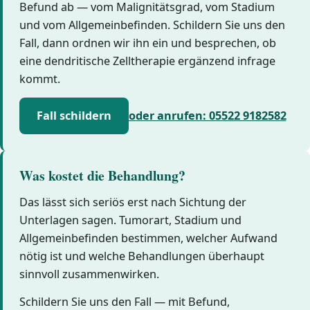
Befund ab — vom Malignitätsgrad, vom Stadium
und vom Allgemeinbefinden. Schildern Sie uns den
Fall, dann ordnen wir ihn ein und besprechen, ob
eine dendritische Zelltherapie ergänzend infrage
kommt.
Fall schildern
oder anrufen: 05522 9182582
Was kostet die Behandlung?
Das lässt sich seriös erst nach Sichtung der
Unterlagen sagen. Tumorart, Stadium und
Allgemeinbefinden bestimmen, welcher Aufwand
nötig ist und welche Behandlungen überhaupt
sinnvoll zusammenwirken.
Schildern Sie uns den Fall — mit Befund,