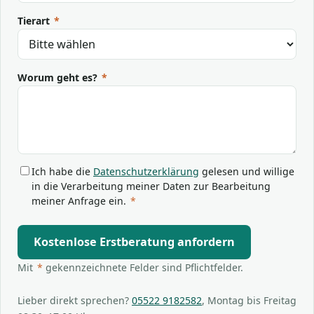
Tierart
*
Worum geht es?
*
Ich habe die
Datenschutzerklärung
gelesen und willige
in die Verarbeitung meiner Daten zur Bearbeitung
meiner Anfrage ein.
*
Kostenlose Erstberatung anfordern
Mit
*
gekennzeichnete Felder sind Pflichtfelder.
Lieber direkt sprechen?
05522 9182582
, Montag bis Freitag