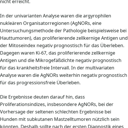
nicht erreicht.
In der univarianten Analyse waren die argyrophilen
nukleären Organisatorregionen (AgNORs, eine
Untersuchungsmethode der Pathologie beispielsweise bei
Hauttumoren), das proliferierende zellkernige Antigen und
der Mitoseindex negativ prognostisch für das Überleben.
Dagegen waren Ki-67, das proliferierende zellkernige
Antigen und die Mikrogefäßdichte negativ prognostisch
für das krankheitsfreie Intervall. In der multivariaten
Analyse waren die AgNORs weiterhin negativ prognostisch
für das progressionsfreie Überleben.
Die Ergebnisse deuten darauf hin, dass
Proliferationsindizes, insbesondere AgNORs, bei der
Vorhersage der seltenen schlechten Ergebnisse bei
Hunden mit subkutanen Mastzelltumoren nützlich sein
könnten. Deshalb sollte nach der ersten Diagnostik eines