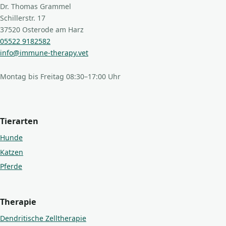
Dr. Thomas Grammel
Schillerstr. 17
37520 Osterode am Harz
05522 9182582
info@immune-therapy.vet
Montag bis Freitag 08:30–17:00 Uhr
Tierarten
Hunde
Katzen
Pferde
Therapie
Dendritische Zelltherapie