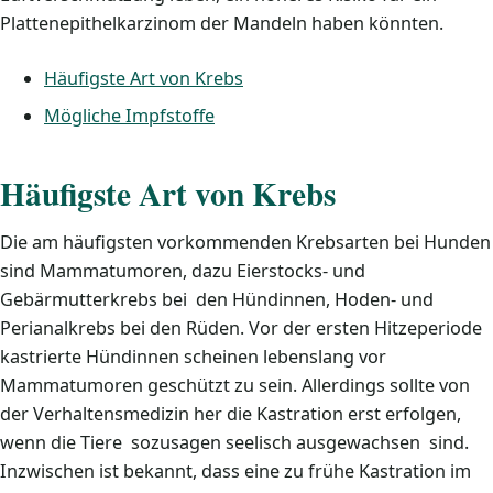
Plattenepithelkarzinom der Mandeln haben könnten.
Häufigste Art von Krebs
Mögliche Impfstoffe
Häufigste Art von Krebs
Die am häufigsten vorkommenden Krebsarten bei Hunden
sind Mammatumoren, dazu Eierstocks- und
Gebärmutterkrebs bei den Hündinnen, Hoden- und
Perianalkrebs bei den Rüden. Vor der ersten Hitzeperiode
kastrierte Hündinnen scheinen lebenslang vor
Mammatumoren geschützt zu sein. Allerdings sollte von
der Verhaltensmedizin her die Kastration erst erfolgen,
wenn die Tiere sozusagen seelisch ausgewachsen sind.
Inzwischen ist bekannt, dass eine zu frühe Kastration im