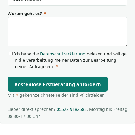
Worum geht es?
*
Ich habe die
Datenschutzerklärung
gelesen und willige
in die Verarbeitung meiner Daten zur Bearbeitung
meiner Anfrage ein.
*
Kostenlose Erstberatung anfordern
Mit
*
gekennzeichnete Felder sind Pflichtfelder.
Lieber direkt sprechen?
05522 9182582
, Montag bis Freitag
08:30–17:00 Uhr.