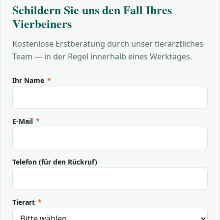
Schildern Sie uns den Fall Ihres
Vierbeiners
Kostenlose Erstberatung durch unser tierärztliches
Team — in der Regel innerhalb eines Werktages.
Ihr Name
*
E-Mail
*
Telefon (für den Rückruf)
Tierart
*