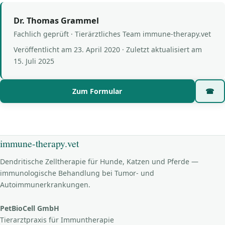
Dr. Thomas Grammel
Fachlich geprüft · Tierärztliches Team immune-therapy.vet
Veröffentlicht am
23. April 2020
· Zuletzt aktualisiert am
15. Juli 2025
Zum Formular
☎
immune-therapy.vet
Dendritische Zelltherapie für Hunde, Katzen und Pferde —
immunologische Behandlung bei Tumor- und
Autoimmunerkrankungen.
PetBioCell GmbH
Tierarztpraxis für Immuntherapie