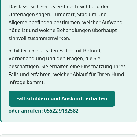
Das lässt sich seriös erst nach Sichtung der
Unterlagen sagen. Tumorart, Stadium und
Allgemeinbefinden bestimmen, welcher Aufwand
nötig ist und welche Behandlungen überhaupt
sinnvoll zusammenwirken.
Schildern Sie uns den Fall — mit Befund,
Vorbehandlung und den Fragen, die Sie
beschäftigen. Sie erhalten eine Einschätzung Ihres
Falls und erfahren, welcher Ablauf für Ihren Hund
infrage kommt.
Fall schildern und Auskunft erhalten
oder anrufen: 05522 9182582