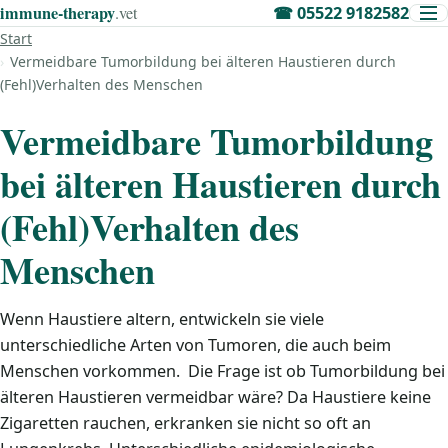
immune‑therapy
.vet
☎
05522 9182582
Start
Vermeidbare Tumorbildung bei älteren Haustieren durch
(Fehl)Verhalten des Menschen
Vermeidbare Tumorbildung
bei älteren Haustieren durch
(Fehl)Verhalten des
Menschen
Wenn Haustiere altern, entwickeln sie viele
unterschiedliche Arten von Tumoren, die auch beim
Menschen vorkommen. Die Frage ist ob Tumorbildung bei
älteren Haustieren vermeidbar wäre? Da Haustiere keine
Zigaretten rauchen, erkranken sie nicht so oft an