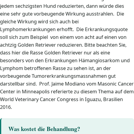
jedem sechzigsten Hund reduzierten, dann würde dies
eine sehr gute vorbeugende Wirkung ausstrahlen. Die
gleiche Wirkung wird sich auch bei
Lymphomerkrankungen erhofft. Die Erkrankungsquote
soll sich zum Beispiel von einem von acht auf einen von
achtzig Golden Retriever reduzieren. Bitte beachten Sie,
dass hier die Rasse Golden Retriever nur als eine
besonders von den Erkrankungen Hämangiosarkom und
Lymphom betroffenen Rasse zu sehen ist, an der
vorbeugende Tumorerkrankungsmassnahmen gut
darstellbar sind. Prof. Jaime Modiano vom Masonic Cancer
Center in Minneapolis referierte zu diesem Thema auf dem
World Veterinary Cancer Congress in Iguazu, Brasilien
2016.
Was kostet die Behandlung?