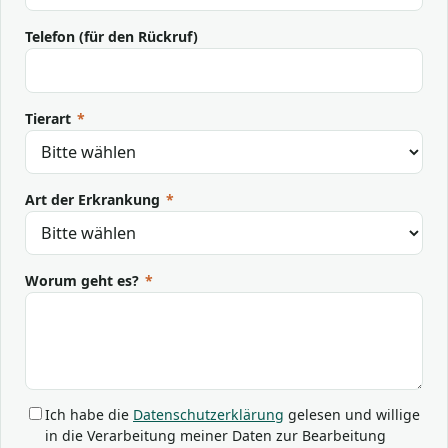
Telefon (für den Rückruf)
Tierart
*
Art der Erkrankung
*
Worum geht es?
*
Ich habe die
Datenschutzerklärung
gelesen und willige
in die Verarbeitung meiner Daten zur Bearbeitung