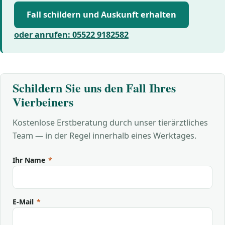
Fall schildern und Auskunft erhalten
oder anrufen: 05522 9182582
Schildern Sie uns den Fall Ihres
Vierbeiners
Kostenlose Erstberatung durch unser tierärztliches
Team — in der Regel innerhalb eines Werktages.
Ihr Name
*
E-Mail
*