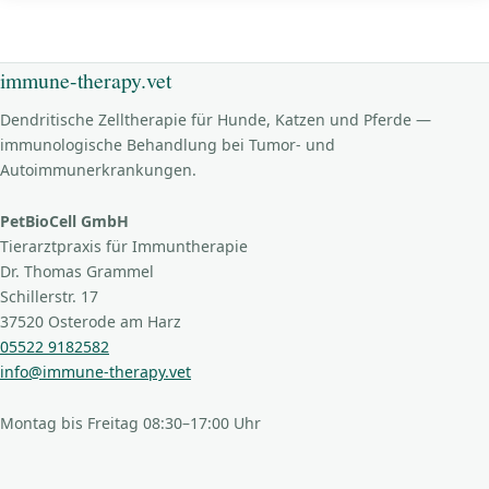
immune-therapy.vet
Dendritische Zelltherapie für Hunde, Katzen und Pferde —
immunologische Behandlung bei Tumor- und
Autoimmunerkrankungen.
PetBioCell GmbH
Tierarztpraxis für Immuntherapie
Dr. Thomas Grammel
Schillerstr. 17
37520 Osterode am Harz
05522 9182582
info@immune-therapy.vet
Montag bis Freitag 08:30–17:00 Uhr