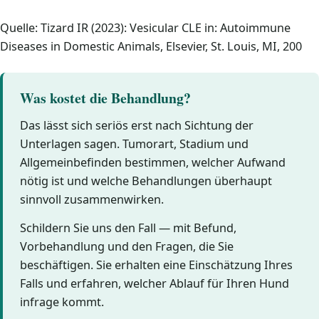
Quelle: Tizard IR (2023): Vesicular CLE in: Autoimmune
Diseases in Domestic Animals, Elsevier, St. Louis, MI, 200
Was kostet die Behandlung?
Das lässt sich seriös erst nach Sichtung der
Unterlagen sagen. Tumorart, Stadium und
Allgemeinbefinden bestimmen, welcher Aufwand
nötig ist und welche Behandlungen überhaupt
sinnvoll zusammenwirken.
Schildern Sie uns den Fall — mit Befund,
Vorbehandlung und den Fragen, die Sie
beschäftigen. Sie erhalten eine Einschätzung Ihres
Falls und erfahren, welcher Ablauf für Ihren Hund
infrage kommt.