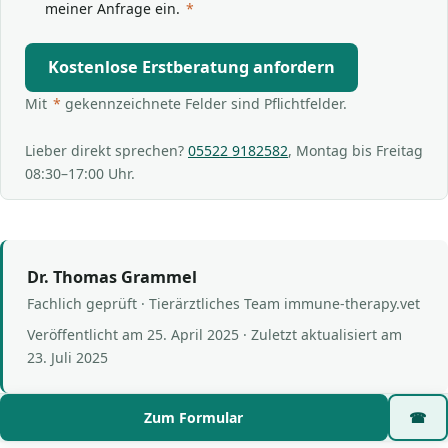
meiner Anfrage ein.
*
Kostenlose Erstberatung anfordern
Mit
*
gekennzeichnete Felder sind Pflichtfelder.
Lieber direkt sprechen?
05522 9182582
, Montag bis Freitag
08:30–17:00 Uhr.
Dr. Thomas Grammel
Fachlich geprüft · Tierärztliches Team immune-therapy.vet
Veröffentlicht am
25. April 2025
· Zuletzt aktualisiert am
23. Juli 2025
Zum Formular
☎