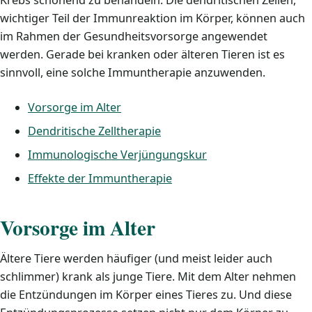
Krebs schonend zu behandeln. Die dendritischen Zellen,
wichtiger Teil der Immunreaktion im Körper, können auch
im Rahmen der Gesundheitsvorsorge angewendet
werden. Gerade bei kranken oder älteren Tieren ist es
sinnvoll, eine solche Immuntherapie anzuwenden.
Vorsorge im Alter
Dendritische Zelltherapie
Immunologische Verjüngungskur
Effekte der Immuntherapie
Vorsorge im Alter
Ältere Tiere werden häufiger (und meist leider auch
schlimmer) krank als junge Tiere. Mit dem Alter nehmen
die Entzündungen im Körper eines Tieres zu. Und diese