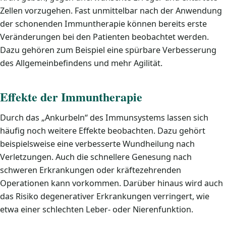
Zellen vorzugehen. Fast unmittelbar nach der Anwendung
der schonenden Immuntherapie können bereits erste
Veränderungen bei den Patienten beobachtet werden.
Dazu gehören zum Beispiel eine spürbare Verbesserung
des Allgemeinbefindens und mehr Agilität.
Effekte der Immuntherapie
Durch das „Ankurbeln“ des Immunsystems lassen sich
häufig noch weitere Effekte beobachten. Dazu gehört
beispielsweise eine verbesserte Wundheilung nach
Verletzungen. Auch die schnellere Genesung nach
schweren Erkrankungen oder kräftezehrenden
Operationen kann vorkommen. Darüber hinaus wird auch
das Risiko degenerativer Erkrankungen verringert, wie
etwa einer schlechten Leber- oder Nierenfunktion.