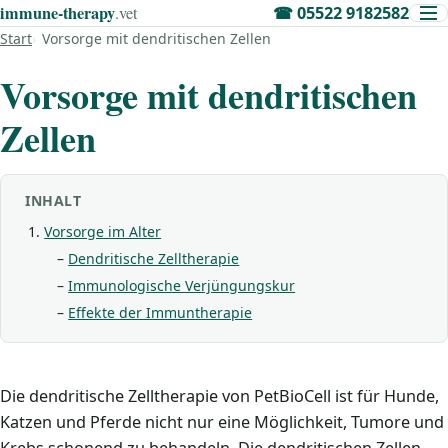
immune‑therapy
.vet
☎
05522 9182582
Start
Vorsorge mit dendritischen Zellen
Vorsorge mit dendritischen
Zellen
INHALT
Vorsorge im Alter
Dendritische Zelltherapie
Immunologische Verjüngungskur
Effekte der Immuntherapie
Die dendritische Zelltherapie von PetBioCell ist für Hunde,
Katzen und Pferde nicht nur eine Möglichkeit, Tumore und