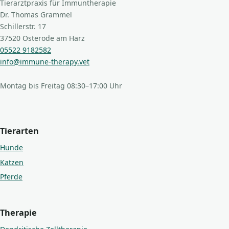
Tierarztpraxis für Immuntherapie
Dr. Thomas Grammel
Schillerstr. 17
37520 Osterode am Harz
05522 9182582
info@immune-therapy.vet
Montag bis Freitag 08:30–17:00 Uhr
Tierarten
Hunde
Katzen
Pferde
Therapie