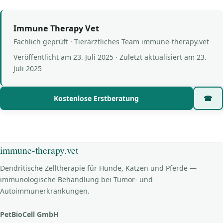
Immune Therapy Vet
Fachlich geprüft · Tierärztliches Team immune-therapy.vet
Veröffentlicht am
23. Juli 2025
· Zuletzt aktualisiert am
23.
Juli 2025
Kostenlose Erstberatung
☎
immune-therapy.vet
Dendritische Zelltherapie für Hunde, Katzen und Pferde —
immunologische Behandlung bei Tumor- und
Autoimmunerkrankungen.
PetBioCell GmbH