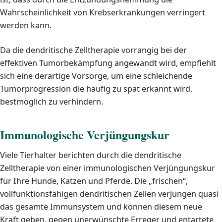
Wahrscheinlichkeit von Krebserkrankungen verringert
werden kann.
Da die dendritische Zelltherapie vorrangig bei der
effektiven Tumorbekämpfung angewandt wird, empfiehlt
sich eine derartige Vorsorge, um eine schleichende
Tumorprogression die häufig zu spät erkannt wird,
bestmöglich zu verhindern.
Immunologische Verjüngungskur
Viele Tierhalter berichten durch die dendritische
Zelltherapie von einer immunologischen Verjüngungskur
für Ihre Hunde, Katzen und Pferde. Die „frischen“,
vollfunktionsfähigen dendritischen Zellen verjüngen quasi
das gesamte Immunsystem und können diesem neue
Kraft geben, gegen unerwünschte Erreger und entartete