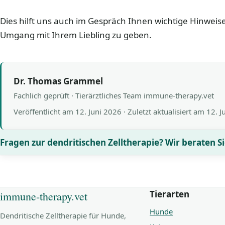
Dies hilft uns auch im Gespräch Ihnen wichtige Hinwei
Umgang mit Ihrem Liebling zu geben.
Dr. Thomas Grammel
Fachlich geprüft · Tierärztliches Team immune-therapy.vet
Veröffentlicht am
12. Juni 2026
· Zuletzt aktualisiert am
12. J
Fragen zur dendritischen Zelltherapie? Wir beraten Si
Tierarten
immune-therapy.vet
Hunde
Dendritische Zelltherapie für Hunde,