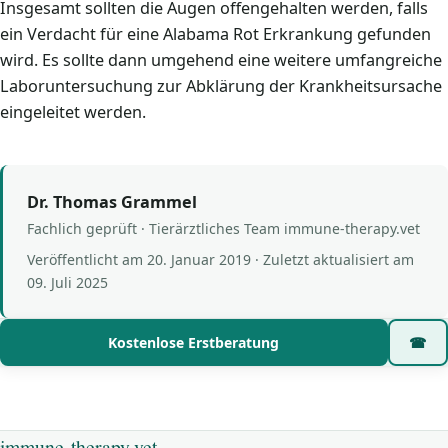
Insgesamt sollten die Augen offengehalten werden, falls
ein Verdacht für eine Alabama Rot Erkrankung gefunden
wird. Es sollte dann umgehend eine weitere umfangreiche
Laboruntersuchung zur Abklärung der Krankheitsursache
eingeleitet werden.
Dr. Thomas Grammel
Fachlich geprüft · Tierärztliches Team immune-therapy.vet
Veröffentlicht am
20. Januar 2019
· Zuletzt aktualisiert am
09. Juli 2025
Kostenlose Erstberatung
☎
immune-therapy.vet