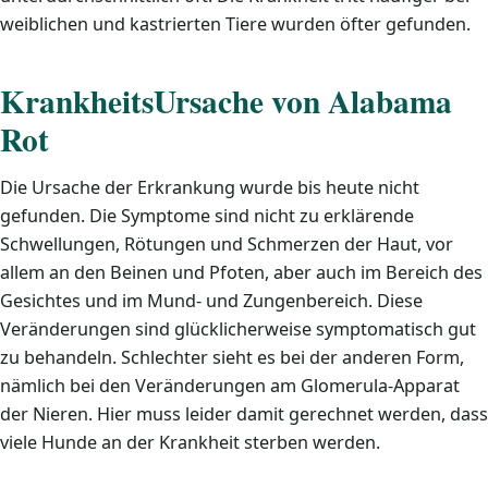
weiblichen und kastrierten Tiere wurden öfter gefunden.
KrankheitsUrsache von Alabama
Rot
Die Ursache der Erkrankung wurde bis heute nicht
gefunden. Die Symptome sind nicht zu erklärende
Schwellungen, Rötungen und Schmerzen der Haut, vor
allem an den Beinen und Pfoten, aber auch im Bereich des
Gesichtes und im Mund- und Zungenbereich. Diese
Veränderungen sind glücklicherweise symptomatisch gut
zu behandeln. Schlechter sieht es bei der anderen Form,
nämlich bei den Veränderungen am Glomerula-Apparat
der Nieren. Hier muss leider damit gerechnet werden, dass
viele Hunde an der Krankheit sterben werden.