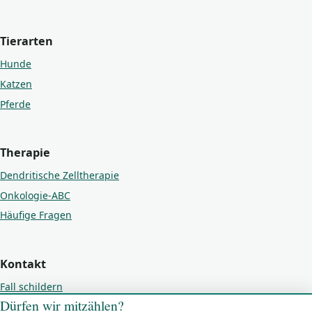
Tierarten
Hunde
Katzen
Pferde
Therapie
Dendritische Zelltherapie
Onkologie-ABC
Häufige Fragen
Kontakt
Fall schildern
Dürfen wir mitzählen?
Kontakt