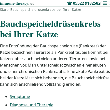
immune‑therapy
.vet
☎
05522 9182582
Start
Bauchspeicheldrüsenkrebs bei Ihrer Katze
Bauchspeicheldrüsenkrebs
bei Ihrer Katze
Eine Entzündung der Bauchspeicheldrüse (Pankreas) der
Katze bezeichnen Tierärzte als Pankreatitis. Sie kommt bei
Katzen, aber auch bei vielen anderen Tierarten sowie bei
Menschen vor. Man unterscheidet zwischen einer akuten
und einer chronischen Pankreatitis. Eine akute Pankreatitis
bei der Katze lässt sich behandeln, die Bauchspeicheldrüse
kann sich anschließend vollständig erholen.
Symptome
Diagnose und Therapie