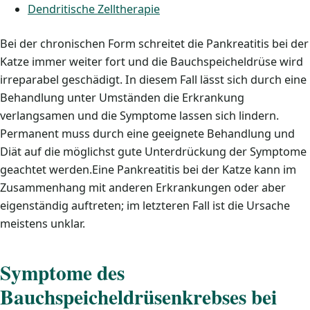
Dendritische Zelltherapie
Bei der chronischen Form schreitet die Pankreatitis bei der
Katze immer weiter fort und die Bauchspeicheldrüse wird
irreparabel geschädigt. In diesem Fall lässt sich durch eine
Behandlung unter Umständen die Erkrankung
verlangsamen und die Symptome lassen sich lindern.
Permanent muss durch eine geeignete Behandlung und
Diät auf die möglichst gute Unterdrückung der Symptome
geachtet werden.Eine Pankreatitis bei der Katze kann im
Zusammenhang mit anderen Erkrankungen oder aber
eigenständig auftreten; im letzteren Fall ist die Ursache
meistens unklar.
Symptome des
Bauchspeicheldrüsenkrebses bei