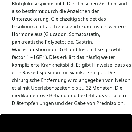
Blutglukosespiegel gibt. Die klinischen Zeichen sind
also bestimmt durch die Anzeichen der
Unterzuckerung. Gleichzeitig scheidet das
Insulinoma oft auch zusätzlich zum Insulin weitere
Hormone aus (Glucagon, Somatostatin,
pankreatische Polypetptide, Gastrin,
Wachstumshormon –GH-und Insulin-like-growht-
factor 1 – IGF 1). Dies erklärt das häufig weiter
komplizierte Krankheitsbild. Es gibt Hinweise, dass es
eine Rassedisposition für Siamkatzen gibt. Die
chirurgische Entfernung wird angegeben von Nelson
et al mit Überlebenszeiten bis zu 32 Monaten. Die
medikamentöse Behandlung besteht aus vor allem
Diätempfehlungen und der Gabe von Prednisolon.