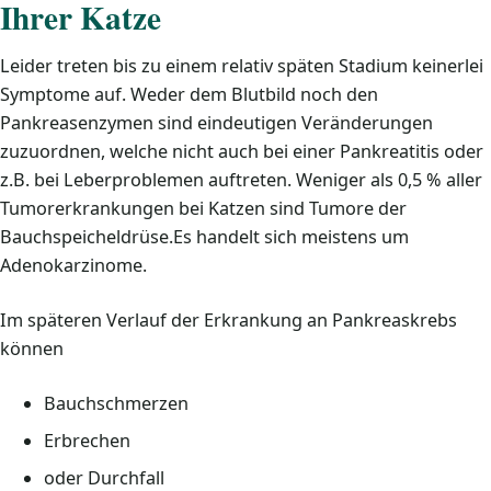
Ihrer Katze
Leider treten bis zu einem relativ späten Stadium keinerlei
Symptome auf. Weder dem Blutbild noch den
Pankreasenzymen sind eindeutigen Veränderungen
zuzuordnen, welche nicht auch bei einer Pankreatitis oder
z.B. bei Leberproblemen auftreten. Weniger als 0,5 % aller
Tumorerkrankungen bei Katzen sind Tumore der
Bauchspeicheldrüse.Es handelt sich meistens um
Adenokarzinome.
Im späteren Verlauf der Erkrankung an Pankreaskrebs
können
Bauchschmerzen
Erbrechen
oder Durchfall