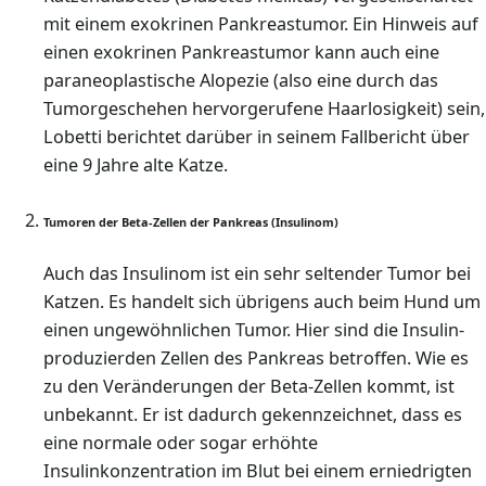
mit einem exokrinen Pankreastumor. Ein Hinweis auf
einen exokrinen Pankreastumor kann auch eine
paraneoplastische Alopezie (also eine durch das
Tumorgeschehen hervorgerufene Haarlosigkeit) sein,
Lobetti berichtet darüber in seinem Fallbericht über
eine 9 Jahre alte Katze.
Tumoren der Beta-Zellen der Pankreas (Insulinom)
Auch das Insulinom ist ein sehr seltender Tumor bei
Katzen. Es handelt sich übrigens auch beim Hund um
einen ungewöhnlichen Tumor. Hier sind die Insulin-
produzierden Zellen des Pankreas betroffen. Wie es
zu den Veränderungen der Beta-Zellen kommt, ist
unbekannt. Er ist dadurch gekennzeichnet, dass es
eine normale oder sogar erhöhte
Insulinkonzentration im Blut bei einem erniedrigten