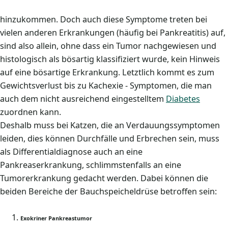
hinzukommen. Doch auch diese Symptome treten bei
vielen anderen Erkrankungen (häufig bei Pankreatitis) auf,
sind also allein, ohne dass ein Tumor nachgewiesen und
histologisch als bösartig klassifiziert wurde, kein Hinweis
auf eine bösartige Erkrankung. Letztlich kommt es zum
Gewichtsverlust bis zu Kachexie - Symptomen, die man
auch dem nicht ausreichend eingestelltem
Diabetes
zuordnen kann.
Deshalb muss bei Katzen, die an Verdauungssymptomen
leiden, dies können Durchfälle und Erbrechen sein, muss
als Differentialdiagnose auch an eine
Pankreaserkrankung, schlimmstenfalls an eine
Tumorerkrankung gedacht werden. Dabei können die
beiden Bereiche der Bauchspeicheldrüse betroffen sein:
Exokriner Pankreastumor