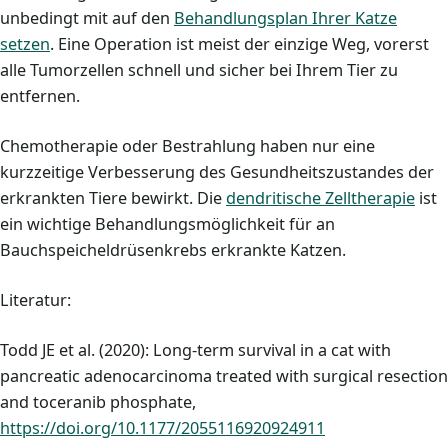
unbedingt mit auf den
Behandlungsplan Ihrer Katze
setzen
. Eine Operation ist meist der einzige Weg, vorerst
alle Tumorzellen schnell und sicher bei Ihrem Tier zu
entfernen.
Chemotherapie oder Bestrahlung haben nur eine
kurzzeitige Verbesserung des Gesundheitszustandes der
erkrankten Tiere bewirkt. Die
dendritische Zelltherapie
ist
ein wichtige Behandlungsmöglichkeit für an
Bauchspeicheldrüsenkrebs erkrankte Katzen.
Literatur:
Todd JE et al. (2020): Long-term survival in a cat with
pancreatic adenocarcinoma treated with surgical resection
and toceranib phosphate,
https://doi.org/10.1177/2055116920924911