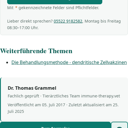
Mit
*
gekennzeichnete Felder sind Pflichtfelder.
Lieber direkt sprechen?
05522 9182582
, Montag bis Freitag
08:30–17:00 Uhr.
Weiterführende Themen
Die Behandlungsmethode - dendritische Zellvakzinen
Dr. Thomas Grammel
Fachlich geprüft · Tierärztliches Team immune-therapy.vet
Veröffentlicht am
05. Juli 2017
· Zuletzt aktualisiert am
25.
Juli 2025