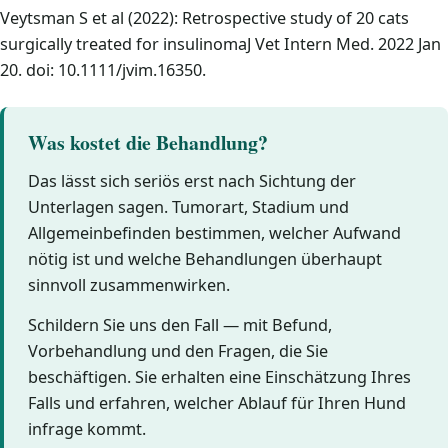
Veytsman S et al (2022): Retrospective study of 20 cats
surgically treated for insulinomaJ Vet Intern Med. 2022 Jan
20. doi: 10.1111/jvim.16350.
Was kostet die Behandlung?
Das lässt sich seriös erst nach Sichtung der
Unterlagen sagen. Tumorart, Stadium und
Allgemeinbefinden bestimmen, welcher Aufwand
nötig ist und welche Behandlungen überhaupt
sinnvoll zusammenwirken.
Schildern Sie uns den Fall — mit Befund,
Vorbehandlung und den Fragen, die Sie
beschäftigen. Sie erhalten eine Einschätzung Ihres
Falls und erfahren, welcher Ablauf für Ihren Hund
infrage kommt.