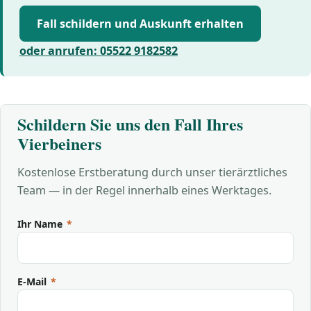
Fall schildern und Auskunft erhalten
oder anrufen: 05522 9182582
Schildern Sie uns den Fall Ihres
Vierbeiners
Kostenlose Erstberatung durch unser tierärztliches
Team — in der Regel innerhalb eines Werktages.
Ihr Name
*
E-Mail
*