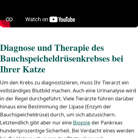
Diagnose und Therapie des
Bauchspeicheldrüsenkrebses bei
Ihrer Katze
Um den Krebs zu diagnostizieren, muss Ihr Tierarzt ein
vollständiges Blutbild machen. Auch eine Urinanalyse wird
in der Regel durchgeführt. Viele Tierärzte führen darüber
hinaus eine Bestimmung der Lipase (Enzym der
Bauchspeicheldrüse) durch, um sich abzusichern.
Letztendlich gibt aber nur eine
Biopsie
der Pankreas
hundertprozentige Sicherheit. Bei Verdacht eines werden