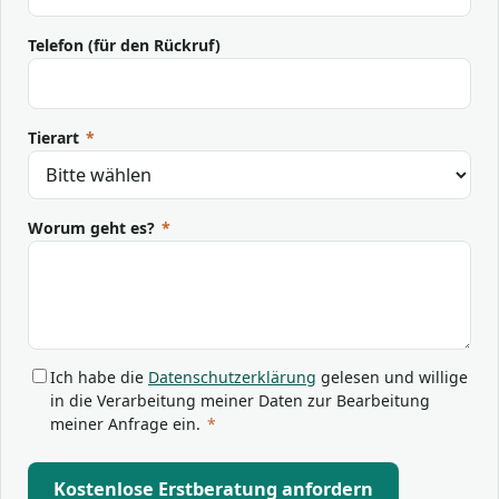
Telefon (für den Rückruf)
Tierart
*
Worum geht es?
*
Ich habe die
Datenschutzerklärung
gelesen und willige
in die Verarbeitung meiner Daten zur Bearbeitung
meiner Anfrage ein.
*
Kostenlose Erstberatung anfordern