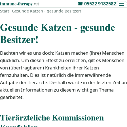
immune‑therapy
.vet
☎
05522 9182582
Start
Gesunde Katzen - gesunde Besitzer!
Gesunde Katzen - gesunde
Besitzer!
Dachten wir es uns doch: Katzen machen (ihre) Menschen
glücklich. Um diesen Effekt zu erreichen, gilt es Menschen
von (übertragbaren) Krankheiten ihrer Katzen
fernzuhalten. Dies ist natürlich die immerwährende
Aufgabe der Tierärzte. Deshalb wurde in der letzten Zeit an
aktuellen Informationen zu diesem wichtigen Thema
gearbeitet.
Tierärzteliche Kommissionen