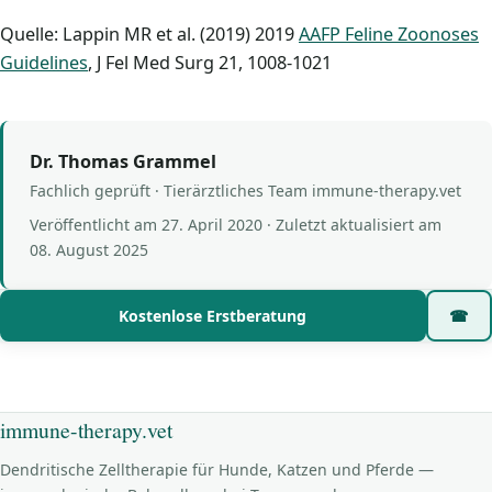
Quelle: Lappin MR et al. (2019) 2019
AAFP Feline Zoonoses
Guidelines
, J Fel Med Surg 21, 1008-1021
Dr. Thomas Grammel
Fachlich geprüft · Tierärztliches Team immune-therapy.vet
Veröffentlicht am
27. April 2020
· Zuletzt aktualisiert am
08. August 2025
Kostenlose Erstberatung
☎
immune-therapy.vet
Dendritische Zelltherapie für Hunde, Katzen und Pferde —