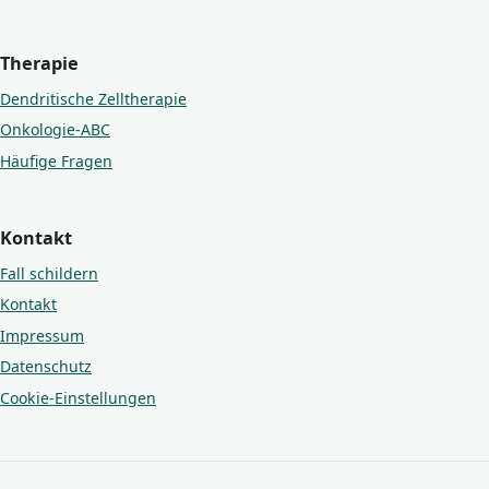
Therapie
Dendritische Zelltherapie
Onkologie-ABC
Häufige Fragen
Kontakt
Fall schildern
Kontakt
Impressum
Datenschutz
Cookie-Einstellungen