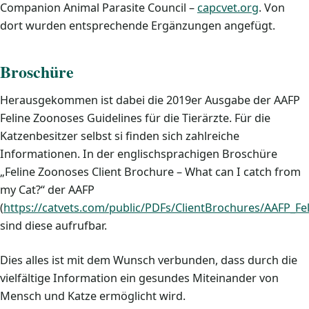
Companion Animal Parasite Council –
capcvet.org
. Von
dort wurden entsprechende Ergänzungen angefügt.
Broschüre
Herausgekommen ist dabei die 2019er Ausgabe der AAFP
Feline Zoonoses Guidelines für die Tierärzte. Für die
Katzenbesitzer selbst si finden sich zahlreiche
Informationen. In der englischsprachigen Broschüre
„Feline Zoonoses Client Brochure – What can I catch from
my Cat?“ der AAFP
(
https://catvets.com/public/PDFs/ClientBrochures/AAFP_Fe
sind diese aufrufbar.
Dies alles ist mit dem Wunsch verbunden, dass durch die
vielfältige Information ein gesundes Miteinander von
Mensch und Katze ermöglicht wird.